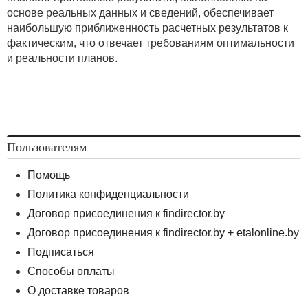
основе реальных данных и сведений, обеспечивает
наибольшую приближенность расчетных результатов к
фактическим, что отвечает требованиям оптимальности
и реальности планов.
Пользователям
Помощь
Политика конфиденциальности
Договор присоединения к findirector.by
Договор присоединения к findirector.by + etalonline.by
Подписаться
Способы оплаты
О доставке товаров