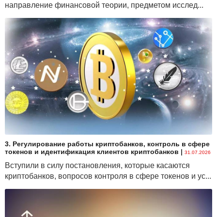
направление финансовой теории, предметом исслед...
3. Регулирование работы криптобанков, контроль в сфере
токенов и идентификация клиентов криптобанков
|
31.07.2026
Вступили в силу постановления, которые касаются
криптобанков, вопросов контроля в сфере токенов и ус...