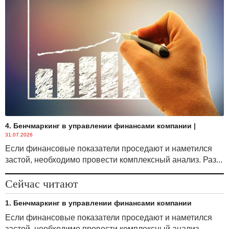
4. Бенчмаркинг в управлении финансами компании
|
31.07.2026
Если финансовые показатели проседают и наметился
застой, необходимо провести комплексный анализ. Раз...
Сейчас читают
1. Бенчмаркинг в управлении финансами компании
Если финансовые показатели проседают и наметился
застой, необходимо провести комплексный анализ.