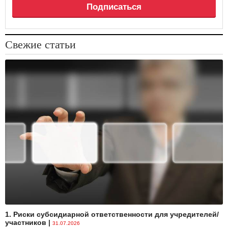
Подписаться
Свежие статьи
1. Риски субсидиарной ответственности для учредителей/
участников
|
31.07.2026