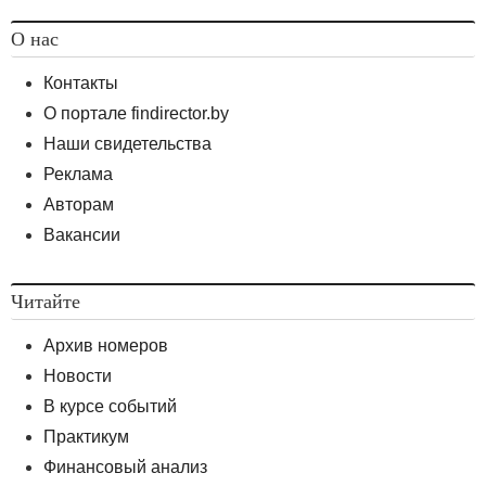
О нас
Контакты
О портале findirector.by
Наши свидетельства
Реклама
Авторам
Вакансии
Читайте
Архив номеров
Новости
В курсе событий
Практикум
Финансовый анализ