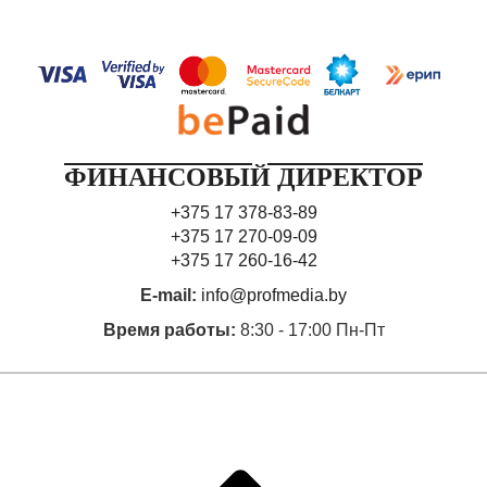
ФИНАНСОВЫЙ ДИРЕКТОР
+375 17 378-83-89
+375 17 270-09-09
+375 17 260-16-42
E-mail:
info@profmedia.by
Время работы:
8:30 - 17:00 Пн-Пт