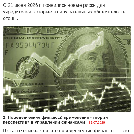
С 21 июня 2026 г. появились новые риски для
учредителей, которые в силу различных обстоятельств
отош...
2. Поведенческие финансы: применение «теории
перспектив» в управлении финансами
|
31.07.2026
В статье отмечается, что поведенческие финансы — это