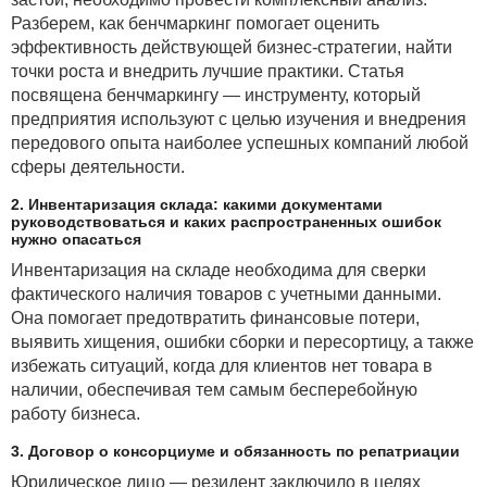
Разберем, как бенчмаркинг помогает оценить
эффективность действующей бизнес-стратегии, найти
точки роста и внедрить лучшие практики. Статья
посвящена бенчмаркингу — инструменту, который
предприятия используют с целью изучения и внедрения
передового опыта наиболее успешных компаний любой
сферы деятельности.
2. Инвентаризация склада: какими документами
руководствоваться и каких распространенных ошибок
нужно опасаться
Инвентаризация на складе необходима для сверки
фактического наличия товаров с учетными данными.
Она помогает предотвратить финансовые потери,
выявить хищения, ошибки сборки и пересортицу, а также
избежать ситуаций, когда для клиентов нет товара в
наличии, обеспечивая тем самым бесперебойную
работу бизнеса.
3. Договор о консорциуме и обязанность по репатриации
Юридическое лицо — резидент заключило в целях