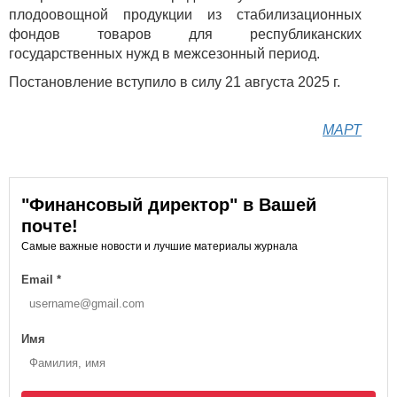
плодоовощной продукции из стабилизационных
фондов товаров для республиканских
государственных нужд в межсезонный период.
Постановление вступило в силу 21 августа 2025 г.
МАРТ
"Финансовый директор" в Вашей
почте!
Самые важные новости и лучшие материалы журнала
Email
*
Имя