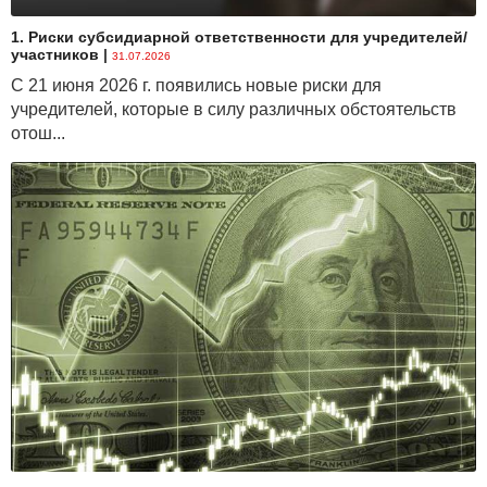
1. Риски субсидиарной ответственности для учредителей/
участников
|
31.07.2026
С 21 июня 2026 г. появились новые риски для
учредителей, которые в силу различных обстоятельств
отош...