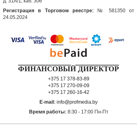
д. 31А/1, каб. 306
Регистрация в Торговом реестре:
№ 581350 от
24.05.2024
ФИНАНСОВЫЙ ДИРЕКТОР
+375 17 378-83-89
+375 17 270-09-09
+375 17 260-16-42
E-mail:
info@profmedia.by
Время работы:
8:30 - 17:00 Пн-Пт