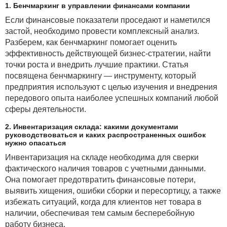
1. Бенчмаркинг в управлении финансами компании
Если финансовые показатели проседают и наметился
застой, необходимо провести комплексный анализ.
Разберем, как бенчмаркинг помогает оценить
эффективность действующей бизнес-стратегии, найти
точки роста и внедрить лучшие практики. Статья
посвящена бенчмаркингу — инструменту, который
предприятия используют с целью изучения и внедрения
передового опыта наиболее успешных компаний любой
сферы деятельности.
2. Инвентаризация склада: какими документами
руководствоваться и каких распространенных ошибок
нужно опасаться
Инвентаризация на складе необходима для сверки
фактического наличия товаров с учетными данными.
Она помогает предотвратить финансовые потери,
выявить хищения, ошибки сборки и пересортицу, а также
избежать ситуаций, когда для клиентов нет товара в
наличии, обеспечивая тем самым бесперебойную
работу бизнеса.