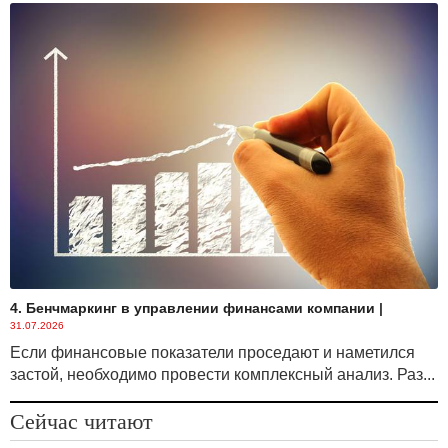
4. Бенчмаркинг в управлении финансами компании
|
31.07.2026
Если финансовые показатели проседают и наметился
застой, необходимо провести комплексный анализ. Раз...
Сейчас читают