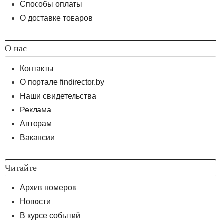
Способы оплаты
О доставке товаров
О нас
Контакты
О портале findirector.by
Наши свидетельства
Реклама
Авторам
Вакансии
Читайте
Архив номеров
Новости
В курсе событий