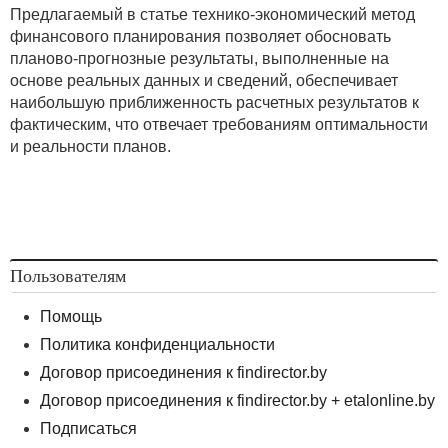
Предлагаемый в статье технико-экономический метод
финансового планирования позволяет обосновать
планово-прогнозные результаты, выполненные на
основе реальных данных и сведений, обеспечивает
наибольшую приближенность расчетных результатов к
фактическим, что отвечает требованиям оптимальности
и реальности планов.
Пользователям
Помощь
Политика конфиденциальности
Договор присоединения к findirector.by
Договор присоединения к findirector.by + etalonline.by
Подписаться