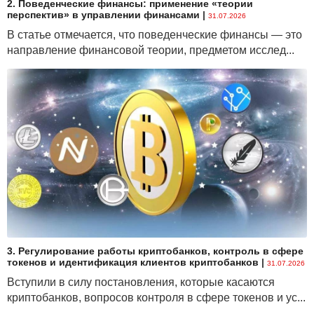
2. Поведенческие финансы: применение «теории
перспектив» в управлении финансами
|
31.07.2026
В статье отмечается, что поведенческие финансы — это
направление финансовой теории, предметом исслед...
3. Регулирование работы криптобанков, контроль в сфере
токенов и идентификация клиентов криптобанков
|
31.07.2026
Вступили в силу постановления, которые касаются
криптобанков, вопросов контроля в сфере токенов и ус...