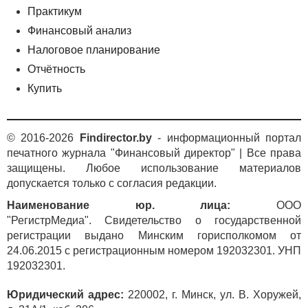
Практикум
Финансовый анализ
Налоговое планирование
Отчётность
Купить
© 2016-2026
Findirector.by
- информационный портал
печатного журнала "Финансовый директор" | Все права
защищены. Любое использование материалов
допускается только с согласия редакции.
Наименование юр. лица:
ООО
"РегистрМедиа". Свидетельство о государственной
регистрации выдано Минским горисполкомом от
24.06.2015 с регистрационным номером 192032301. УНП
192032301.
Юридический адрес:
220002, г. Минск, ул. В. Хоружей,