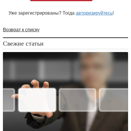
Уже зарегистрированы? Тогда
авторизируйтесь
!
Возврат к списку
Свежие статьи