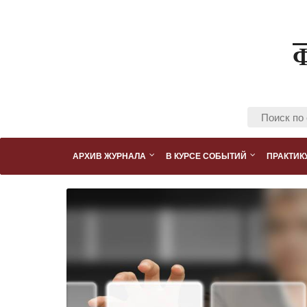
АРХИВ ЖУРНАЛА
В КУРСЕ СОБЫТИЙ
ПРАКТИК