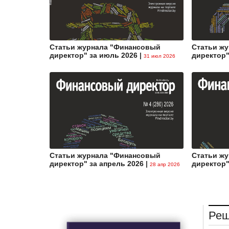
Статьи журнала "Финансовый
Статьи ж
директор" за июль 2026
|
директор"
31 июл 2026
Статьи журнала "Финансовый
Статьи ж
директор" за апрель 2026
|
директор"
28 апр 2026
Реш