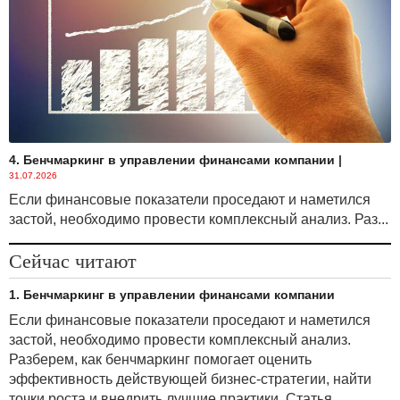
4. Бенчмаркинг в управлении финансами компании
|
31.07.2026
Если финансовые показатели проседают и наметился
застой, необходимо провести комплексный анализ. Раз...
Сейчас читают
1. Бенчмаркинг в управлении финансами компании
Если финансовые показатели проседают и наметился
застой, необходимо провести комплексный анализ.
Разберем, как бенчмаркинг помогает оценить
эффективность действующей бизнес-стратегии, найти
точки роста и внедрить лучшие практики. Статья