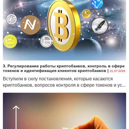
3. Регулирование работы криптобанков, контроль в сфере
токенов и идентификация клиентов криптобанков
|
31.07.2026
Вступили в силу постановления, которые касаются
криптобанков, вопросов контроля в сфере токенов и ус...