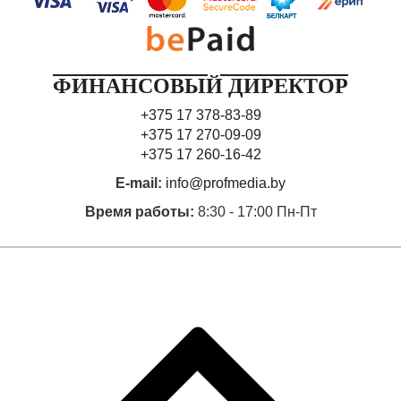
ФИНАНСОВЫЙ ДИРЕКТОР
+375 17 378-83-89
+375 17 270-09-09
+375 17 260-16-42
E-mail:
info@profmedia.by
Время работы:
8:30 - 17:00 Пн-Пт