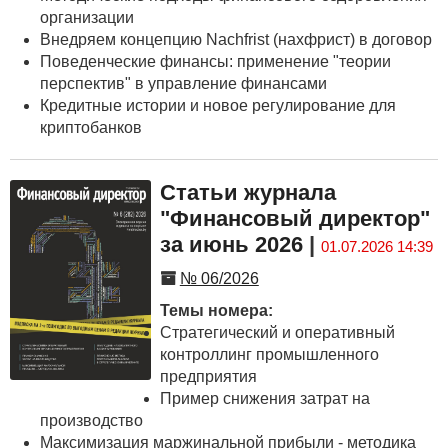
организации
Внедряем концепцию Nachfrist (нахфрист) в договор
Поведенческие финансы: применение "теории
перспектив" в управление финансами
Кредитные истории и новое регулирование для
криптобанков
Статьи журнала
"Финансовый директор"
за июнь 2026
|
01.07.2026 14:39
№ 06/2026
Темы номера:
Стратегический и оперативный
контроллинг промышленного
предприятия
Пример снижения затрат на
производство
Максимизация маржинальной прибыли - методика