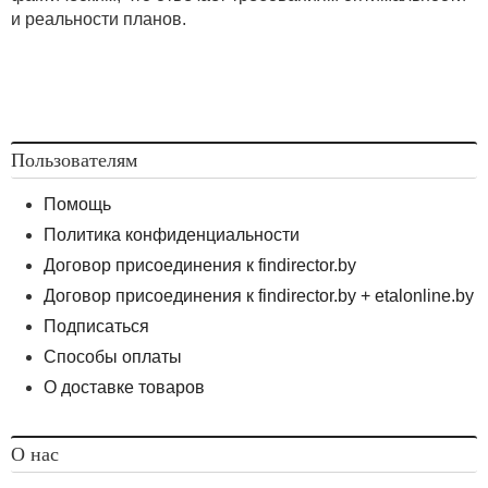
и реальности планов.
Пользователям
Помощь
Политика конфиденциальности
Договор присоединения к findirector.by
Договор присоединения к findirector.by + etalonline.by
Подписаться
Способы оплаты
О доставке товаров
О нас