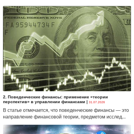
2. Поведенческие финансы: применение «теории
перспектив» в управлении финансами
|
31.07.2026
В статье отмечается, что поведенческие финансы — это
направление финансовой теории, предметом исслед...