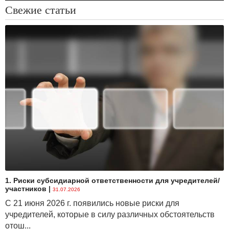
Свежие статьи
1. Риски субсидиарной ответственности для учредителей/
участников
|
31.07.2026
С 21 июня 2026 г. появились новые риски для
учредителей, которые в силу различных обстоятельств
отош...