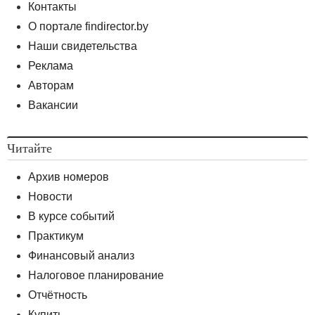
Контакты
О портале findirector.by
Наши свидетельства
Реклама
Авторам
Вакансии
Читайте
Архив номеров
Новости
В курсе событий
Практикум
Финансовый анализ
Налоговое планирование
Отчётность
Купить