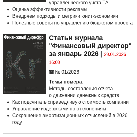
управленческого учета ТА
Оценка эффективности рекламы
Внедряем подходы и метрики юнит-экономики
Полезные советы по управлению бюджетом проекта
Статьи журнала
"Финансовый директор"
за январь 2026
|
29.01.2026
16:09
№ 01/2026
Темы номера:
Методы составления отчета
о движении денежных средств
Как подсчитать справедливую стоимость компании
Управление издержками по отклонениям
Сокращение амортизационных отчислений в 2026
году