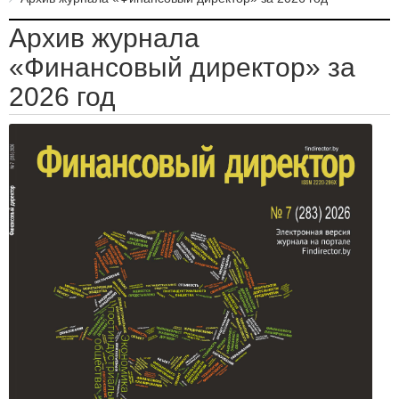
Архив журнала
«Финансовый директор» за
2026 год