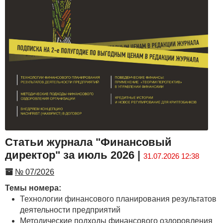
Статьи журнала "Финансовый
директор" за июль 2026
|
31.07.2026 12:38
№ 07/2026
Темы номера:
Технологии финансового планирования результатов
деятельности предприятий
Методические подходы финансового оздоровления