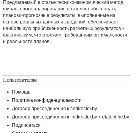
Предлагаемый в статье технико-экономический метод
финансового планирования позволяет обосновать
планово-прогнозные результаты, выполненные на
основе реальных данных и сведений, обеспечивает
наибольшую приближенность расчетных результатов к
фактическим, что отвечает требованиям оптимальности
и реальности планов.
Пользователям
Помощь
Политика конфиденциальности
Договор присоединения к findirector.by
Договор присоединения к findirector.by + etalonline.by
Подписаться