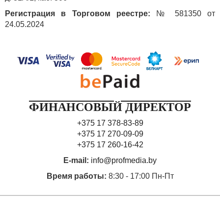
Регистрация в Торговом реестре:
№ 581350 от
24.05.2024
ФИНАНСОВЫЙ ДИРЕКТОР
+375 17 378-83-89
+375 17 270-09-09
+375 17 260-16-42
E-mail:
info@profmedia.by
Время работы:
8:30 - 17:00 Пн-Пт