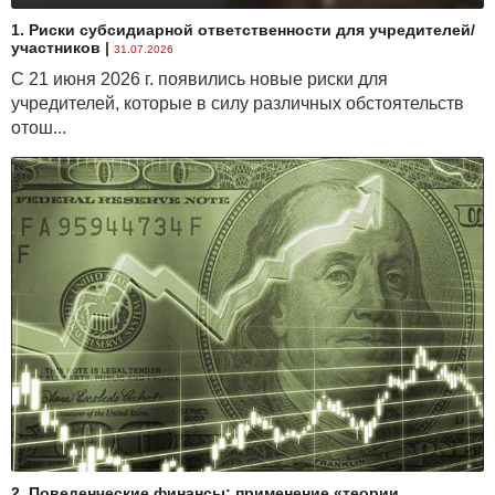
1. Риски субсидиарной ответственности для учредителей/
участников
|
31.07.2026
С 21 июня 2026 г. появились новые риски для
учредителей, которые в силу различных обстоятельств
отош...
2. Поведенческие финансы: применение «теории