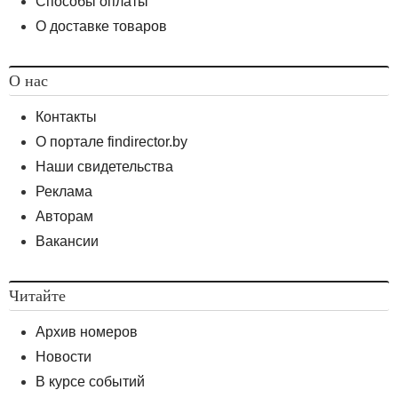
Способы оплаты
О доставке товаров
О нас
Контакты
О портале findirector.by
Наши свидетельства
Реклама
Авторам
Вакансии
Читайте
Архив номеров
Новости
В курсе событий