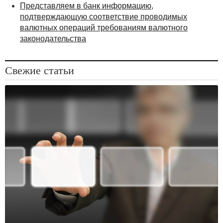
Представляем в банк информацию,
подтверждающую соответствие проводимых
валютных операций требованиям валютного
законодательства
Свежие статьи