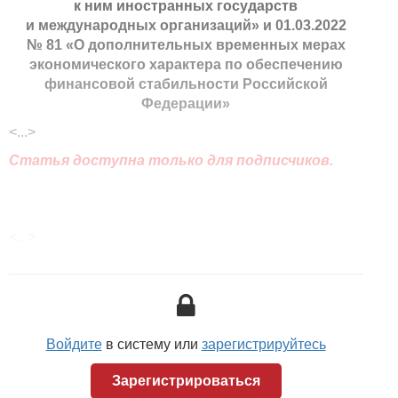
к ним иностранных государств
и международных организаций» и 01.03.2022
№ 81 «О дополнительных временных мерах
экономического характера по обеспечению
финансовой стабильности Российской
Федерации»
<...>
Статья доступна только для подписчиков.
<...>
Войдите
в систему или
зарегистрируйтесь
Зарегистрироваться