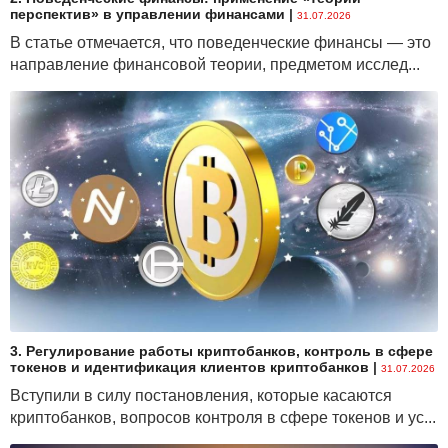
перспектив» в управлении финансами
|
31.07.2026
В статье отмечается, что поведенческие финансы — это
направление финансовой теории, предметом исслед...
3. Регулирование работы криптобанков, контроль в сфере
токенов и идентификация клиентов криптобанков
|
31.07.2026
Вступили в силу постановления, которые касаются
криптобанков, вопросов контроля в сфере токенов и ус...