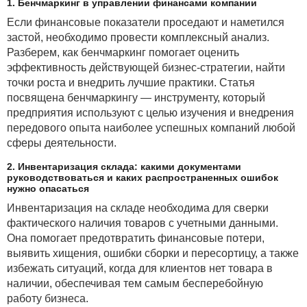
1. Бенчмаркинг в управлении финансами компании
Если финансовые показатели проседают и наметился
застой, необходимо провести комплексный анализ.
Разберем, как бенчмаркинг помогает оценить
эффективность действующей бизнес-стратегии, найти
точки роста и внедрить лучшие практики. Статья
посвящена бенчмаркингу — инструменту, который
предприятия используют с целью изучения и внедрения
передового опыта наиболее успешных компаний любой
сферы деятельности.
2. Инвентаризация склада: какими документами
руководствоваться и каких распространенных ошибок
нужно опасаться
Инвентаризация на складе необходима для сверки
фактического наличия товаров с учетными данными.
Она помогает предотвратить финансовые потери,
выявить хищения, ошибки сборки и пересортицу, а также
избежать ситуаций, когда для клиентов нет товара в
наличии, обеспечивая тем самым бесперебойную
работу бизнеса.