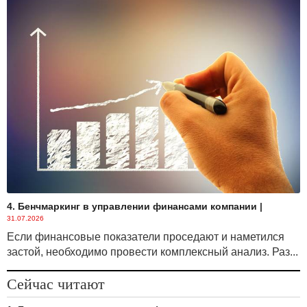
4. Бенчмаркинг в управлении финансами компании
|
31.07.2026
Если финансовые показатели проседают и наметился
застой, необходимо провести комплексный анализ. Раз...
Сейчас читают