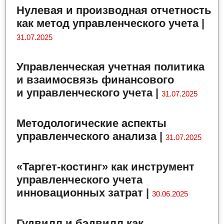
Нулевая и производная отчетность
как метод управленческого учета
|
31.07.2025
Управленческая учетная политика
и взаимосвязь финансового
и управленческого учета
|
31.07.2025
Методологические аспекты
управленческого анализа
|
31.07.2025
«Таргет-костинг» как инструмент
управленческого учета
инновационных затрат
|
30.06.2025
Гудвилл и бэдвилл как