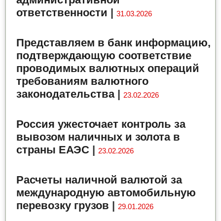
ответственности
|
31.03.2026
Представляем в банк информацию,
подтверждающую соответствие
проводимых валютных операций
требованиям валютного
законодательства
|
23.02.2026
Россия ужесточает контроль за
вывозом наличных и золота в
страны ЕАЭС
|
23.02.2026
Расчеты наличной валютой за
международную автомобильную
перевозку грузов
|
29.01.2026