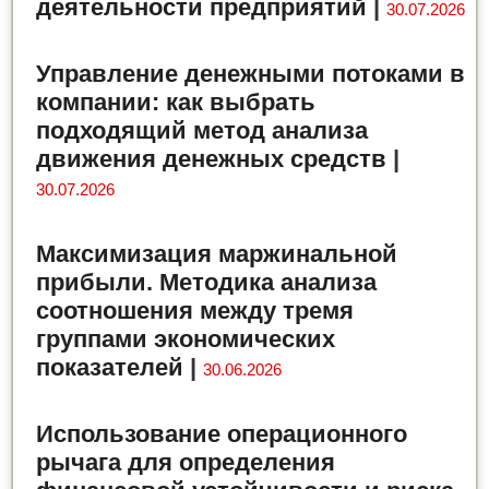
деятельности предприятий
|
30.07.2026
Управление денежными потоками в
компании: как выбрать
подходящий метод анализа
движения денежных средств
|
30.07.2026
Максимизация маржинальной
прибыли. Методика анализа
соотношения между тремя
группами экономических
показателей
|
30.06.2026
Использование операционного
рычага для определения