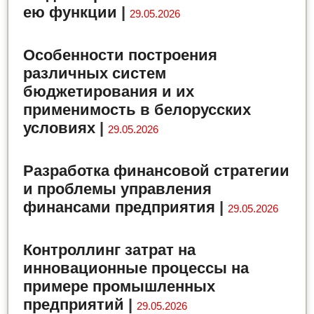
ею функции
|
29.05.2026
Особенности построения
различных систем
бюджетирования и их
применимость в белорусских
условиях
|
29.05.2026
Разработка финансовой стратегии
и проблемы управления
финансами предприятия
|
29.05.2026
Контроллинг затрат на
инновационные процессы на
примере промышленных
предприятий
|
29.05.2026