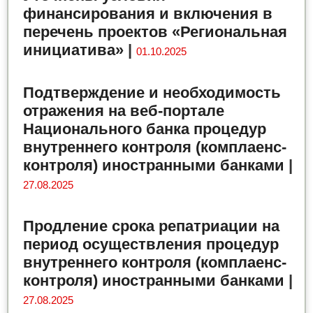
финансирования и включения в
перечень проектов «Региональная
инициатива»
|
01.10.2025
Подтверждение и необходимость
отражения на веб-портале
Национального банка процедур
внутреннего контроля (комплаенс-
контроля) иностранными банками
|
27.08.2025
Продление срока репатриации на
период осуществления процедур
внутреннего контроля (комплаенс-
контроля) иностранными банками
|
27.08.2025