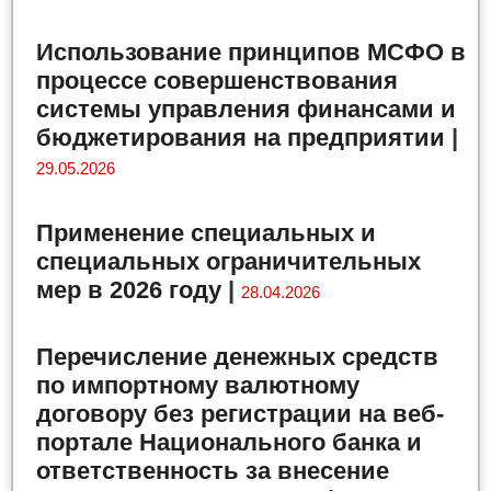
Использование принципов МСФО в
процессе совершенствования
системы управления финансами и
бюджетирования на предприятии
|
29.05.2026
Применение специальных и
специальных ограничительных
мер в 2026 году
|
28.04.2026
Перечисление денежных средств
по импортному валютному
договору без регистрации на веб-
портале Национального банка и
ответственность за внесение