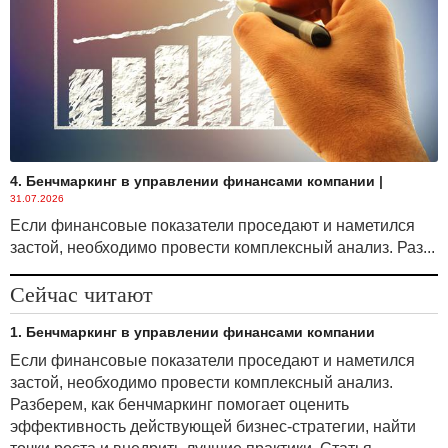
4. Бенчмаркинг в управлении финансами компании
|
31.07.2026
Если финансовые показатели проседают и наметился
застой, необходимо провести комплексный анализ. Раз...
Сейчас читают
1. Бенчмаркинг в управлении финансами компании
Если финансовые показатели проседают и наметился
застой, необходимо провести комплексный анализ.
Разберем, как бенчмаркинг помогает оценить
эффективность действующей бизнес-стратегии, найти