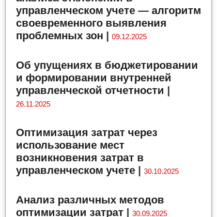
управленческом учете — алгоритм
своевременного выявления
проблемных зон
|
09.12.2025
Об упущениях в бюджетировании
и формировании внутренней
управленческой отчетности
|
26.11.2025
Оптимизация затрат через
использование мест
возникновения затрат в
управленческом учете
|
30.10.2025
Анализ различных методов
оптимизации затрат
|
30.09.2025