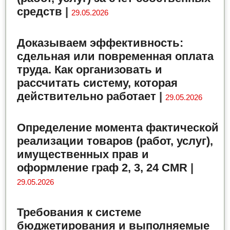
средств
|
29.05.2026
Доказываем эффективность:
сдельная или повременная оплата
труда. Как организовать и
рассчитать систему, которая
действительно работает
|
29.05.2026
Определение момента фактической
реализации товаров (работ, услуг),
имущественных прав и
оформление граф 2, 3, 24 CMR
|
29.05.2026
Требования к системе
бюджетирования и выполняемые