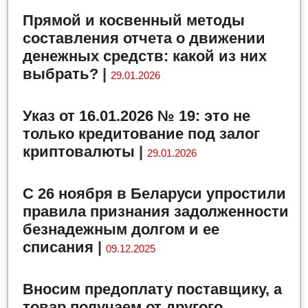
Прямой и косвенный методы
составления отчета о движении
денежных средств: какой из них
выбрать?
|
29.01.2026
Указ от 16.01.2026 № 19: это не
только кредитование под залог
криптовалюты
|
29.01.2026
С 26 ноября в Беларуси упростили
правила признания задолженности
безнадежным долгом и ее
списания
|
09.12.2025
Вносим предоплату поставщику, а
товар получаем от другого