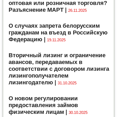
оптовая или розничная торговля?
Разъяснение МАРТ
|
26.11.2025
О случаях запрета белорусским
гражданам на въезд в Российскую
Федерацию
|
19.11.2025
Вторичный лизинг и ограничение
авансов, передаваемых в
соответствии с договором лизинга
лизингополучателем
лизингодателю
|
31.10.2025
О новом регулировании
предоставления займов
физическим лицам
|
30.10.2025