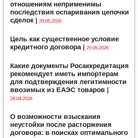
отношениям неприменимы
последствия оспаривания цепочки
сделок
|
29.05.2026
Цель как существенное условие
кредитного договора
|
29.05.2026
Какие документы Росаккредитация
рекомендует иметь импортерам
для подтверждения легитимности
ввозимых из ЕАЭС товаров
|
28.04.2026
О возможности взыскания
неустойки после расторжения
договора: в поисках оптимального