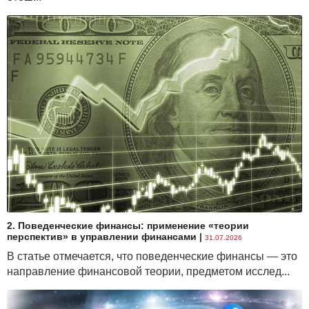
2. Поведенческие финансы: применение «теории
перспектив» в управлении финансами
|
31.07.2026
В статье отмечается, что поведенческие финансы — это
направление финансовой теории, предметом исслед...