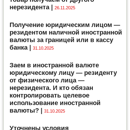
нерезидента
|
26.11.2025
Получение юридическим лицом —
резидентом наличной иностранной
валюты за границей или в кассу
банка
|
31.10.2025
Заем в иностранной валюте
юридическому лицу — резиденту
от физического лица —
нерезидента. И кто обязан
контролировать целевое
использование иностранной
валюты?
|
31.10.2025
Уточнены условия