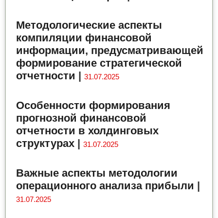
Методологические аспекты
компиляции финансовой
информации, предусматривающей
формирование стратегической
отчетности
|
31.07.2025
Особенности формирования
прогнозной финансовой
отчетности в холдинговых
структурах
|
31.07.2025
Важные аспекты методологии
операционного анализа прибыли
|
31.07.2025