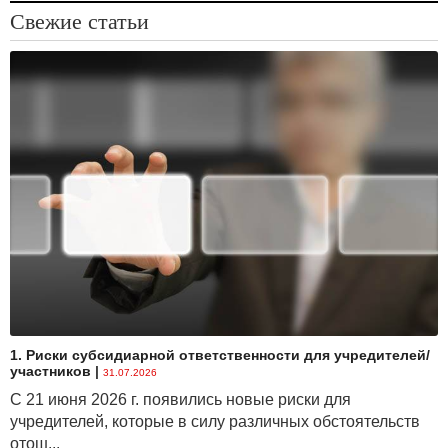
Свежие статьи
1. Риски субсидиарной ответственности для учредителей/
участников
|
31.07.2026
С 21 июня 2026 г. появились новые риски для
учредителей, которые в силу различных обстоятельств
отош...