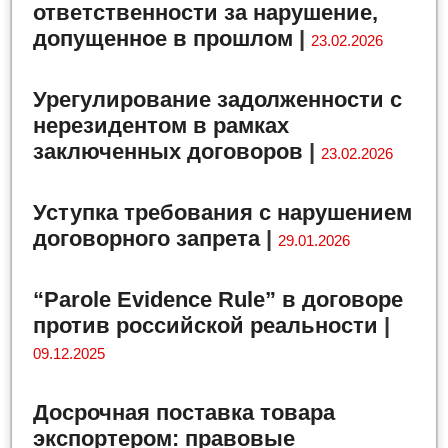
ответственности за нарушение,
допущенное в прошлом
|
23.02.2026
Урегулирование задолженности с
нерезидентом в рамках
заключенных договоров
|
23.02.2026
Уступка требования с нарушением
договорного запрета
|
29.01.2026
“Parole Evidence Rule” в договоре
против российской реальности
|
09.12.2025
Досрочная поставка товара
экспортером: правовые