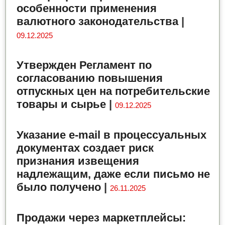
особенности применения
валютного законодательства
|
09.12.2025
Утвержден Регламент по
согласованию повышения
отпускных цен на потребительские
товары и сырье
|
09.12.2025
Указание e-mail в процессуальных
документах создает риск
признания извещения
надлежащим, даже если письмо не
было получено
|
26.11.2025
Продажи через маркетплейсы: