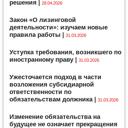
решения
|
28.04.2026
Закон «О лизинговой
деятельности»: изучаем новые
правила работы
|
31.03.2026
Уступка требования, возникшего по
иностранному праву
|
31.03.2026
Ужесточается подход в части
возложения субсидиарной
ответственности по
обязательствам должника
|
31.03.2026
Изменение обязательства на
будущее не означает прекращения