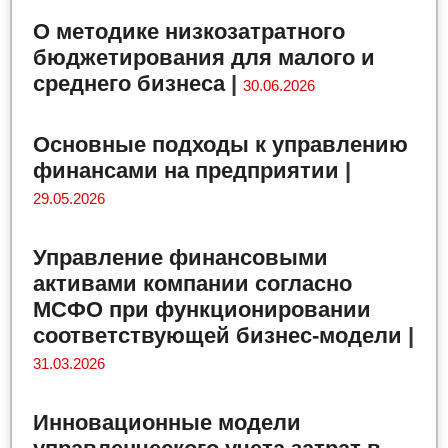
О методике низкозатратного
бюджетирования для малого и
среднего бизнеса
|
30.06.2026
Основные подходы к управлению
финансами на предприятии
|
29.05.2026
Управление финансовыми
активами компании согласно
МСФО при функционировании
соответствующей бизнес-модели
|
31.03.2026
Инновационные модели