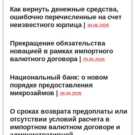
Как вернуть денежные средства,
ошибочно перечисленные на счет
неизвестного юрлица
|
30.06.2026
Прекращение обязательства
новацией в рамках импортного
валютного договора
|
29.05.2026
Национальный банк: о новом
порядке предоставления
микрозаймов
|
28.04.2026
О сроках возврата предоплаты или
отсутствии условий расчета в
импортном валютном договоре и
административной