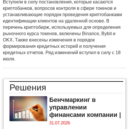
Вступили в силу постановления, которые касаются
криптобанков, вопросов контроля в сфере токенов и
устанавливающие порядок проведения криптобанками
идентификации клиентов на удаленной основе. В
перечень криптобирж, используемых для определения
рыночного курса токенов, включены Binance, Bybit и
OKX. Также внесены изменения в порядок
формирования кредитных историй и получения
кредитных отчетов. Ряд изменений вступил в силу с 18
июля.
Решения
Бенчмаркинг в
управлении
финансами компании
|
31.07.2026