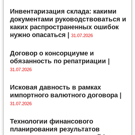
Инвентаризация склада: какими
документами руководствоваться и
каких распространенных ошибок
нужно опасаться
|
31.07.2026
Договор о консорциуме и
обязанность по репатриации
|
31.07.2026
Исковая давность в рамках
импортного валютного договора
|
31.07.2026
Технологии финансового
планирования результатов