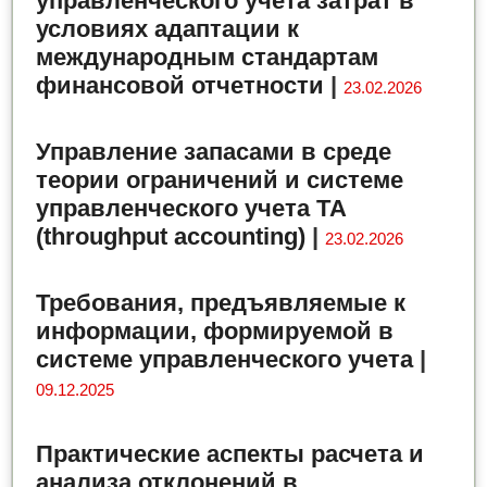
управленческого учета затрат в
условиях адаптации к
международным стандартам
финансовой отчетности
|
23.02.2026
Управление запасами в среде
теории ограничений и системе
управленческого учета ТА
(throughput accounting)
|
23.02.2026
Требования, предъявляемые к
информации, формируемой в
системе управленческого учета
|
09.12.2025
Практические аспекты расчета и
анализа отклонений в