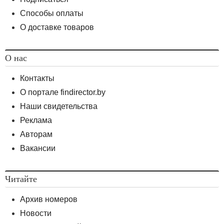
Способы оплаты
О доставке товаров
О нас
Контакты
О портале findirector.by
Наши свидетельства
Реклама
Авторам
Вакансии
Читайте
Архив номеров
Новости