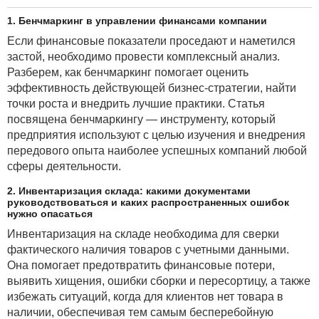
1. Бенчмаркинг в управлении финансами компании
Если финансовые показатели проседают и наметился
застой, необходимо провести комплексный анализ.
Разберем, как бенчмаркинг помогает оценить
эффективность действующей бизнес-стратегии, найти
точки роста и внедрить лучшие практики. Статья
посвящена бенчмаркингу — инструменту, который
предприятия используют с целью изучения и внедрения
передового опыта наиболее успешных компаний любой
сферы деятельности.
2. Инвентаризация склада: какими документами
руководствоваться и каких распространенных ошибок
нужно опасаться
Инвентаризация на складе необходима для сверки
фактического наличия товаров с учетными данными.
Она помогает предотвратить финансовые потери,
выявить хищения, ошибки сборки и пересортицу, а также
избежать ситуаций, когда для клиентов нет товара в
наличии, обеспечивая тем самым бесперебойную