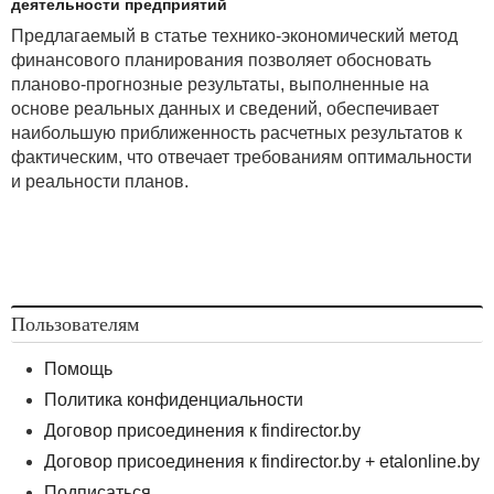
деятельности предприятий
Предлагаемый в статье технико-экономический метод
финансового планирования позволяет обосновать
планово-прогнозные результаты, выполненные на
основе реальных данных и сведений, обеспечивает
наибольшую приближенность расчетных результатов к
фактическим, что отвечает требованиям оптимальности
и реальности планов.
Пользователям
Помощь
Политика конфиденциальности
Договор присоединения к findirector.by
Договор присоединения к findirector.by + etalonline.by
Подписаться