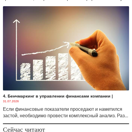
4. Бенчмаркинг в управлении финансами компании
|
31.07.2026
Если финансовые показатели проседают и наметился
застой, необходимо провести комплексный анализ. Раз...
Сейчас читают