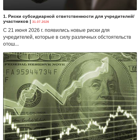
1. Риски субсидиарной ответственности для учредителей/
участников
|
31.07.2026
С 21 июня 2026 г. появились новые риски для
учредителей, которые в силу различных обстоятельств
отош...