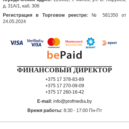
д. 31А/1, каб. 306
Регистрация в Торговом реестре:
№ 581350 от
24.05.2024
ФИНАНСОВЫЙ ДИРЕКТОР
+375 17 378-83-89
+375 17 270-09-09
+375 17 260-16-42
E-mail:
info@profmedia.by
Время работы:
8:30 - 17:00 Пн-Пт