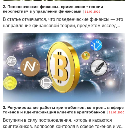
2. Поведенческие финансы: применение «теории
перспектив» в управлении финансами
|
31.07.2026
В статье отмечается, что поведенческие финансы — это
направление финансовой теории, предметом исслед...
3. Регулирование работы криптобанков, контроль в сфере
токенов и идентификация клиентов криптобанков
|
31.07.2026
Вступили в силу постановления, которые касаются
криптобанков, вопросов контроля в сфере токенов и ус...