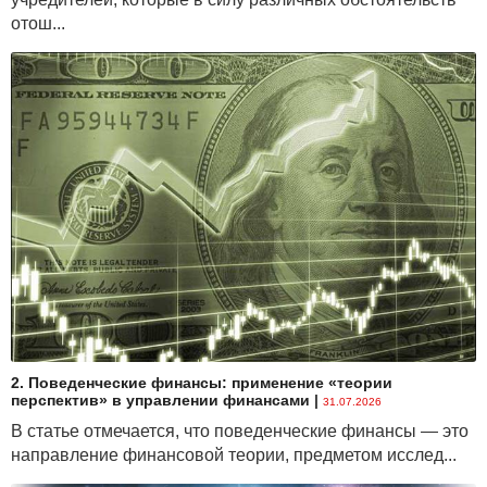
отош...
2. Поведенческие финансы: применение «теории
перспектив» в управлении финансами
|
31.07.2026
В статье отмечается, что поведенческие финансы — это
направление финансовой теории, предметом исслед...