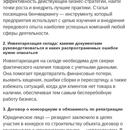
эффективность действующей бизнес-стратегии, найти
точки роста и внедрить лучшие практики. Статья
посвящена бенчмаркингу — инструменту, который
предприятия используют с целью изучения и внедрения
передового опыта наиболее успешных компаний любой
сферы деятельности.
2. Инвентаризация склада: какими документами
руководствоваться и каких распространенных ошибок
нужно опасаться
Инвентаризация на складе необходима для сверки
фактического наличия товаров с учетными данными.
Она помогает предотвратить финансовые потери,
выявить хищения, ошибки сборки и пересортицу, а также
избежать ситуаций, когда для клиентов нет товара в
наличии, обеспечивая тем самым бесперебойную
работу бизнеса.
3. Договор о консорциуме и обязанность по репатриации
Юридическое лицо — резидент заключило в целях
участия в конкурсе по строительству объекта договор о