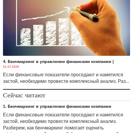
4. Бенчмаркинг в управлении финансами компании
|
31.07.2026
Если финансовые показатели проседают и наметился
застой, необходимо провести комплексный анализ. Раз...
Сейчас читают
1. Бенчмаркинг в управлении финансами компании
Если финансовые показатели проседают и наметился
застой, необходимо провести комплексный анализ.
Разберем, как бенчмаркинг помогает оценить