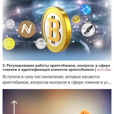
3. Регулирование работы криптобанков, контроль в сфере
токенов и идентификация клиентов криптобанков
|
31.07.2026
Вступили в силу постановления, которые касаются
криптобанков, вопросов контроля в сфере токенов и ус...