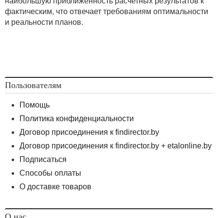
наибольшую приближенность расчетных результатов к
фактическим, что отвечает требованиям оптимальности
и реальности планов.
Пользователям
Помощь
Политика конфиденциальности
Договор присоединения к findirector.by
Договор присоединения к findirector.by + etalonline.by
Подписаться
Способы оплаты
О доставке товаров
О нас