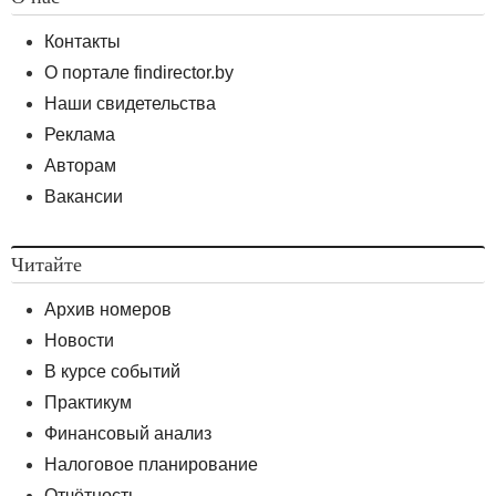
Контакты
О портале findirector.by
Наши свидетельства
Реклама
Авторам
Вакансии
Читайте
Архив номеров
Новости
В курсе событий
Практикум
Финансовый анализ
Налоговое планирование
Отчётность