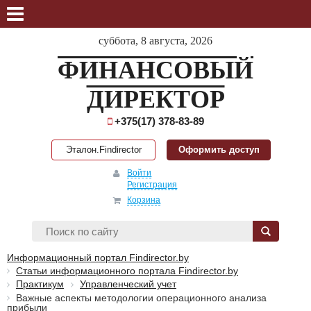
суббота, 8 августа, 2026
ФИНАНСОВЫЙ
ДИРЕКТОР
+375(17) 378-83-89
Эталон.Findirector
Оформить доступ
Войти
Регистрация
Корзина
Информационный портал Findirector.by
Статьи информационного портала Findirector.by
Практикум
Управленческий учет
Важные аспекты методологии операционного анализа
прибыли