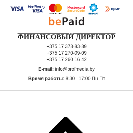
ФИНАНСОВЫЙ ДИРЕКТОР
+375 17 378-83-89
+375 17 270-09-09
+375 17 260-16-42
E-mail:
info@profmedia.by
Время работы:
8:30 - 17:00 Пн-Пт