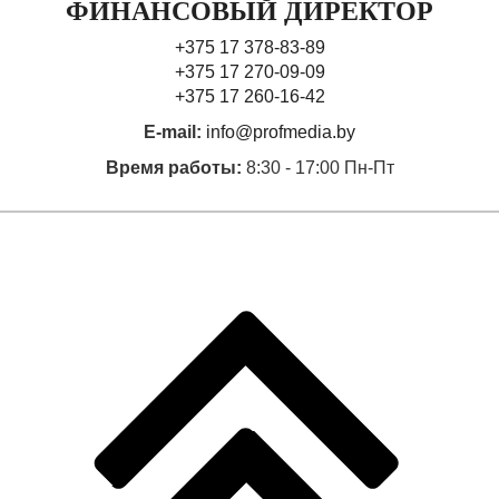
ФИНАНСОВЫЙ ДИРЕКТОР
+375 17 378-83-89
+375 17 270-09-09
+375 17 260-16-42
E-mail:
info@profmedia.by
Время работы:
8:30 - 17:00 Пн-Пт