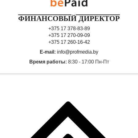
ФИНАНСОВЫЙ ДИРЕКТОР
+375 17 378-83-89
+375 17 270-09-09
+375 17 260-16-42
E-mail:
info@profmedia.by
Время работы:
8:30 - 17:00 Пн-Пт