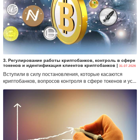
3. Регулирование работы криптобанков, контроль в сфере
токенов и идентификация клиентов криптобанков
|
31.07.2026
Вступили в силу постановления, которые касаются
криптобанков, вопросов контроля в сфере токенов и ус...