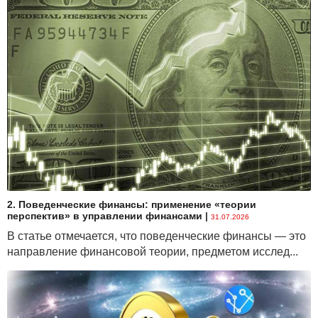
2. Поведенческие финансы: применение «теории
перспектив» в управлении финансами
|
31.07.2026
В статье отмечается, что поведенческие финансы — это
направление финансовой теории, предметом исслед...