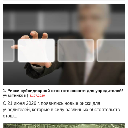
1. Риски субсидиарной ответственности для учредителей/
участников
|
31.07.2026
С 21 июня 2026 г. появились новые риски для
учредителей, которые в силу различных обстоятельств
отош...