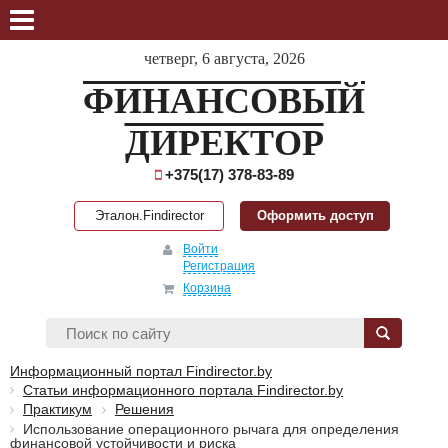
четверг, 6 августа, 2026
ФИНАНСОВЫЙ
ДИРЕКТОР
+375(17) 378-83-89
Эталон.Findirector
Оформить доступ
Войти
Регистрация
Корзина
Информационный портал Findirector.by
Статьи информационного портала Findirector.by
Практикум
Решения
Использование операционного рычага для определения
финансовой устойчивости и риска