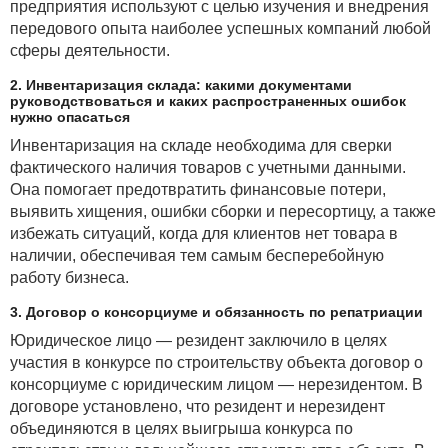
предприятия используют с целью изучения и внедрения
передового опыта наиболее успешных компаний любой
сферы деятельности.
2. Инвентаризация склада: какими документами
руководствоваться и каких распространенных ошибок
нужно опасаться
Инвентаризация на складе необходима для сверки
фактического наличия товаров с учетными данными.
Она помогает предотвратить финансовые потери,
выявить хищения, ошибки сборки и пересортицу, а также
избежать ситуаций, когда для клиентов нет товара в
наличии, обеспечивая тем самым бесперебойную
работу бизнеса.
3. Договор о консорциуме и обязанность по репатриации
Юридическое лицо — резидент заключило в целях
участия в конкурсе по строительству объекта договор о
консорциуме с юридическим лицом — нерезидентом. В
договоре установлено, что резидент и нерезидент
объединяются в целях выигрыша конкурса по