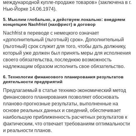
международной купле-продаже товаров» (заключена в г.
Нью-Йорке 14.06.1974).
5. Мыслим глобально, а действуем локально: внедряем
концепцию Nachfrist (нахфрист) в договор
Nachfrist в переводе с немецкого означает
«дополнительный (льготный) срок». Дополнительный
(льготный) срок служит для того, чтобы дать должнику,
который уже должен был принять меры для исполнения
своего обязательства, последнюю возможность
надлежащим образом исполнить свое обязательство.
6. Технологии финансового планирования результатов
деятельности предприятий
Предлагаемый в статье технико-экономический метод
финансового планирования позволяет обосновать
планово-прогнозные результаты, выполненные на
основе реальных данных и сведений, обеспечивает
наибольшую приближенность расчетных результатов к
фактическим, что отвечает требованиям оптимальности
и реальности планов.