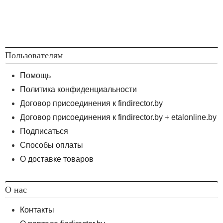
Пользователям
Помощь
Политика конфиденциальности
Договор присоединения к findirector.by
Договор присоединения к findirector.by + etalonline.by
Подписаться
Способы оплаты
О доставке товаров
О нас
Контакты