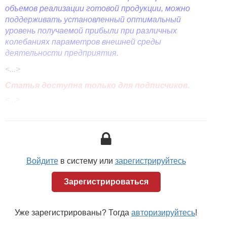
объемов реализации готовой продукции, можно
поддерживать установленный оптимальный
уровень получаемой прибыли при различных
колебаниях параметров внешней среды
деятельности предприятия.
<...>
Статья доступна только для подписчиков.
<...>
Войдите
в систему или
зарегистрируйтесь
Зарегистрироваться
Уже зарегистрированы? Тогда
авторизируйтесь
!