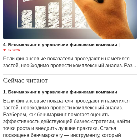
4. Бенчмаркинг в управлении финансами компании
|
31.07.2026
Если финансовые показатели проседают и наметился
застой, необходимо провести комплексный анализ. Раз...
Сейчас читают
1. Бенчмаркинг в управлении финансами компании
Если финансовые показатели проседают и наметился
застой, необходимо провести комплексный анализ.
Разберем, как бенчмаркинг помогает оценить
эффективность действующей бизнес-стратегии, найти
точки роста и внедрить лучшие практики. Статья
посвящена бенчмаркингу — инструменту, который