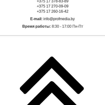
+375 17 378-83-89
+375 17 270-09-09
+375 17 260-16-42
E-mail:
info@profmedia.by
Время работы:
8:30 - 17:00 Пн-Пт