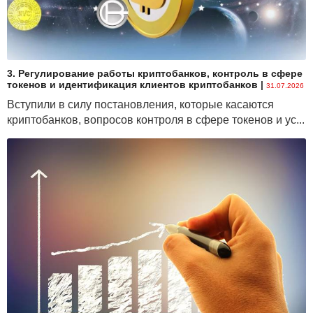
3. Регулирование работы криптобанков, контроль в сфере
токенов и идентификация клиентов криптобанков
|
31.07.2026
Вступили в силу постановления, которые касаются
криптобанков, вопросов контроля в сфере токенов и ус...