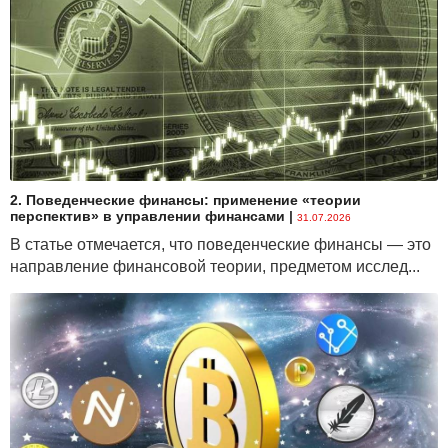
2. Поведенческие финансы: применение «теории
перспектив» в управлении финансами
|
31.07.2026
В статье отмечается, что поведенческие финансы — это
направление финансовой теории, предметом исслед...