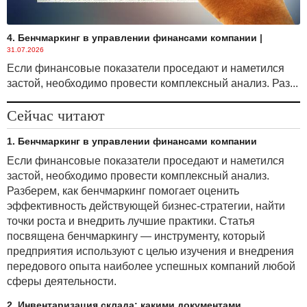
4. Бенчмаркинг в управлении финансами компании
|
31.07.2026
Если финансовые показатели проседают и наметился
застой, необходимо провести комплексный анализ. Раз...
Сейчас читают
1. Бенчмаркинг в управлении финансами компании
Если финансовые показатели проседают и наметился
застой, необходимо провести комплексный анализ.
Разберем, как бенчмаркинг помогает оценить
эффективность действующей бизнес-стратегии, найти
точки роста и внедрить лучшие практики. Статья
посвящена бенчмаркингу — инструменту, который
предприятия используют с целью изучения и внедрения
передового опыта наиболее успешных компаний любой
сферы деятельности.
2. Инвентаризация склада: какими документами