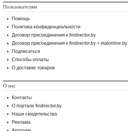
Пользователям
Помощь
Политика конфиденциальности
Договор присоединения к findirector.by
Договор присоединения к findirector.by + etalonline.by
Подписаться
Способы оплаты
О доставке товаров
О нас
Контакты
О портале findirector.by
Наши свидетельства
Реклама
Авторам