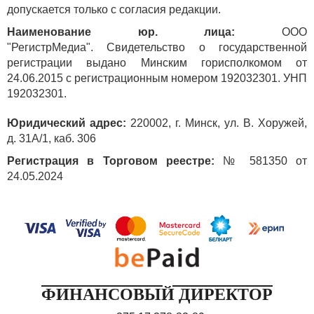
допускается только с согласия редакции.
Наименование юр. лица:
ООО
"РегистрМедиа". Свидетельство о государственной
регистрации выдано Минским горисполкомом от
24.06.2015 с регистрационным номером 192032301. УНП
192032301.
Юридический адрес:
220002, г. Минск, ул. В. Хоружей,
д. 31А/1, каб. 306
Регистрация в Торговом реестре:
№ 581350 от
24.05.2024
ФИНАНСОВЫЙ ДИРЕКТОР