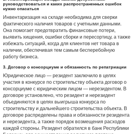
руководствоваться и каких распространенных ошибок
нужно опасаться
Инвентаризация на складе необходима для сверки
фактического наличия товаров с учетными данными.
Она помогает предотвратить финансовые потери,
выявить хищения, ошибки сборки и пересортицу, а также
избежать ситуаций, когда для клиентов нет товара в
наличии, обеспечивая тем самым бесперебойную
работу бизнеса.
3. Договор о консорциуме и обязанность по репатриации
Юридическое лицо — резидент заключило в целях
участия в конкурсе по строительству объекта договор о
консорциуме с юридическим лицом — нерезидентом. В
договоре установлено, что резидент и нерезидент
объединяются в целях выигрыша конкурса по
строительству и дальнейшего строительства объекта. В
договоре распределены права и обязанности резидента
и нерезидента, а также порядок возмещения расходов
каждой стороны. Резидент обратился в банк Республики