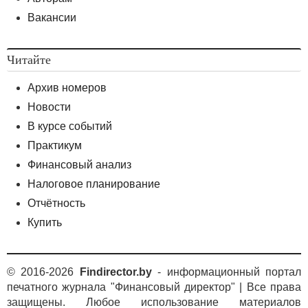
Вакансии
Читайте
Архив номеров
Новости
В курсе событий
Практикум
Финансовый анализ
Налоговое планирование
Отчётность
Купить
© 2016-2026
Findirector.by
- информационный портал
печатного журнала "Финансовый директор" | Все права
защищены. Любое использование материалов