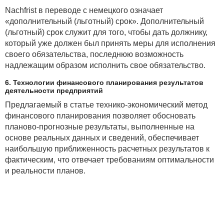
Nachfrist в переводе с немецкого означает
«дополнительный (льготный) срок». Дополнительный
(льготный) срок служит для того, чтобы дать должнику,
который уже должен был принять меры для исполнения
своего обязательства, последнюю возможность
надлежащим образом исполнить свое обязательство.
6. Технологии финансового планирования результатов
деятельности предприятий
Предлагаемый в статье технико-экономический метод
финансового планирования позволяет обосновать
планово-прогнозные результаты, выполненные на
основе реальных данных и сведений, обеспечивает
наибольшую приближенность расчетных результатов к
фактическим, что отвечает требованиям оптимальности
и реальности планов.