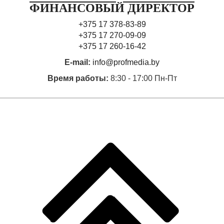
ФИНАНСОВЫЙ ДИРЕКТОР
+375 17 378-83-89
+375 17 270-09-09
+375 17 260-16-42
E-mail:
info@profmedia.by
Время работы:
8:30 - 17:00 Пн-Пт