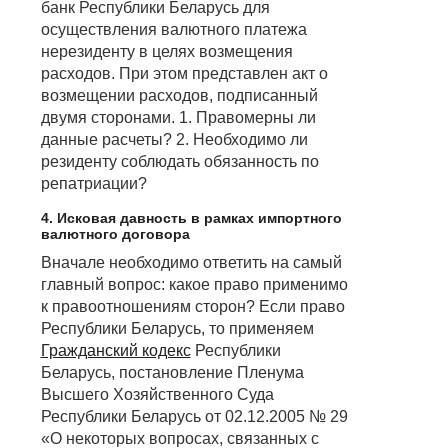
банк Республики Беларусь для
осуществления валютного платежа
нерезиденту в целях возмещения
расходов. При этом представлен акт о
возмещении расходов, подписанный
двумя сторонами. 1. Правомерны ли
данные расчеты? 2. Необходимо ли
резиденту соблюдать обязанность по
репатриации?
4. Исковая давность в рамках импортного
валютного договора
Вначале необходимо ответить на самый
главный вопрос: какое право применимо
к правоотношениям сторон? Если право
Республики Беларусь, то применяем
Гражданский кодекс
Республики
Беларусь, постановление Пленума
Высшего Хозяйственного Суда
Республики Беларусь от 02.12.2005 № 29
«О некоторых вопросах, связанных с