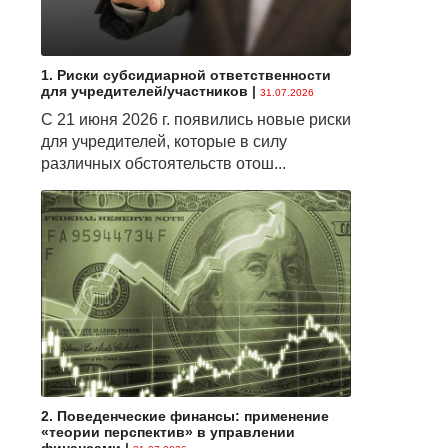
1. Риски субсидиарной ответственности
для учредителей/участников
|
31.07.2026
С 21 июня 2026 г. появились новые риски
для учредителей, которые в силу
различных обстоятельств отош...
2. Поведенческие финансы: применение
«теории перспектив» в управлении