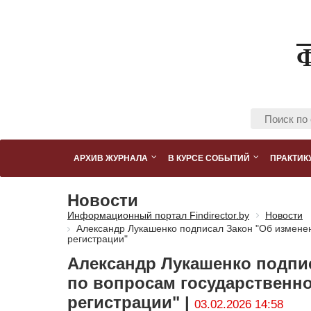
АРХИВ ЖУРНАЛА
В КУРСЕ СОБЫТИЙ
ПРАКТИК
Новости
Информационный портал Findirector.by
Новости
Александр Лукашенко подписал Закон "Об изменен
регистрации"
Александр Лукашенко подпи
по вопросам государственн
регистрации" |
03.02.2026 14:58