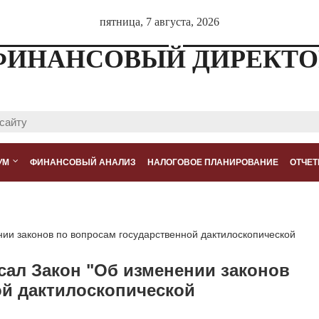
пятница, 7 августа, 2026
ФИНАНСОВЫЙ ДИРЕКТО
УМ
ФИНАНСОВЫЙ АНАЛИЗ
НАЛОГОВОЕ ПЛАНИРОВАНИЕ
ОТЧЕТ
ии законов по вопросам государственной дактилоскопической
сал Закон "Об изменении законов
ой дактилоскопической