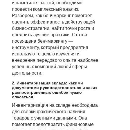
и наметился застой, необходимо
провести комплексный анализ.
Разберем, как бенчмаркинг помогает
оценить эффективность действующей
бизнес-стратегии, найти точки роста и
внедрить лучшие практики. Статья
посвящена бенчмаркингу —
инструменту, который предприятия
используют с целью изучения и
внедрения передового опыта наиболее
успешных компаний любой сферы
деятельности.
2. Инвентаризация склада: какими
документами руководствоваться и каких
распространенных ошибок нужно
опасаться
Инвентаризация на складе необходима
для сверки фактического наличия
товаров с учетными данными. Она
помогает предотвратить финансовые