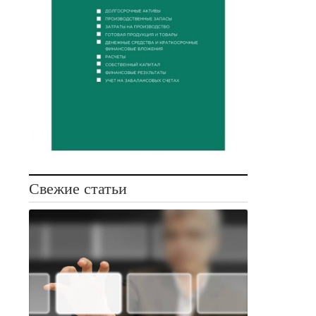
Свежие статьи