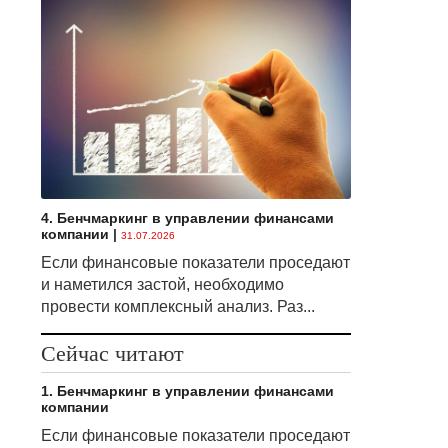
4. Бенчмаркинг в управлении финансами
компании
|
31.07.2026
Если финансовые показатели проседают
и наметился застой, необходимо
провести комплексный анализ. Раз...
Сейчас читают
1. Бенчмаркинг в управлении финансами
компании
Если финансовые показатели проседают