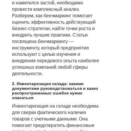
и наметился застой, необходимо
провести комплексный анализ.
Разберем, как бенчмаркинг помогает
оценить эффективность действующей
бизнес-стратегии, найти точки роста и
внедрить лучшие практики. Статья
посвящена бенчмаркингу —
инструменту, который предприятия
используют с целью изучения и
внедрения передового опыта наиболее
успешных компаний любой сферы
деятельности.
2. Инвентаризация склада: какими
документами руководствоваться и каких
распространенных ошибок нужно
опасаться
Инвентаризация на складе необходима
для сверки фактического наличия
товаров с учетными данными. Она
помогает предотвратить финансовые