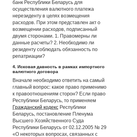
банк Республики Беларусь для
осуществления валютного платежа
нерезиденту в целях возмещения
расходов. При этом представлен акт о
возмещении расходов, подписанный
двумя сторонами. 1. Правомерны ли
данные расчеты? 2. Необходимо ли
резиденту соблюдать обязанность по
репатриации?
4. Исковая давность в рамках импортного
валютного договора
Вначале необходимо ответить на самый
главный вопрос: какое право применимо
к правоотношениям сторон? Если право
Республики Беларусь, то применяем
Гражданский кодекс
Республики
Беларусь, постановление Пленума
Высшего Хозяйственного Суда
Республики Беларусь от 02.12.2005 № 29
«О некоторых вопросах, связанных с