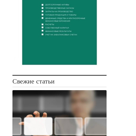
Свежие статьи