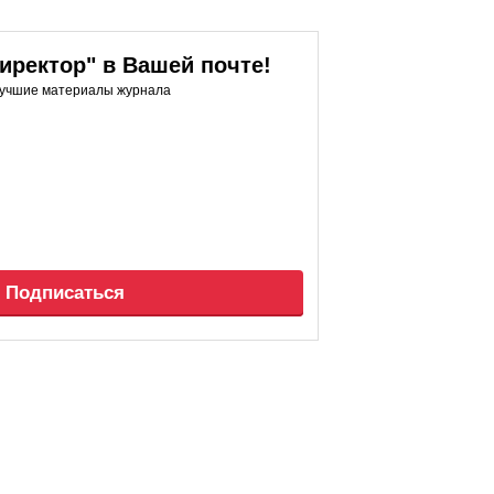
ректор" в Вашей почте!
лучшие материалы журнала
Подписаться