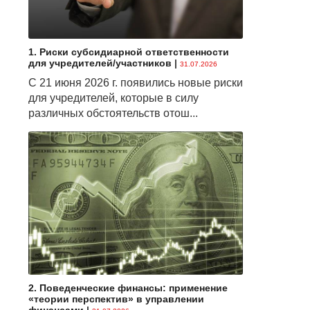
1. Риски субсидиарной ответственности
для учредителей/участников
|
31.07.2026
С 21 июня 2026 г. появились новые риски
для учредителей, которые в силу
различных обстоятельств отош...
2. Поведенческие финансы: применение
«теории перспектив» в управлении