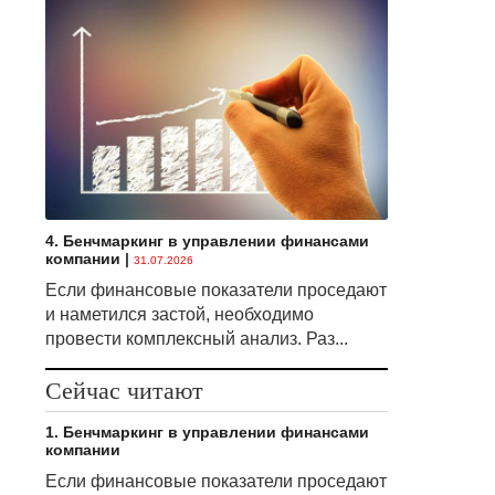
4. Бенчмаркинг в управлении финансами
компании
|
31.07.2026
Если финансовые показатели проседают
и наметился застой, необходимо
провести комплексный анализ. Раз...
Сейчас читают
1. Бенчмаркинг в управлении финансами
компании
Если финансовые показатели проседают