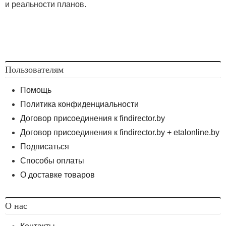
и реальности планов.
Пользователям
Помощь
Политика конфиденциальности
Договор присоединения к findirector.by
Договор присоединения к findirector.by + etalonline.by
Подписаться
Способы оплаты
О доставке товаров
О нас