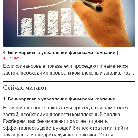
4. Бенчмаркинг в управлении финансами компании
|
31.07.2026
Если финансовые показатели проседают и наметился
застой, необходимо провести комплексный анализ. Раз...
Сейчас читают
1. Бенчмаркинг в управлении финансами компании
Если финансовые показатели проседают и наметился
застой, необходимо провести комплексный анализ.
Разберем, как бенчмаркинг помогает оценить
эффективность действующей бизнес-стратегии, найти
точки роста и внедрить лучшие практики. Статья