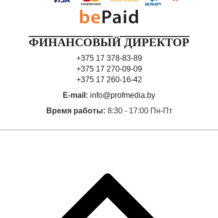
ФИНАНСОВЫЙ ДИРЕКТОР
+375 17 378-83-89
+375 17 270-09-09
+375 17 260-16-42
E-mail:
info@profmedia.by
Время работы:
8:30 - 17:00 Пн-Пт