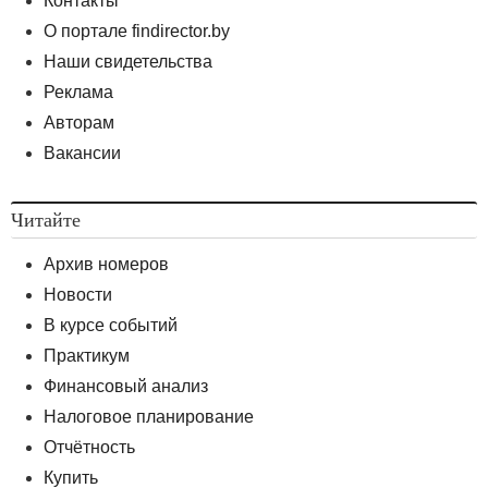
Контакты
О портале findirector.by
Наши свидетельства
Реклама
Авторам
Вакансии
Читайте
Архив номеров
Новости
В курсе событий
Практикум
Финансовый анализ
Налоговое планирование
Отчётность
Купить