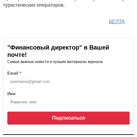
туристических операторов.
БЕЛТА
"Финансовый директор" в Вашей
почте!
Самые важные новости и лучшие материалы журнала
Email
*
Имя
Подписаться