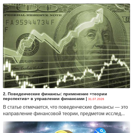
2. Поведенческие финансы: применение «теории
перспектив» в управлении финансами
|
31.07.2026
В статье отмечается, что поведенческие финансы — это
направление финансовой теории, предметом исслед...