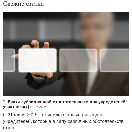
Свежие статьи
1. Риски субсидиарной ответственности для учредителей/
участников
|
31.07.2026
С 21 июня 2026 г. появились новые риски для
учредителей, которые в силу различных обстоятельств
отош...