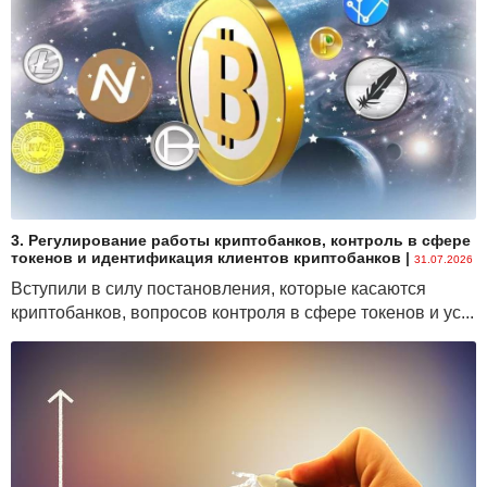
3. Регулирование работы криптобанков, контроль в сфере
токенов и идентификация клиентов криптобанков
|
31.07.2026
Вступили в силу постановления, которые касаются
криптобанков, вопросов контроля в сфере токенов и ус...