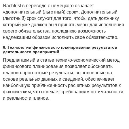
Nachfrist в переводе с немецкого означает
«дополнительный (льготный) срок». Дополнительный
(льготный) срок служит для того, чтобы дать должнику,
который уже должен был принять меры для исполнения
своего обязательства, последнюю возможность
надлежащим образом исполнить свое обязательство.
6. Технологии финансового планирования результатов
деятельности предприятий
Предлагаемый в статье технико-экономический метод
финансового планирования позволяет обосновать
планово-прогнозные результаты, выполненные на
основе реальных данных и сведений, обеспечивает
наибольшую приближенность расчетных результатов к
фактическим, что отвечает требованиям оптимальности
и реальности планов.