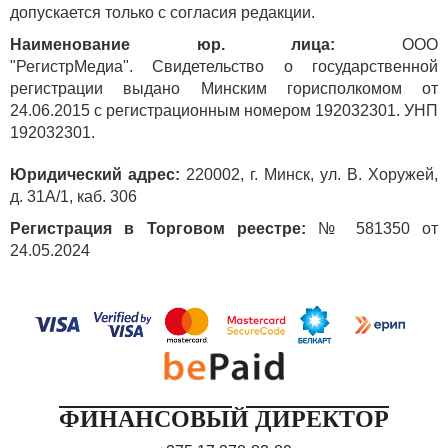
допускается только с согласия редакции.
Наименование юр. лица:
ООО
"РегистрМедиа". Свидетельство о государственной
регистрации выдано Минским горисполкомом от
24.06.2015 с регистрационным номером 192032301. УНП
192032301.
Юридический адрес:
220002, г. Минск, ул. В. Хоружей,
д. 31А/1, каб. 306
Регистрация в Торговом реестре:
№ 581350 от
24.05.2024
ФИНАНСОВЫЙ ДИРЕКТОР