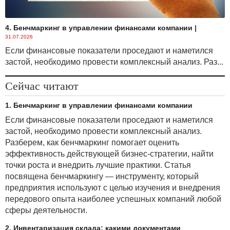
4. Бенчмаркинг в управлении финансами компании
|
31.07.2026
Если финансовые показатели проседают и наметился
застой, необходимо провести комплексный анализ. Раз...
Сейчас читают
1. Бенчмаркинг в управлении финансами компании
Если финансовые показатели проседают и наметился
застой, необходимо провести комплексный анализ.
Разберем, как бенчмаркинг помогает оценить
эффективность действующей бизнес-стратегии, найти
точки роста и внедрить лучшие практики. Статья
посвящена бенчмаркингу — инструменту, который
предприятия используют с целью изучения и внедрения
передового опыта наиболее успешных компаний любой
сферы деятельности.
2. Инвентаризация склада: какими документами