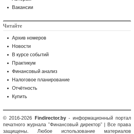
Вакансии
Читайте
Архив номеров
Новости
В курсе событий
Практикум
Финансовый анализ
Налоговое планирование
Отчётность
Купить
© 2016-2026
Findirector.by
- информационный портал
печатного журнала "Финансовый директор" | Все права
защищены. Любое использование материалов