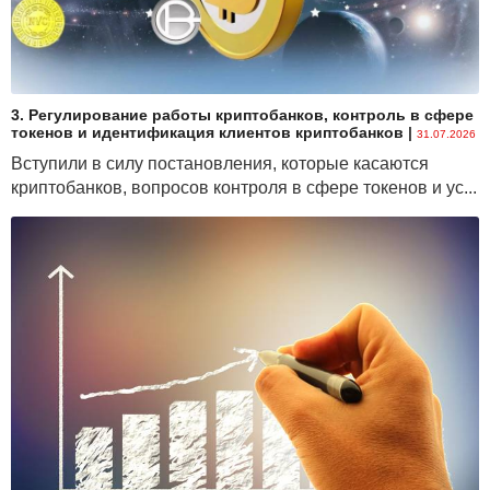
3. Регулирование работы криптобанков, контроль в сфере
токенов и идентификация клиентов криптобанков
|
31.07.2026
Вступили в силу постановления, которые касаются
криптобанков, вопросов контроля в сфере токенов и ус...