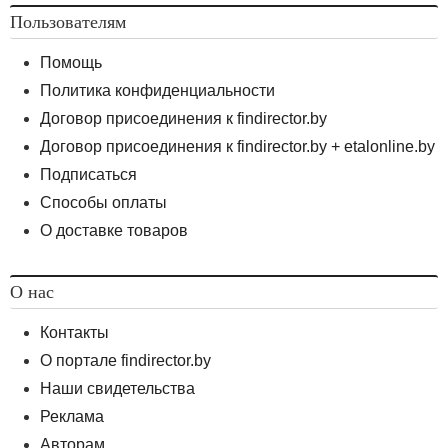
Пользователям
Помощь
Политика конфиденциальности
Договор присоединения к findirector.by
Договор присоединения к findirector.by + etalonline.by
Подписаться
Способы оплаты
О доставке товаров
О нас
Контакты
О портале findirector.by
Наши свидетельства
Реклама
Авторам