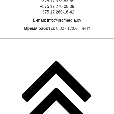
+375 17 378-83-89
+375 17 270-09-09
+375 17 260-16-42
E-mail:
info@profmedia.by
Время работы:
8:30 - 17:00 Пн-Пт