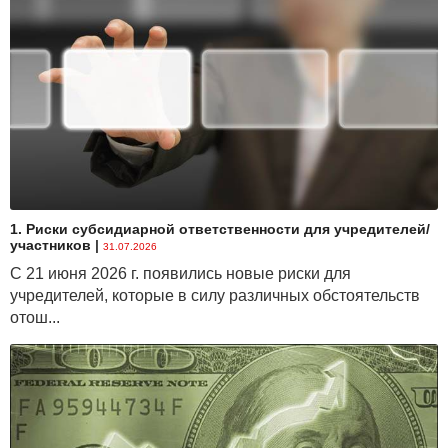
1. Риски субсидиарной ответственности для учредителей/
участников
|
31.07.2026
С 21 июня 2026 г. появились новые риски для
учредителей, которые в силу различных обстоятельств
отош...