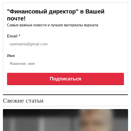
"Финансовый директор" в Вашей
почте!
Самые важные новости и лучшие материалы журнала
Email
*
Имя
Подписаться
Свежие статьи