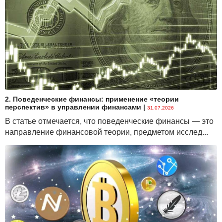
2. Поведенческие финансы: применение «теории
перспектив» в управлении финансами
|
31.07.2026
В статье отмечается, что поведенческие финансы — это
направление финансовой теории, предметом исслед...