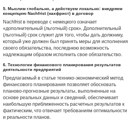
5. Мыслим глобально, а действуем локально: внедряем
концепцию Nachfrist (нахфрист) в договор
Nachfrist в переводе с немецкого означает
«дополнительный (льготный) срок». Дополнительный
(льготный) срок служит для того, чтобы дать должнику,
который уже должен был принять меры для исполнения
своего обязательства, последнюю возможность
надлежащим образом исполнить свое обязательство.
6. Технологии финансового планирования результатов
деятельности предприятий
Предлагаемый в статье технико-экономический метод
финансового планирования позволяет обосновать
планово-прогнозные результаты, выполненные на
основе реальных данных и сведений, обеспечивает
наибольшую приближенность расчетных результатов к
фактическим, что отвечает требованиям оптимальности
и реальности планов.