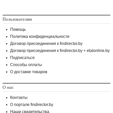
Пользователям
Помощь
Политика конфиденциальности
Договор присоединения к findirector.by
Договор присоединения к findirector.by + etalonline.by
Подписаться
Способы оплаты
О доставке товаров
О нас
Контакты
О портале findirector.by
Наши свидетельства