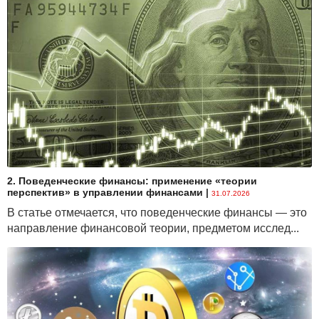
2. Поведенческие финансы: применение «теории
перспектив» в управлении финансами
|
31.07.2026
В статье отмечается, что поведенческие финансы — это
направление финансовой теории, предметом исслед...