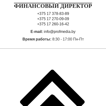
ФИНАНСОВЫЙ ДИРЕКТОР
+375 17 378-83-89
+375 17 270-09-09
+375 17 260-16-42
E-mail:
info@profmedia.by
Время работы:
8:30 - 17:00 Пн-Пт