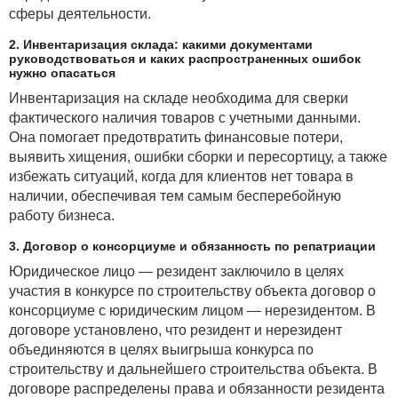
сферы деятельности.
2. Инвентаризация склада: какими документами
руководствоваться и каких распространенных ошибок
нужно опасаться
Инвентаризация на складе необходима для сверки
фактического наличия товаров с учетными данными.
Она помогает предотвратить финансовые потери,
выявить хищения, ошибки сборки и пересортицу, а также
избежать ситуаций, когда для клиентов нет товара в
наличии, обеспечивая тем самым бесперебойную
работу бизнеса.
3. Договор о консорциуме и обязанность по репатриации
Юридическое лицо — резидент заключило в целях
участия в конкурсе по строительству объекта договор о
консорциуме с юридическим лицом — нерезидентом. В
договоре установлено, что резидент и нерезидент
объединяются в целях выигрыша конкурса по
строительству и дальнейшего строительства объекта. В
договоре распределены права и обязанности резидента