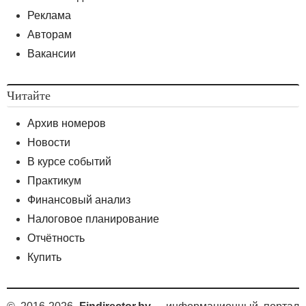
Реклама
Авторам
Вакансии
Читайте
Архив номеров
Новости
В курсе событий
Практикум
Финансовый анализ
Налоговое планирование
Отчётность
Купить