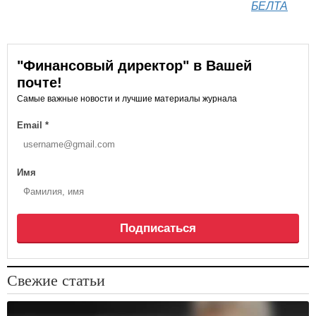
БЕЛТА
"Финансовый директор" в Вашей
почте!
Самые важные новости и лучшие материалы журнала
Email
*
Имя
Подписаться
Свежие статьи