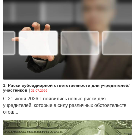
1. Риски субсидиарной ответственности для учредителей/
участников
|
31.07.2026
С 21 июня 2026 г. появились новые риски для
учредителей, которые в силу различных обстоятельств
отош...