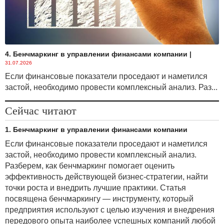
4. Бенчмаркинг в управлении финансами компании
|
31.07.2026
Если финансовые показатели проседают и наметился
застой, необходимо провести комплексный анализ. Раз...
Сейчас читают
1. Бенчмаркинг в управлении финансами компании
Если финансовые показатели проседают и наметился
застой, необходимо провести комплексный анализ.
Разберем, как бенчмаркинг помогает оценить
эффективность действующей бизнес-стратегии, найти
точки роста и внедрить лучшие практики. Статья
посвящена бенчмаркингу — инструменту, который
предприятия используют с целью изучения и внедрения
передового опыта наиболее успешных компаний любой