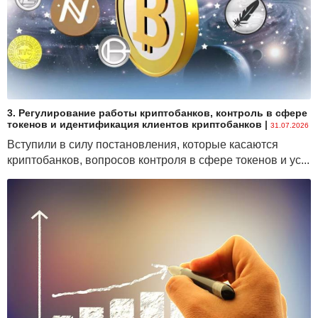
3. Регулирование работы криптобанков, контроль в сфере
токенов и идентификация клиентов криптобанков
|
31.07.2026
Вступили в силу постановления, которые касаются
криптобанков, вопросов контроля в сфере токенов и ус...