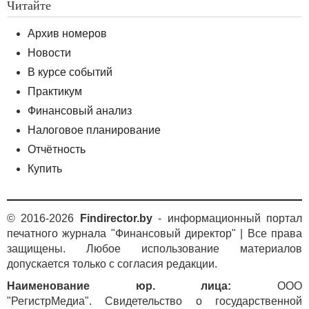
Читайте
Архив номеров
Новости
В курсе событий
Практикум
Финансовый анализ
Налоговое планирование
Отчётность
Купить
© 2016-2026
Findirector.by
- информационный портал
печатного журнала "Финансовый директор" | Все права
защищены. Любое использование материалов
допускается только с согласия редакции.
Наименование юр. лица:
ООО
"РегистрМедиа". Свидетельство о государственной