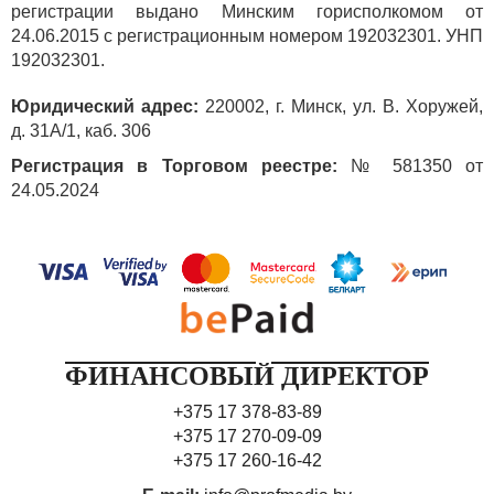
регистрации выдано Минским горисполкомом от
24.06.2015 с регистрационным номером 192032301. УНП
192032301.
Юридический адрес:
220002, г. Минск, ул. В. Хоружей,
д. 31А/1, каб. 306
Регистрация в Торговом реестре:
№ 581350 от
24.05.2024
ФИНАНСОВЫЙ ДИРЕКТОР
+375 17 378-83-89
+375 17 270-09-09
+375 17 260-16-42