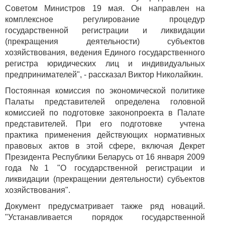
Советом Министров 19 мая. Он направлен на
комплексное регулирование процедур
государственной регистрации и ликвидации
(прекращения деятельности) субъектов
хозяйствования, ведения Единого государственного
регистра юридических лиц и индивидуальных
предпринимателей", - рассказал Виктор Николайкин.
Постоянная комиссия по экономической политике
Палаты представителей определена головной
комиссией по подготовке законопроекта в Палате
представителей. При его подготовке учтена
практика применения действующих нормативных
правовых актов в этой сфере, включая Декрет
Президента Республики Беларусь от 16 января 2009
года №1 "О государственной регистрации и
ликвидации (прекращении деятельности) субъектов
хозяйствования".
Документ предусматривает также ряд новаций.
"Устанавливается порядок государственной