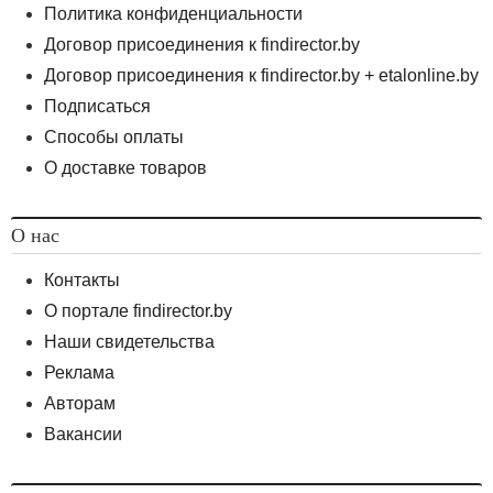
Политика конфиденциальности
Договор присоединения к findirector.by
Договор присоединения к findirector.by + etalonline.by
Подписаться
Способы оплаты
О доставке товаров
О нас
Контакты
О портале findirector.by
Наши свидетельства
Реклама
Авторам
Вакансии