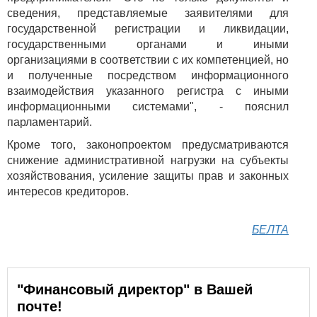
сведения, представляемые заявителями для
государственной регистрации и ликвидации,
государственными органами и иными
организациями в соответствии с их компетенцией, но
и полученные посредством информационного
взаимодействия указанного регистра с иными
информационными системами", - пояснил
парламентарий.
Кроме того, законопроектом предусматриваются
снижение административной нагрузки на субъекты
хозяйствования, усиление защиты прав и законных
интересов кредиторов.
БЕЛТА
"Финансовый директор" в Вашей
почте!