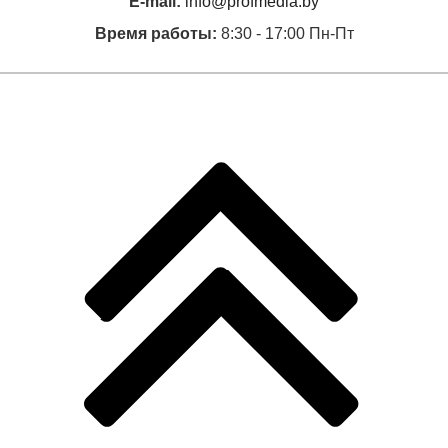
E-mail:
info@profmedia.by
Время работы:
8:30 - 17:00 Пн-Пт