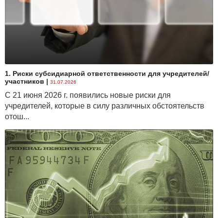
1. Риски субсидиарной ответственности для учредителей/
участников
|
31.07.2026
С 21 июня 2026 г. появились новые риски для
учредителей, которые в силу различных обстоятельств
отош...