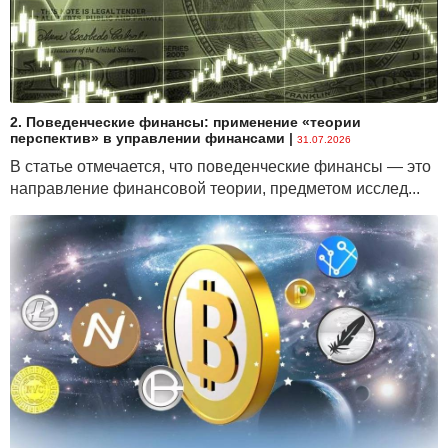
2. Поведенческие финансы: применение «теории
перспектив» в управлении финансами
|
31.07.2026
В статье отмечается, что поведенческие финансы — это
направление финансовой теории, предметом исслед...