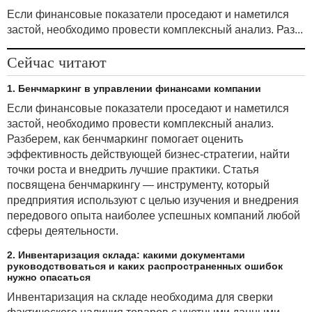
Если финансовые показатели проседают и наметился
застой, необходимо провести комплексный анализ. Раз...
Сейчас читают
1. Бенчмаркинг в управлении финансами компании
Если финансовые показатели проседают и наметился
застой, необходимо провести комплексный анализ.
Разберем, как бенчмаркинг помогает оценить
эффективность действующей бизнес-стратегии, найти
точки роста и внедрить лучшие практики. Статья
посвящена бенчмаркингу — инструменту, который
предприятия используют с целью изучения и внедрения
передового опыта наиболее успешных компаний любой
сферы деятельности.
2. Инвентаризация склада: какими документами
руководствоваться и каких распространенных ошибок
нужно опасаться
Инвентаризация на складе необходима для сверки