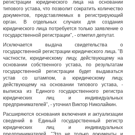
регистрации юридического лица на основании
типового устава, что позволит сократить количество
документов, представляемых в регистрирующий
орган. В отдельных случаях для создания
юридического лица потребуется только заявление о
государственной регистрации", - отметил депутат.
Исключается выдача свидетельства о
государственной регистрации юридического лица. "В
частности, юридическому лицу, действующему на
основании собственного устава, по результатам
государственной регистрации будет выдаваться
устав со штампом, а юридическому лицу,
действующему на основании типового устава, -
выписка из Единого государственного регистра
юридических лиц и индивидуальных
предпринимателей", - уточнил Виктор Николайкин.
Расширяются основания включения и актуализации
сведений в Единый государственный регистр
юридических лиц и индивидуальных
предпринимателей. "Это не только документы и