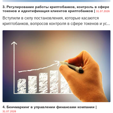
3. Регулирование работы криптобанков, контроль в сфере
токенов и идентификация клиентов криптобанков
|
31.07.2026
Вступили в силу постановления, которые касаются
криптобанков, вопросов контроля в сфере токенов и ус...
4. Бенчмаркинг в управлении финансами компании
|
31.07.2026