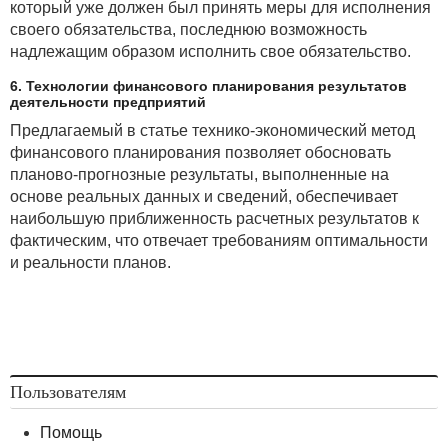
который уже должен был принять меры для исполнения
своего обязательства, последнюю возможность
надлежащим образом исполнить свое обязательство.
6. Технологии финансового планирования результатов
деятельности предприятий
Предлагаемый в статье технико-экономический метод
финансового планирования позволяет обосновать
планово-прогнозные результаты, выполненные на
основе реальных данных и сведений, обеспечивает
наибольшую приближенность расчетных результатов к
фактическим, что отвечает требованиям оптимальности
и реальности планов.
Пользователям
Помощь