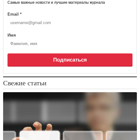
Самые важные новости и лучшие материалы журнала
Email
*
Имя
Подписаться
Свежие статьи