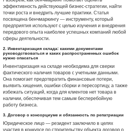
эффективность действующей бизнес-стратегии, найти
точки роста и внедрить лучшие практики. Статья
посвящена бенчмаркингу — инструменту, который
предприятия используют с целью изучения и внедрения
передового опыта наиболее успешных компаний любой
сферы деятельности.
2. Инвентаризация склада: какими документами
руководствоваться и каких распространенных ошибок
нужно опасаться
Инвентаризация на складе необходима для сверки
фактического наличия товаров с учетными данными.
Она помогает предотвратить финансовые потери,
выявить хищения, ошибки сборки и пересортицу, а также
избежать ситуаций, когда для клиентов нет товара в
наличии, обеспечивая тем самым бесперебойную
работу бизнеса.
3. Договор о консорциуме и обязанность по репатриации
Юридическое лицо — резидент заключило в целях
участия в конкурсе по строительству объекта договор о