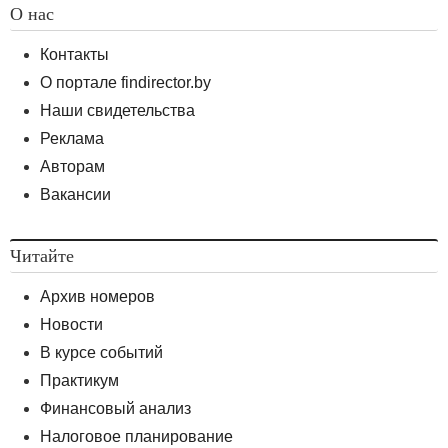
О нас
Контакты
О портале findirector.by
Наши свидетельства
Реклама
Авторам
Вакансии
Читайте
Архив номеров
Новости
В курсе событий
Практикум
Финансовый анализ
Налоговое планирование