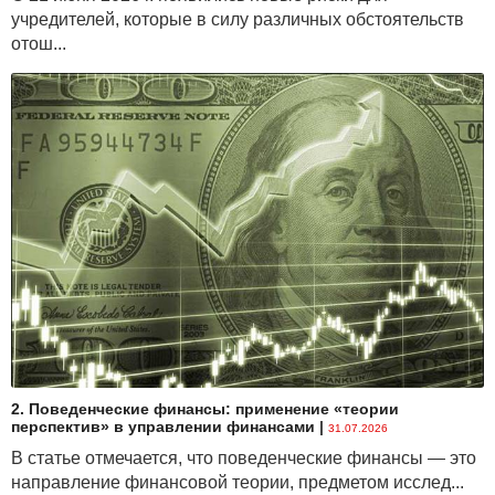
учредителей, которые в силу различных обстоятельств
отош...
2. Поведенческие финансы: применение «теории
перспектив» в управлении финансами
|
31.07.2026
В статье отмечается, что поведенческие финансы — это
направление финансовой теории, предметом исслед...