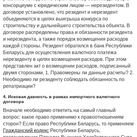
консорциуме с юридическим лицом — нерезидентом. В
договоре установлено, что резидент и нерезидент
объединяются в целях выигрыша конкурса по
строительству и дальнейшего строительства объекта. В
договоре распределены права и обязанности резидента
и нерезидента, а также порядок возмещения расходов
каждой стороны. Резидент обратился в банк Республики
Беларусь для осуществления валютного платежа
нерезиденту в целях возмещения расходов. При этом
представлен акт о возмещении расходов, подписанный
двумя сторонами. 1. Правомерны ли данные расчеты? 2.
Необходимо ли резиденту соблюдать обязанность по
репатриации?
4. Исковая давность в рамках импортного валютного
договора
Вначале необходимо ответить на самый главный
вопрос: какое право применимо к правоотношениям
сторон? Если право Республики Беларусь, то применяем
Гражданский кодекс
Республики Беларусь,