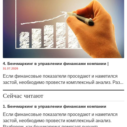
4. Бенчмаркинг в управлении финансами компании
|
31.07.2026
Если финансовые показатели проседают и наметился
застой, необходимо провести комплексный анализ. Раз...
Сейчас читают
1. Бенчмаркинг в управлении финансами компании
Если финансовые показатели проседают и наметился
застой, необходимо провести комплексный анализ.
Разберем, как бенчмаркинг помогает оценить