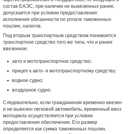
состав ЕАЭС, при наличии не вывезенных ранее,
допускается при условии предоставления
исполнения обязанности по уплате таможенных
пошлин, налогов.
Под вторым транспортным средством понимается
транспортное средство того же типа, что и ранее
ввезенное:
авто и мототранспортное средство;
прицеп к авто- и мототранспортному средству;
водное судно;
воздушное судно.
Следовательно, если гражданином временно ввезен
и не вывезен легковой автомобиль, временный ввоз
мотоцикла осуществляется при условии
предоставления обеспечения. Его размер
определяется как сумма таможенных пошлин,