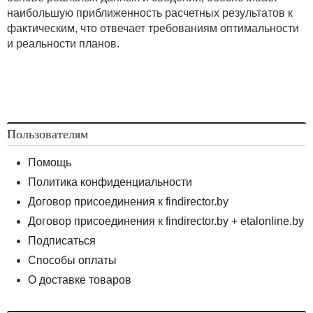
наибольшую приближенность расчетных результатов к
фактическим, что отвечает требованиям оптимальности
и реальности планов.
Пользователям
Помощь
Политика конфиденциальности
Договор присоединения к findirector.by
Договор присоединения к findirector.by + etalonline.by
Подписаться
Способы оплаты
О доставке товаров