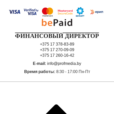
ФИНАНСОВЫЙ ДИРЕКТОР
+375 17 378-83-89
+375 17 270-09-09
+375 17 260-16-42
E-mail:
info@profmedia.by
Время работы:
8:30 - 17:00 Пн-Пт