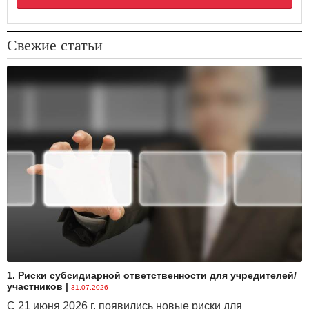
Свежие статьи
1. Риски субсидиарной ответственности для учредителей/
участников
|
31.07.2026
С 21 июня 2026 г. появились новые риски для