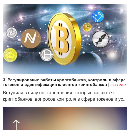
3. Регулирование работы криптобанков, контроль в сфере
токенов и идентификация клиентов криптобанков
|
31.07.2026
Вступили в силу постановления, которые касаются
криптобанков, вопросов контроля в сфере токенов и ус...