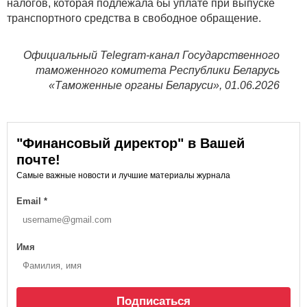
налогов, которая подлежала бы уплате при выпуске
транспортного средства в свободное обращение.
Официальный Telegram-канал Государственного
таможенного комитета Республики Беларусь
«Таможенные органы Беларуси», 01.06.2026
"Финансовый директор" в Вашей
почте!
Самые важные новости и лучшие материалы журнала
Email
*
Имя
Подписаться