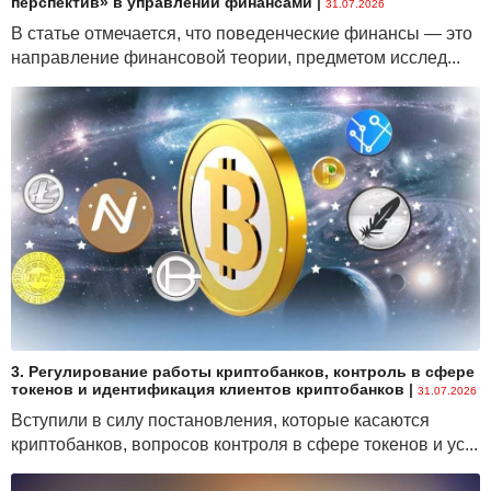
перспектив» в управлении финансами
|
31.07.2026
В статье отмечается, что поведенческие финансы — это
направление финансовой теории, предметом исслед...
3. Регулирование работы криптобанков, контроль в сфере
токенов и идентификация клиентов криптобанков
|
31.07.2026
Вступили в силу постановления, которые касаются
криптобанков, вопросов контроля в сфере токенов и ус...