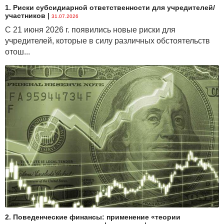
1. Риски субсидиарной ответственности для учредителей/
участников
|
31.07.2026
С 21 июня 2026 г. появились новые риски для
учредителей, которые в силу различных обстоятельств
отош...
2. Поведенческие финансы: применение «теории