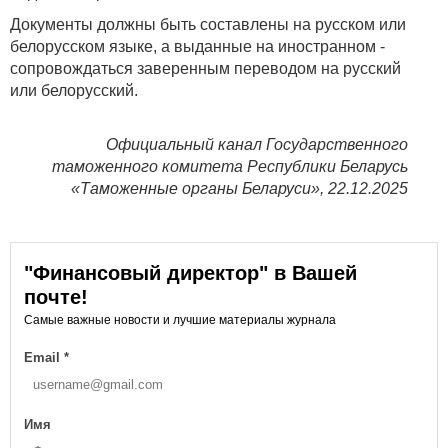
Документы должны быть составлены на русском или
белорусском языке, а выданные на иностранном -
сопровождаться заверенным переводом на русский
или белорусский.
Официальный канал Государственного
таможенного комитета Республики Беларусь
«Таможенные органы Беларуси», 22.12.2025
"Финансовый директор" в Вашей
почте!
Самые важные новости и лучшие материалы журнала
Email
*
Имя