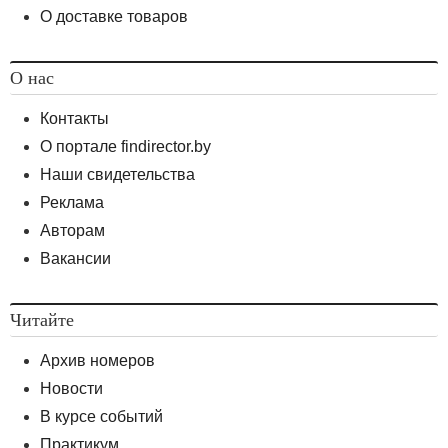
О доставке товаров
О нас
Контакты
О портале findirector.by
Наши свидетельства
Реклама
Авторам
Вакансии
Читайте
Архив номеров
Новости
В курсе событий
Практикум