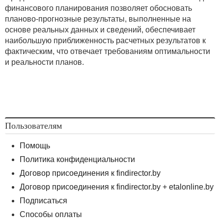
финансового планирования позволяет обосновать
планово-прогнозные результаты, выполненные на
основе реальных данных и сведений, обеспечивает
наибольшую приближенность расчетных результатов к
фактическим, что отвечает требованиям оптимальности
и реальности планов.
Пользователям
Помощь
Политика конфиденциальности
Договор присоединения к findirector.by
Договор присоединения к findirector.by + etalonline.by
Подписаться
Способы оплаты