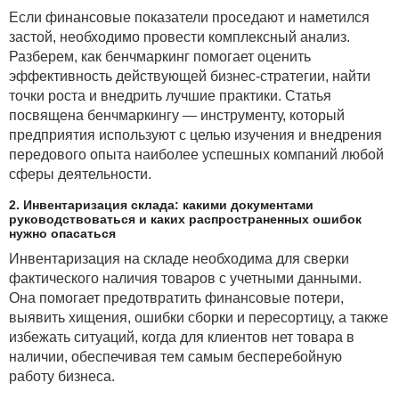
Если финансовые показатели проседают и наметился
застой, необходимо провести комплексный анализ.
Разберем, как бенчмаркинг помогает оценить
эффективность действующей бизнес-стратегии, найти
точки роста и внедрить лучшие практики. Статья
посвящена бенчмаркингу — инструменту, который
предприятия используют с целью изучения и внедрения
передового опыта наиболее успешных компаний любой
сферы деятельности.
2. Инвентаризация склада: какими документами
руководствоваться и каких распространенных ошибок
нужно опасаться
Инвентаризация на складе необходима для сверки
фактического наличия товаров с учетными данными.
Она помогает предотвратить финансовые потери,
выявить хищения, ошибки сборки и пересортицу, а также
избежать ситуаций, когда для клиентов нет товара в
наличии, обеспечивая тем самым бесперебойную
работу бизнеса.