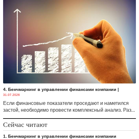
4. Бенчмаркинг в управлении финансами компании
|
31.07.2026
Если финансовые показатели проседают и наметился
застой, необходимо провести комплексный анализ. Раз...
Сейчас читают
1. Бенчмаркинг в управлении финансами компании