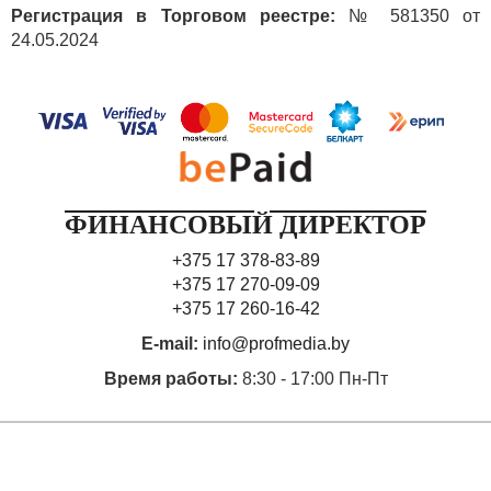
Регистрация в Торговом реестре:
№ 581350 от
24.05.2024
ФИНАНСОВЫЙ ДИРЕКТОР
+375 17 378-83-89
+375 17 270-09-09
+375 17 260-16-42
E-mail:
info@profmedia.by
Время работы:
8:30 - 17:00 Пн-Пт