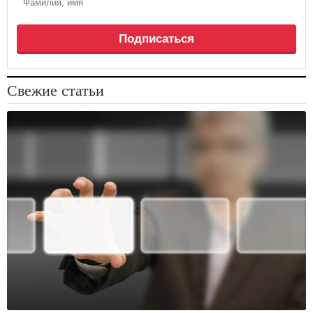
Подписаться
Свежие статьи