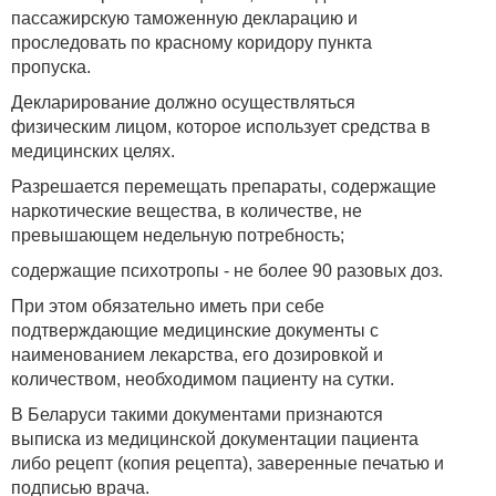
пассажирскую таможенную декларацию и
проследовать по красному коридору пункта
пропуска.
Декларирование должно осуществляться
физическим лицом, которое использует средства в
медицинских целях.
Разрешается перемещать препараты, содержащие
наркотические вещества, в количестве, не
превышающем недельную потребность;
содержащие психотропы - не более 90 разовых доз.
При этом обязательно иметь при себе
подтверждающие медицинские документы с
наименованием лекарства, его дозировкой и
количеством, необходимом пациенту на сутки.
В Беларуси такими документами признаются
выписка из медицинской документации пациента
либо рецепт (копия рецепта), заверенные печатью и
подписью врача.