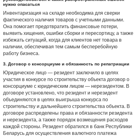
нужно опасаться
Инвентаризация на складе необходима для сверки
фактического наличия товаров с учетными данными.
Она помогает предотвратить финансовые потери,
выявить хищения, ошибки сборки и пересортицу, а также
избежать ситуаций, когда для клиентов нет товара в
наличии, обеспечивая тем самым бесперебойную
работу бизнеса.
3. Договор о консорциуме и обязанность по репатриации
Юридическое лицо — резидент заключило в целях
участия в конкурсе по строительству объекта договор о
консорциуме с юридическим лицом — нерезидентом. В
договоре установлено, что резидент и нерезидент
объединяются в целях выигрыша конкурса по
строительству и дальнейшего строительства объекта. В
договоре распределены права и обязанности резидента
и нерезидента, а также порядок возмещения расходов
каждой стороны. Резидент обратился в банк Республики
Беларусь для осуществления валютного платежа