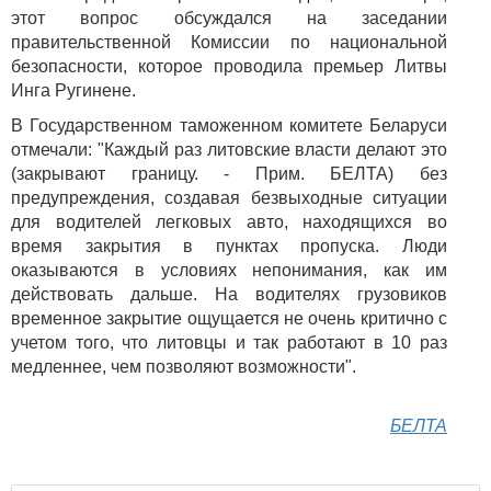
этот вопрос обсуждался на заседании
правительственной Комиссии по национальной
безопасности, которое проводила премьер Литвы
Инга Ругинене.
В Государственном таможенном комитете Беларуси
отмечали: "Каждый раз литовские власти делают это
(закрывают границу. - Прим. БЕЛТА) без
предупреждения, создавая безвыходные ситуации
для водителей легковых авто, находящихся во
время закрытия в пунктах пропуска. Люди
оказываются в условиях непонимания, как им
действовать дальше. На водителях грузовиков
временное закрытие ощущается не очень критично с
учетом того, что литовцы и так работают в 10 раз
медленнее, чем позволяют возможности".
БЕЛТА