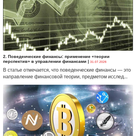
2. Поведенческие финансы: применение «теории
перспектив» в управлении финансами
|
31.07.2026
В статье отмечается, что поведенческие финансы — это
направление финансовой теории, предметом исслед...