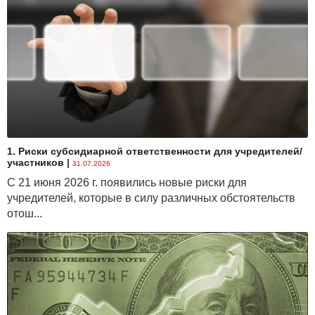
1. Риски субсидиарной ответственности для учредителей/
участников
|
31.07.2026
С 21 июня 2026 г. появились новые риски для
учредителей, которые в силу различных обстоятельств
отош...