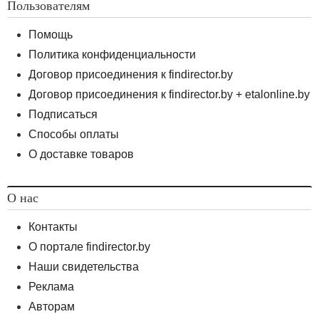
Пользователям
Помощь
Политика конфиденциальности
Договор присоединения к findirector.by
Договор присоединения к findirector.by + etalonline.by
Подписаться
Способы оплаты
О доставке товаров
О нас
Контакты
О портале findirector.by
Наши свидетельства
Реклама
Авторам