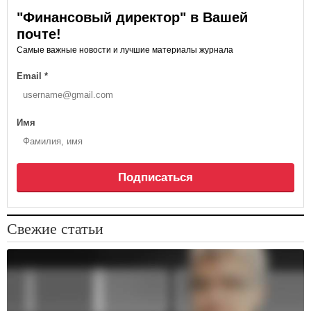
"Финансовый директор" в Вашей
почте!
Самые важные новости и лучшие материалы журнала
Email
*
Имя
Подписаться
Свежие статьи