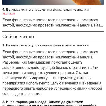
4. Бенчмаркинг в управлении финансами компании
|
31.07.2026
Если финансовые показатели проседают и наметился
застой, необходимо провести комплексный анализ. Раз...
Сейчас читают
1. Бенчмаркинг в управлении финансами компании
Если финансовые показатели проседают и наметился
застой, необходимо провести комплексный анализ.
Разберем, как бенчмаркинг помогает оценить
эффективность действующей бизнес-стратегии, найти
точки роста и внедрить лучшие практики. Статья
посвящена бенчмаркингу — инструменту, который
предприятия используют с целью изучения и внедрения
передового опыта наиболее успешных компаний любой
сферы деятельности.
2. Инвентаризация склада: какими документами
руководствоваться и каких распространенных ошибок