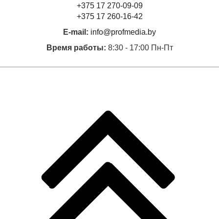
+375 17 270-09-09
+375 17 260-16-42
E-mail:
info@profmedia.by
Время работы:
8:30 - 17:00 Пн-Пт