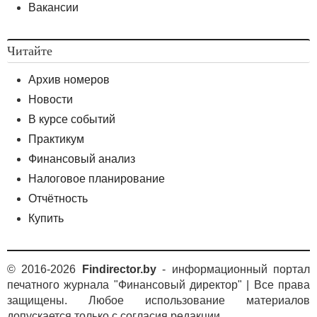
Вакансии
Читайте
Архив номеров
Новости
В курсе событий
Практикум
Финансовый анализ
Налоговое планирование
Отчётность
Купить
© 2016-2026
Findirector.by
- информационный портал
печатного журнала "Финансовый директор" | Все права
защищены. Любое использование материалов
допускается только с согласия редакции.