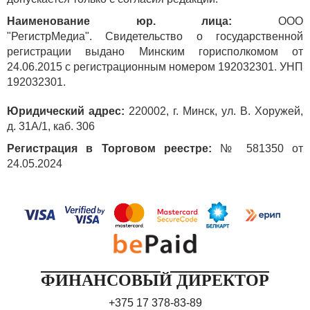
Наименование юр. лица:
ООО
"РегистрМедиа". Свидетельство о государственной
регистрации выдано Минским горисполкомом от
24.06.2015 с регистрационным номером 192032301. УНП
192032301.
Юридический адрес:
220002, г. Минск, ул. В. Хоружей,
д. 31А/1, каб. 306
Регистрация в Торговом реестре:
№ 581350 от
24.05.2024
ФИНАНСОВЫЙ ДИРЕКТОР
+375 17 378-83-89