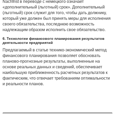
Nachfrist в переводе с немецкого означает
«дополнительный (льготный) срок». Дополнительный
(льготный) срок служит для того, чтобы дать должнику,
который уже должен был принять меры для исполнения
своего обязательства, последнюю возможность
надлежащим образом исполнить свое обязательство.
6. Технологии финансового планирования результатов
деятельности предприятий
Предлагаемый в статье технико-экономический метод
финансового планирования позволяет обосновать
планово-прогнозные результаты, выполненные на
основе реальных данных и сведений, обеспечивает
наибольшую приближенность расчетных результатов к
фактическим, что отвечает требованиям оптимальности
и реальности планов.