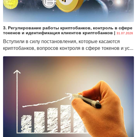
3. Регулирование работы криптобанков, контроль в сфере
токенов и идентификация клиентов криптобанков
|
31.07.2026
Вступили в силу постановления, которые касаются
криптобанков, вопросов контроля в сфере токенов и ус...