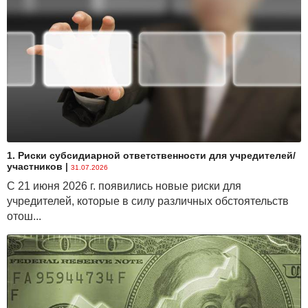
1. Риски субсидиарной ответственности для учредителей/
участников
|
31.07.2026
С 21 июня 2026 г. появились новые риски для
учредителей, которые в силу различных обстоятельств
отош...