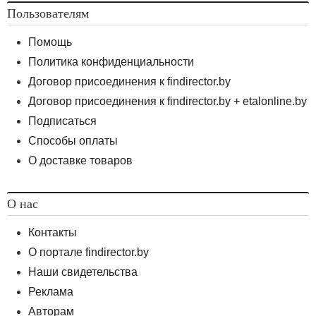
Пользователям
Помощь
Политика конфиденциальности
Договор присоединения к findirector.by
Договор присоединения к findirector.by + etalonline.by
Подписаться
Способы оплаты
О доставке товаров
О нас
Контакты
О портале findirector.by
Наши свидетельства
Реклама
Авторам