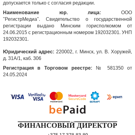
допускается только с согласия редакции.
Наименование юр. лица:
ООО
"РегистрМедиа". Свидетельство о государственной
регистрации выдано Минским горисполкомом от
24.06.2015 с регистрационным номером 192032301. УНП
192032301.
Юридический адрес:
220002, г. Минск, ул. В. Хоружей,
д. 31А/1, каб. 306
Регистрация в Торговом реестре:
№ 581350 от
24.05.2024
ФИНАНСОВЫЙ ДИРЕКТОР