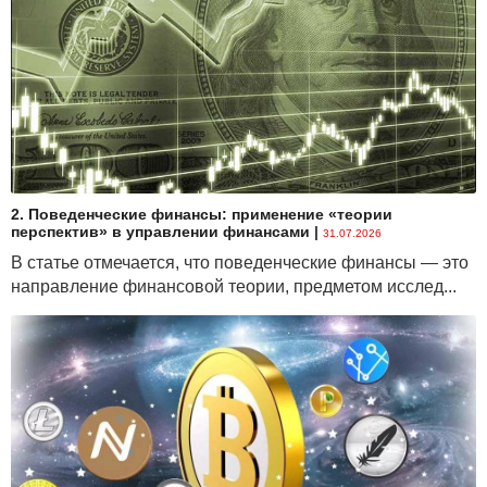
2. Поведенческие финансы: применение «теории
перспектив» в управлении финансами
|
31.07.2026
В статье отмечается, что поведенческие финансы — это
направление финансовой теории, предметом исслед...