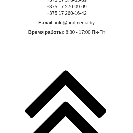
+375 17 378-83-89
+375 17 270-09-09
+375 17 260-16-42
E-mail:
info@profmedia.by
Время работы:
8:30 - 17:00 Пн-Пт