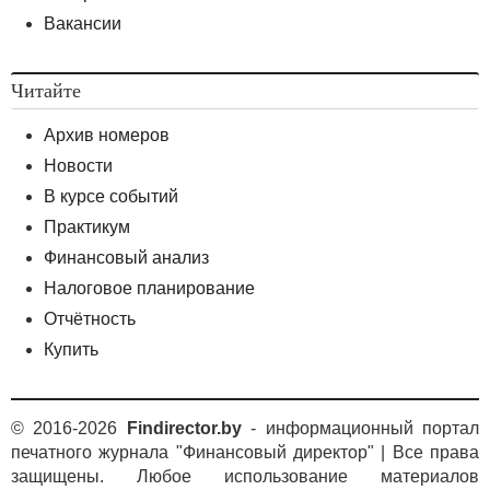
Вакансии
Читайте
Архив номеров
Новости
В курсе событий
Практикум
Финансовый анализ
Налоговое планирование
Отчётность
Купить
© 2016-2026
Findirector.by
- информационный портал
печатного журнала "Финансовый директор" | Все права
защищены. Любое использование материалов