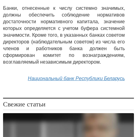
Банки, отнесенные к числу системно значимых,
должны обеспечить соблюдение нормативов
достаточности нормативного капитала, значение
которых определяется с учетом буфера системной
значимости. Кроме того, в указанных банках советом
директоров (наблюдательным советом) из числа его
членов и работников банка должен быть
сформирован комитет по вознаграждениям,
возглавляемый независимым директором.
Национальный банк Республики Беларусь
Свежие статьи