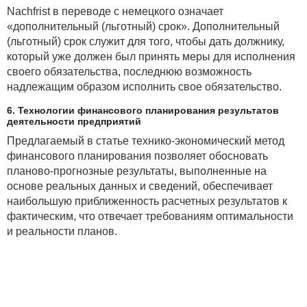
Nachfrist в переводе с немецкого означает
«дополнительный (льготный) срок». Дополнительный
(льготный) срок служит для того, чтобы дать должнику,
который уже должен был принять меры для исполнения
своего обязательства, последнюю возможность
надлежащим образом исполнить свое обязательство.
6. Технологии финансового планирования результатов
деятельности предприятий
Предлагаемый в статье технико-экономический метод
финансового планирования позволяет обосновать
планово-прогнозные результаты, выполненные на
основе реальных данных и сведений, обеспечивает
наибольшую приближенность расчетных результатов к
фактическим, что отвечает требованиям оптимальности
и реальности планов.