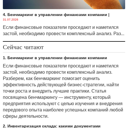
4. Бенчмаркинг в управлении финансами компании
|
31.07.2026
Если финансовые показатели проседают и наметился
застой, необходимо провести комплексный анализ. Раз...
Сейчас читают
1. Бенчмаркинг в управлении финансами компании
Если финансовые показатели проседают и наметился
застой, необходимо провести комплексный анализ.
Разберем, как бенчмаркинг помогает оценить
эффективность действующей бизнес-стратегии, найти
точки роста и внедрить лучшие практики. Статья
посвящена бенчмаркингу — инструменту, который
предприятия используют с целью изучения и внедрения
передового опыта наиболее успешных компаний любой
сферы деятельности.
2. Инвентаризация склада: какими документами