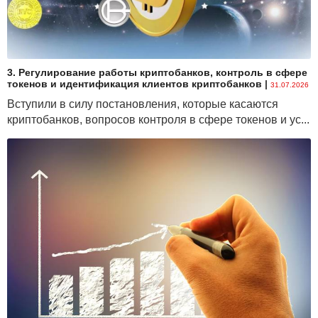
3. Регулирование работы криптобанков, контроль в сфере
токенов и идентификация клиентов криптобанков
|
31.07.2026
Вступили в силу постановления, которые касаются
криптобанков, вопросов контроля в сфере токенов и ус...