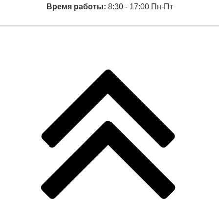
Время работы:
8:30 - 17:00 Пн-Пт