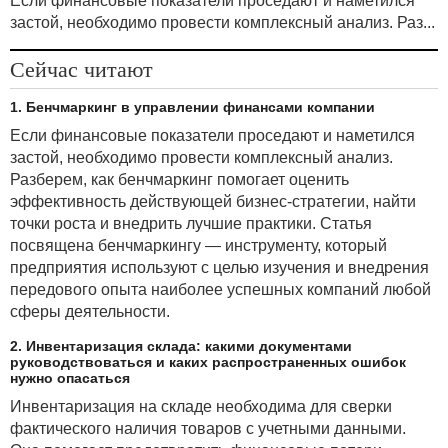
Если финансовые показатели проседают и наметился
застой, необходимо провести комплексный анализ. Раз...
Сейчас читают
1. Бенчмаркинг в управлении финансами компании
Если финансовые показатели проседают и наметился
застой, необходимо провести комплексный анализ.
Разберем, как бенчмаркинг помогает оценить
эффективность действующей бизнес-стратегии, найти
точки роста и внедрить лучшие практики. Статья
посвящена бенчмаркингу — инструменту, который
предприятия используют с целью изучения и внедрения
передового опыта наиболее успешных компаний любой
сферы деятельности.
2. Инвентаризация склада: какими документами
руководствоваться и каких распространенных ошибок
нужно опасаться
Инвентаризация на складе необходима для сверки
фактического наличия товаров с учетными данными.