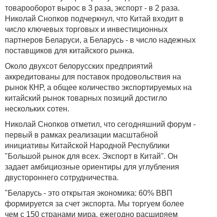
товарооборот вырос в 3 раза, экспорт - в 2 раза.
Николай Снопков подчеркнул, что Китай входит в
число ключевых торговых и инвестиционных
партнеров Беларуси, а Беларусь - в число надежных
поставщиков для китайского рынка.
Около двухсот белорусских предприятий
аккредитованы для поставок продовольствия на
рынок КНР, а общее количество экспортируемых на
китайский рынок товарных позиций достигло
нескольких сотен.
Николай Снопков отметил, что сегодняшний форум -
первый в рамках реализации масштабной
инициативы Китайской Народной Республики
"Большой рынок для всех. Экспорт в Китай". Он
задает амбициозные ориентиры для углубления
двустороннего сотрудничества.
"Беларусь - это открытая экономика: 60% ВВП
формируется за счет экспорта. Мы торгуем более
чем с 150 странами мира, ежегодно расширяем