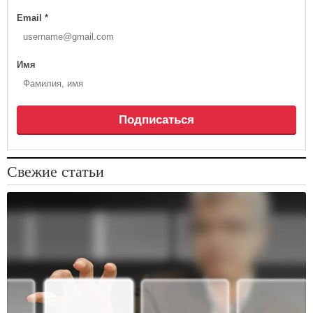
Email
*
Имя
Подписаться
Свежие статьи