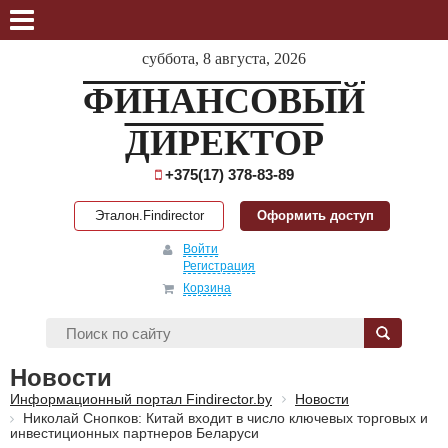
суббота, 8 августа, 2026
ФИНАНСОВЫЙ
ДИРЕКТОР
+375(17) 378-83-89
Эталон.Findirector
Оформить доступ
Войти
Регистрация
Корзина
Новости
Информационный портал Findirector.by
Новости
Николай Снопков: Китай входит в число ключевых торговых и
инвестиционных партнеров Беларуси