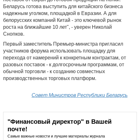
Беларусь готова выступить для китайского бизнеса
надежным уголком, площадкой в Евразии. А для
белорусских компаний Китай - это ключевой рынок
роста на ближайшие 10 лет", - уверен Николай
Снопков.
Первый заместитель Премьер-министра пригласил
участников форума использовать площадку для
перехода от намерений к конкретным контрактам, от
разовых поставок - к долгосрочным программам, от
обычной торговли - к созданию совместных
производственных торговых платформ.
Совет Министров Pеспублики Беларусь
"Финансовый директор" в Вашей
почте!
Самые важные новости и лучшие материалы журнала