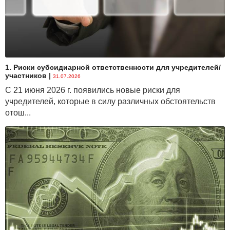
1. Риски субсидиарной ответственности для учредителей/
участников
|
31.07.2026
С 21 июня 2026 г. появились новые риски для
учредителей, которые в силу различных обстоятельств
отош...