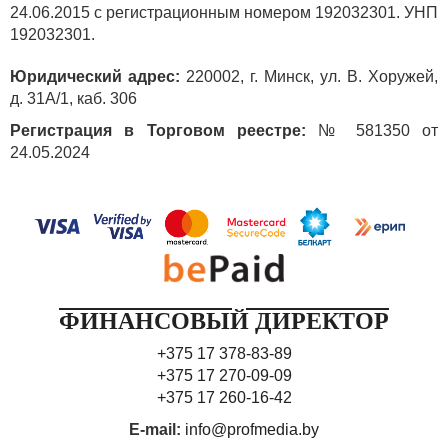
24.06.2015 с регистрационным номером 192032301. УНП
192032301.
Юридический адрес:
220002, г. Минск, ул. В. Хоружей,
д. 31А/1, каб. 306
Регистрация в Торговом реестре:
№ 581350 от
24.05.2024
ФИНАНСОВЫЙ ДИРЕКТОР
+375 17 378-83-89
+375 17 270-09-09
+375 17 260-16-42
E-mail:
info@profmedia.by