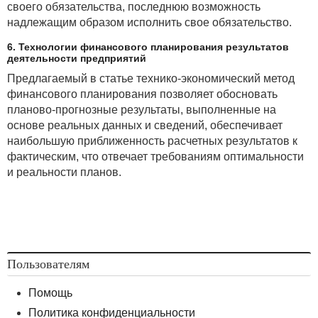
своего обязательства, последнюю возможность
надлежащим образом исполнить свое обязательство.
6. Технологии финансового планирования результатов
деятельности предприятий
Предлагаемый в статье технико-экономический метод
финансового планирования позволяет обосновать
планово-прогнозные результаты, выполненные на
основе реальных данных и сведений, обеспечивает
наибольшую приближенность расчетных результатов к
фактическим, что отвечает требованиям оптимальности
и реальности планов.
Пользователям
Помощь
Политика конфиденциальности