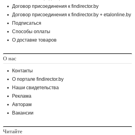
Договор присоединения к findirector.by
Договор присоединения к findirector.by + etalonline.by
Подписаться
Способы оплаты
О доставке товаров
О нас
Контакты
О портале findirector.by
Наши свидетельства
Реклама
Авторам
Вакансии
Читайте