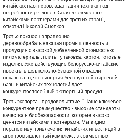
китайских партнеров, адаптации техники под
потребности регионов Китая и совместно с
китайскими партнерами для третьих стран", -
отметил Николай Снопков.
Третье важное направление -
деревообрабатывающая промышленность и
продукция с высокой добавленной стоимостью:
пиломатериалы, плиты, упаковка, картон, готовые
изделия. Уже действующие белорусско-китайские
проекты в целлюлозно-бумажной отрасли
показывают, что синергия белорусской сырьевой
базы и китайских технологий дает
конкурентоспособный экспортный продукт.
Треть экспорта - продовольствие. "Наше ключевое
конкурентное преимущество - высокие стандарты
качества и биобезопасности, которые высоко
ценятся китайскими партнерами. Мы видим
перспективу привлечения китайских инвестиций в
агропромышленный комплекс, в совместных