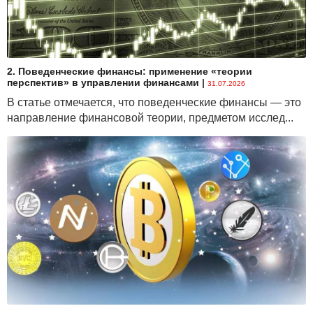
2. Поведенческие финансы: применение «теории
перспектив» в управлении финансами
|
31.07.2026
В статье отмечается, что поведенческие финансы — это
направление финансовой теории, предметом исслед...