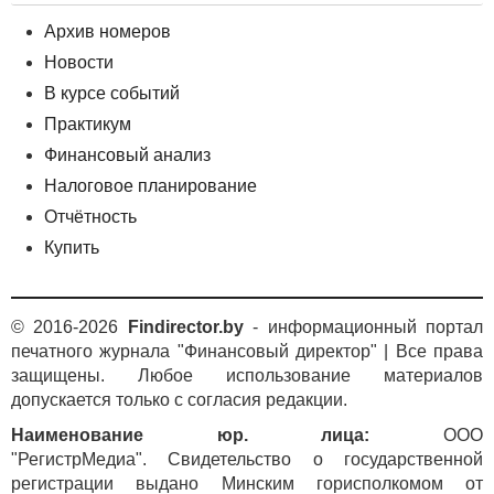
Архив номеров
Новости
В курсе событий
Практикум
Финансовый анализ
Налоговое планирование
Отчётность
Купить
© 2016-2026
Findirector.by
- информационный портал
печатного журнала "Финансовый директор" | Все права
защищены. Любое использование материалов
допускается только с согласия редакции.
Наименование юр. лица:
ООО
"РегистрМедиа". Свидетельство о государственной
регистрации выдано Минским горисполкомом от