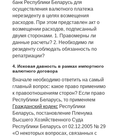
банк Республики Беларусь для
осуществления валютного платежа
нерезиденту в целях возмещения
расходов. При этом представлен акт о
возмещении расходов, подписанный
двумя сторонами. 1. Правомерны ли
данные расчеты? 2. Необходимо ли
резиденту соблюдать обязанность по
репатриации?
4. Исковая давность в рамках импортного
валютного договора
Вначале необходимо ответить на самый
главный вопрос: какое право применимо
к правоотношениям сторон? Если право
Республики Беларусь, то применяем
Гражданский кодекс
Республики
Беларусь, постановление Пленума
Высшего Хозяйственного Суда
Республики Беларусь от 02.12.2005 № 29
«О некоторых вопросах, связанных с