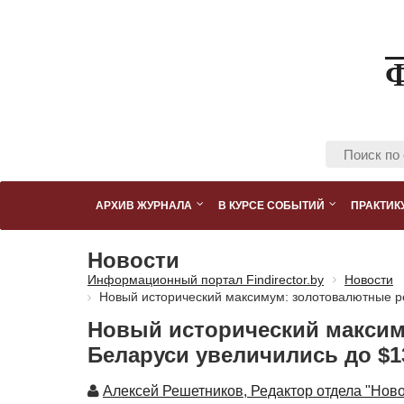
АРХИВ ЖУРНАЛА
В КУРСЕ СОБЫТИЙ
ПРАКТИК
Новости
Информационный портал Findirector.by
Новости
Новый исторический максимум: золотовалютные р
Новый исторический максим
Беларуси увеличились до $1
Автор
Алексей Решетников, Редактор отдела "Ново