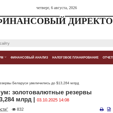
четверг, 6 августа, 2026
ФИНАНСОВЫЙ ДИРЕКТО
УМ
ФИНАНСОВЫЙ АНАЛИЗ
НАЛОГОВОЕ ПЛАНИРОВАНИЕ
ОТЧЕТ
езервы Беларуси увеличились до $13,284 млрд
ум: золотовалютные резервы
3,284 млрд |
03.10.2025 14:08
Количество
сти"
832