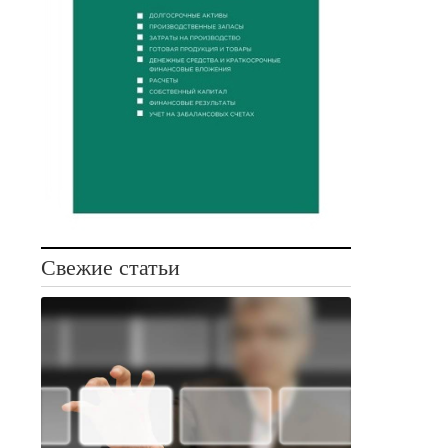
Свежие статьи