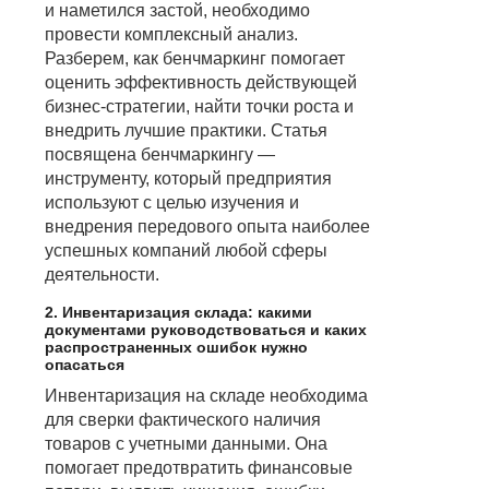
и наметился застой, необходимо
провести комплексный анализ.
Разберем, как бенчмаркинг помогает
оценить эффективность действующей
бизнес-стратегии, найти точки роста и
внедрить лучшие практики. Статья
посвящена бенчмаркингу —
инструменту, который предприятия
используют с целью изучения и
внедрения передового опыта наиболее
успешных компаний любой сферы
деятельности.
2. Инвентаризация склада: какими
документами руководствоваться и каких
распространенных ошибок нужно
опасаться
Инвентаризация на складе необходима
для сверки фактического наличия
товаров с учетными данными. Она
помогает предотвратить финансовые