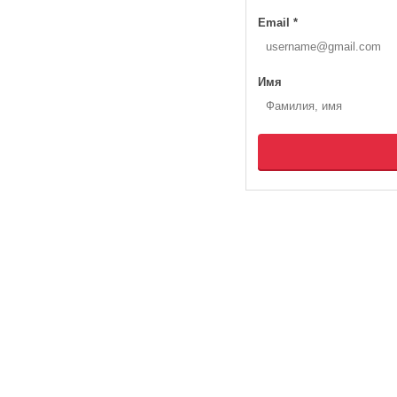
Email
*
Имя