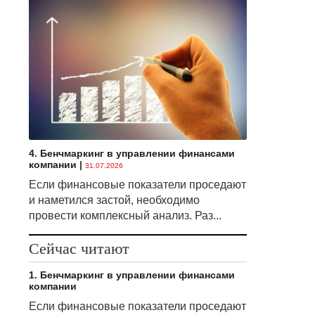
4. Бенчмаркинг в управлении финансами
компании
|
31.07.2026
Если финансовые показатели проседают
и наметился застой, необходимо
провести комплексный анализ. Раз...
Сейчас читают
1. Бенчмаркинг в управлении финансами
компании
Если финансовые показатели проседают