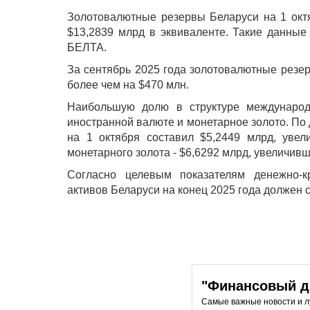
Золотовалютные резервы Беларуси на 1 окт
$13,2839 млрд в эквиваленте. Такие данные
БЕЛТА.
За сентябрь 2025 года золотовалютные резер
более чем на $470 млн.
Наибольшую долю в структуре международ
иностранной валюте и монетарное золото. По
на 1 октября составил $5,2449 млрд, увел
монетарного золота - $6,6292 млрд, увеличивши
Согласно целевым показателям денежно-к
активов Беларуси на конец 2025 года должен с
"Финансовый ди
Самые важные новости и 