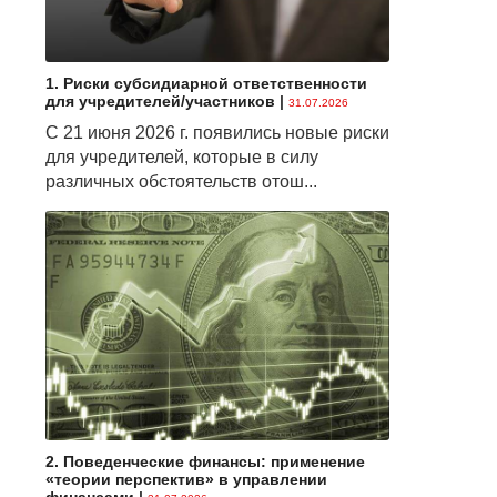
1. Риски субсидиарной ответственности
для учредителей/участников
|
31.07.2026
С 21 июня 2026 г. появились новые риски
для учредителей, которые в силу
различных обстоятельств отош...
2. Поведенческие финансы: применение
«теории перспектив» в управлении