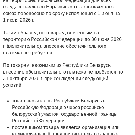
на территорию Российской Федерации для всех
государств-членов Евразийского экономического
союза перенесено по сроку исполнения с 1 июня на
1 июля 2026 г.
Таким образом, по товарам, ввезенным на
территорию Российской Федерации по 30 июня 2026
г. (включительно), внесение обеспечительного
платежа не требуется.
По товарам, ввозимым из Республики Беларусь
внесение обеспечительного платежа не требуется по
31 октября 2026 г. при соблюдении следующий
условий:
товар ввозится из Республики Беларусь в
Российскую Федерацию через российско-
белорусский участок государственной границы
Российской Федерации;
поставщиком товара является организация или
индивидуальный предприниматель, созданные