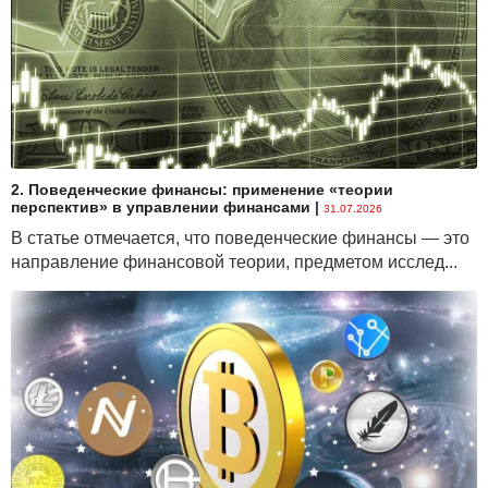
2. Поведенческие финансы: применение «теории
перспектив» в управлении финансами
|
31.07.2026
В статье отмечается, что поведенческие финансы — это
направление финансовой теории, предметом исслед...