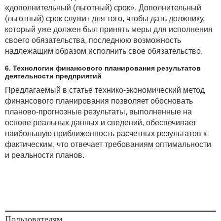
«дополнительный (льготный) срок». Дополнительный
(льготный) срок служит для того, чтобы дать должнику,
который уже должен был принять меры для исполнения
своего обязательства, последнюю возможность
надлежащим образом исполнить свое обязательство.
6. Технологии финансового планирования результатов
деятельности предприятий
Предлагаемый в статье технико-экономический метод
финансового планирования позволяет обосновать
планово-прогнозные результаты, выполненные на
основе реальных данных и сведений, обеспечивает
наибольшую приближенность расчетных результатов к
фактическим, что отвечает требованиям оптимальности
и реальности планов.
Пользователям