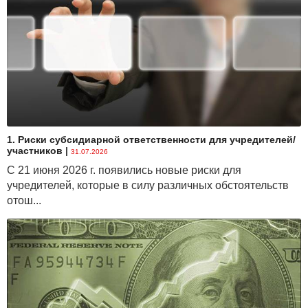
1. Риски субсидиарной ответственности для учредителей/
участников
|
31.07.2026
С 21 июня 2026 г. появились новые риски для
учредителей, которые в силу различных обстоятельств
отош...