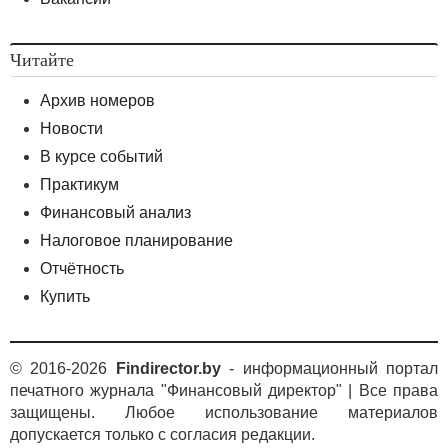
Читайте
Архив номеров
Новости
В курсе событий
Практикум
Финансовый анализ
Налоговое планирование
Отчётность
Купить
© 2016-2026
Findirector.by
- информационный портал
печатного журнала "Финансовый директор" | Все права
защищены. Любое использование материалов
допускается только с согласия редакции.