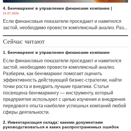
4. Бенчмаркинг в управлении финансами компании
|
31.07.2026
Если финансовые показатели проседают и наметился
застой, необходимо провести комплексный анализ. Раз...
Сейчас читают
1. Бенчмаркинг в управлении финансами компании
Если финансовые показатели проседают и наметился
застой, необходимо провести комплексный анализ.
Разберем, как бенчмаркинг помогает оценить
эффективность действующей бизнес-стратегии, найти
точки роста и внедрить лучшие практики. Статья
посвящена бенчмаркингу — инструменту, который
предприятия используют с целью изучения и внедрения
передового опыта наиболее успешных компаний любой
сферы деятельности.
2. Инвентаризация склада: какими документами
руководствоваться и каких распространенных ошибок