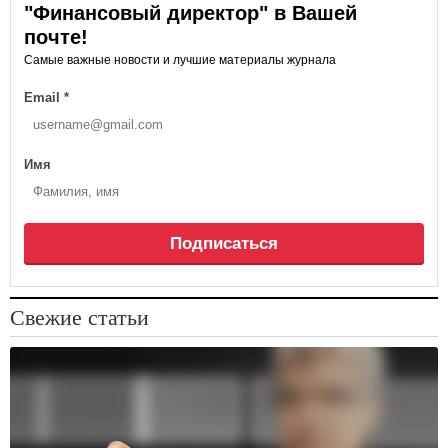
"Финансовый директор" в Вашей
почте!
Самые важные новости и лучшие материалы журнала
Email
*
Имя
Подписаться
Свежие статьи