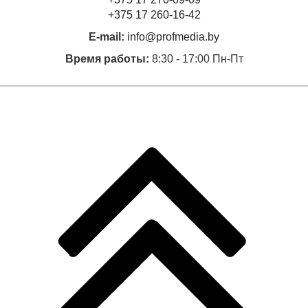
+375 17 260-16-42
E-mail:
info@profmedia.by
Время работы:
8:30 - 17:00 Пн-Пт