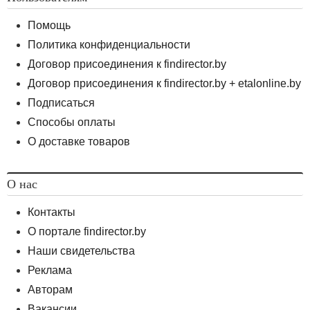
Помощь
Политика конфиденциальности
Договор присоединения к findirector.by
Договор присоединения к findirector.by + etalonline.by
Подписаться
Способы оплаты
О доставке товаров
О нас
Контакты
О портале findirector.by
Наши свидетельства
Реклама
Авторам
Вакансии