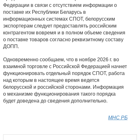
Федерации в связи с отсутствием информации о
поставке их Республики Беларусь в
информационных системах СПОТ, белорусским
экспортерам следует предоставлять российским
контрагентом вовремя и в полном объеме сведения
о поставке товаров согласно реквизитному составу
ДОПП.
Одновременно сообщаем, что в ноябре 2026 г. во
взаимной торговле с Российской Федерацией начнет
функционировать отдельный порядок СПОТ, работа
над которым в настоящее время ведется
белорусской и российской сторонами. Информация
о механизме функционирования такого порядка
будет доведена до сведения дополнительно.
МНС РБ