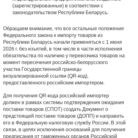
(зарегистрированные) в соответствии с
законодательством Республики Беларусь.
Обращаем внимание, что все остальные положения
Федерального закона к импорту товаров из
Республики Беларусь начали применяться с 1 июня
2026 г. без изъятий, в том числе в части исполнения
обязательства по наличию у перевозчика товаров на
момент пересечения российско-белорусского
участка Государственной границы
визуализированной ссылки (QR-код),
предоставленного российским импортером.
Для получения QR-кода российский импортер
должен в рамках системы подтверждения ожидания
поставки товаров (СПОТ) создать Документ о
предстоящей поставке товаров (ДОПП) и направить
его в Федеральную налоговую службу России. В этой
связи, в целях исключения оснований для получения
предписания от таможенных органов Российской