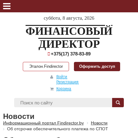
суббота, 8 августа, 2026
ФИНАНСОВЫЙ
ДИРЕКТОР
+375(17) 378-83-89
Эталон.Findirector
Оформить доступ
Войти
Регистрация
Корзина
Новости
Информационный портал Findirector.by
Новости
Об отсрочке обеспечительного платежа по СПОТ