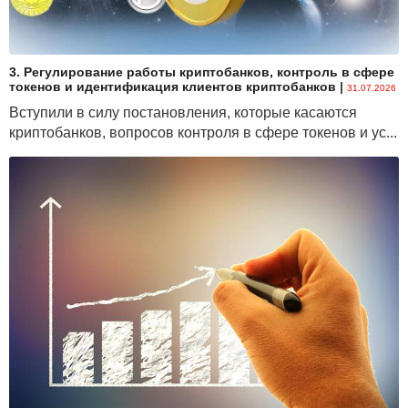
3. Регулирование работы криптобанков, контроль в сфере
токенов и идентификация клиентов криптобанков
|
31.07.2026
Вступили в силу постановления, которые касаются
криптобанков, вопросов контроля в сфере токенов и ус...