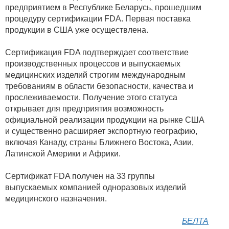
предприятием в Республике Беларусь, прошедшим
процедуру сертификации FDA. Первая поставка
продукции в США уже осуществлена.
Сертификация FDA подтверждает соответствие
производственных процессов и выпускаемых
медицинских изделий строгим международным
требованиям в области безопасности, качества и
прослеживаемости. Получение этого статуса
открывает для предприятия возможность
официальной реализации продукции на рынке США
и существенно расширяет экспортную географию,
включая Канаду, страны Ближнего Востока, Азии,
Латинской Америки и Африки.
Сертификат FDA получен на 33 группы
выпускаемых компанией одноразовых изделий
медицинского назначения.
БЕЛТА