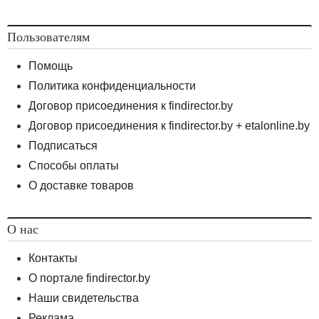
Пользователям
Помощь
Политика конфиденциальности
Договор присоединения к findirector.by
Договор присоединения к findirector.by + etalonline.by
Подписаться
Способы оплаты
О доставке товаров
О нас
Контакты
О портале findirector.by
Наши свидетельства
Реклама