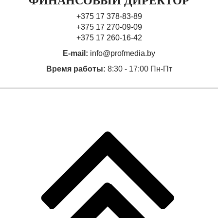
ФИНАНСОВЫЙ ДИРЕКТОР
+375 17 378-83-89
+375 17 270-09-09
+375 17 260-16-42
E-mail:
info@profmedia.by
Время работы:
8:30 - 17:00 Пн-Пт