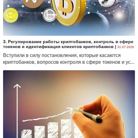
3. Регулирование работы криптобанков, контроль в сфере
токенов и идентификация клиентов криптобанков
|
31.07.2026
Вступили в силу постановления, которые касаются
криптобанков, вопросов контроля в сфере токенов и ус...