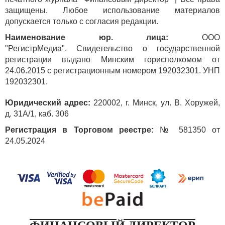
защищены. Любое использование материалов
допускается только с согласия редакции.
Наименование юр. лица:
ООО
"РегистрМедиа". Свидетельство о государственной
регистрации выдано Минским горисполкомом от
24.06.2015 с регистрационным номером 192032301. УНП
192032301.
Юридический адрес:
220002, г. Минск, ул. В. Хоружей,
д. 31А/1, каб. 306
Регистрация в Торговом реестре:
№ 581350 от
24.05.2024