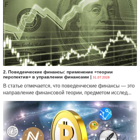
2. Поведенческие финансы: применение «теории
перспектив» в управлении финансами
|
31.07.2026
В статье отмечается, что поведенческие финансы — это
направление финансовой теории, предметом исслед...