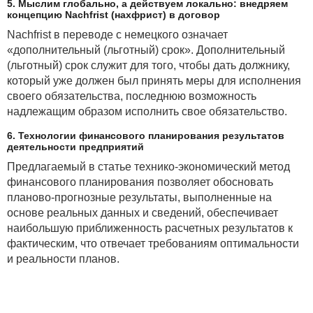
5. Мыслим глобально, а действуем локально: внедряем
концепцию Nachfrist (нахфрист) в договор
Nachfrist в переводе с немецкого означает
«дополнительный (льготный) срок». Дополнительный
(льготный) срок служит для того, чтобы дать должнику,
который уже должен был принять меры для исполнения
своего обязательства, последнюю возможность
надлежащим образом исполнить свое обязательство.
6. Технологии финансового планирования результатов
деятельности предприятий
Предлагаемый в статье технико-экономический метод
финансового планирования позволяет обосновать
планово-прогнозные результаты, выполненные на
основе реальных данных и сведений, обеспечивает
наибольшую приближенность расчетных результатов к
фактическим, что отвечает требованиям оптимальности
и реальности планов.