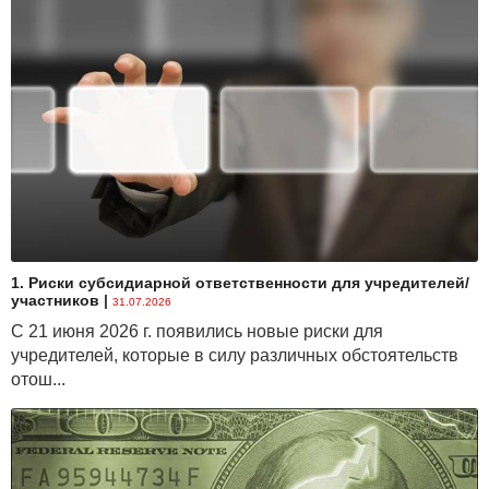
1. Риски субсидиарной ответственности для учредителей/
участников
|
31.07.2026
С 21 июня 2026 г. появились новые риски для
учредителей, которые в силу различных обстоятельств
отош...