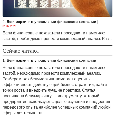
4. Бенчмаркинг в управлении финансами компании
|
31.07.2026
Если финансовые показатели проседают и наметился
застой, необходимо провести комплексный анализ. Раз...
Сейчас читают
1. Бенчмаркинг в управлении финансами компании
Если финансовые показатели проседают и наметился
застой, необходимо провести комплексный анализ.
Разберем, как бенчмаркинг помогает оценить
эффективность действующей бизнес-стратегии, найти
точки роста и внедрить лучшие практики. Статья
посвящена бенчмаркингу — инструменту, который
предприятия используют с целью изучения и внедрения
передового опыта наиболее успешных компаний любой
сферы деятельности.