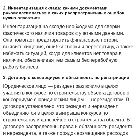
2. Инвентаризация склада: какими документами
руководствоваться и каких распространенных ошибок
нужно опасаться
Инвентаризация на складе необходима для сверки
фактического наличия товаров с учетными данными.
Она помогает предотвратить финансовые потери,
выявить хищения, ошибки сборки и пересортицу, а также
избежать ситуаций, когда для клиентов нет товара в
наличии, обеспечивая тем самым бесперебойную
работу бизнеса.
3. Договор о консорциуме и обязанность по репатриации
Юридическое лицо — резидент заключило в целях
участия в конкурсе по строительству объекта договор о
консорциуме с юридическим лицом — нерезидентом. В
договоре установлено, что резидент и нерезидент
объединяются в целях выигрыша конкурса по
строительству и дальнейшего строительства объекта. В
договоре распределены права и обязанности резидента
и нерезидента, а также порядок возмещения расходов