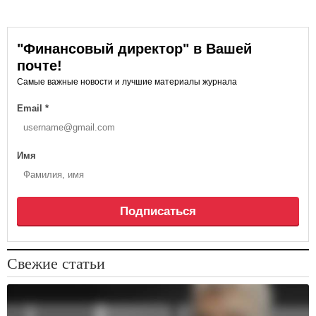
"Финансовый директор" в Вашей
почте!
Самые важные новости и лучшие материалы журнала
Email
*
Имя
Подписаться
Свежие статьи