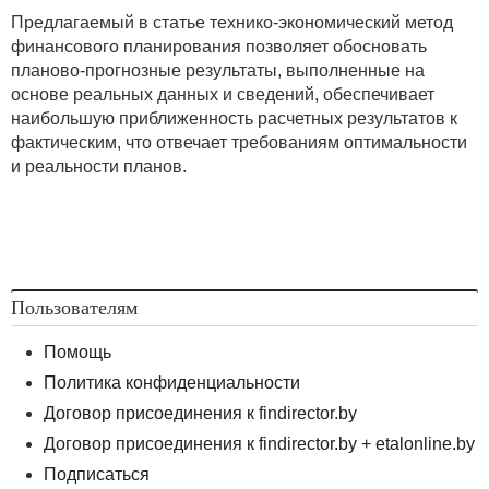
Предлагаемый в статье технико-экономический метод
финансового планирования позволяет обосновать
планово-прогнозные результаты, выполненные на
основе реальных данных и сведений, обеспечивает
наибольшую приближенность расчетных результатов к
фактическим, что отвечает требованиям оптимальности
и реальности планов.
Пользователям
Помощь
Политика конфиденциальности
Договор присоединения к findirector.by
Договор присоединения к findirector.by + etalonline.by
Подписаться