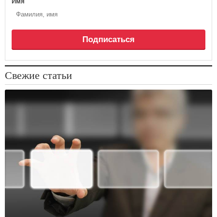
Имя
Подписаться
Свежие статьи