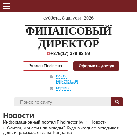
суббота, 8 августа, 2026
ФИНАНСОВЫЙ
ДИРЕКТОР
+375(17) 378-83-89
Эталон.Findirector
Оформить доступ
Войти
Регистрация
Корзина
Новости
Информационный портал Findirector.by
Новости
Слитки, монеты или вклады? Куда выгоднее вкладывать
деньги, рассказал глава Нацбанка