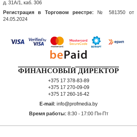
д. 31А/1, каб. 306
Регистрация в Торговом реестре:
№ 581350 от
24.05.2024
ФИНАНСОВЫЙ ДИРЕКТОР
+375 17 378-83-89
+375 17 270-09-09
+375 17 260-16-42
E-mail:
info@profmedia.by
Время работы:
8:30 - 17:00 Пн-Пт