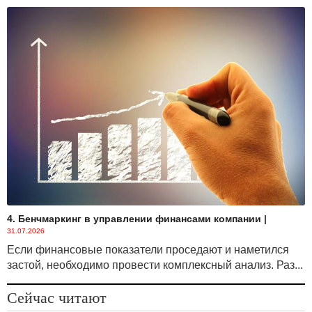
4. Бенчмаркинг в управлении финансами компании
|
31.07.2026
Если финансовые показатели проседают и наметился
застой, необходимо провести комплексный анализ. Раз...
Сейчас читают