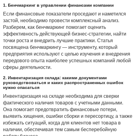
1. Бенчмаркинг в управлении финансами компании
Если финансовые показатели проседают и наметился
застой, необходимо провести комплексный анализ.
Разберем, как бенчмаркинг помогает оценить
эффективность действующей бизнес-стратегии, найти
точки роста и внедрить лучшие практики. Статья
посвящена бенчмаркингу — инструменту, который
предприятия используют с целью изучения и внедрения
передового опыта наиболее успешных компаний любой
сферы деятельности.
2. Инвентаризация склада: какими документами
руководствоваться и каких распространенных ошибок
нужно опасаться
Инвентаризация на складе необходима для сверки
фактического наличия товаров с учетными данными.
Она помогает предотвратить финансовые потери,
выявить хищения, ошибки сборки и пересортицу, а также
избежать ситуаций, когда для клиентов нет товара в
наличии, обеспечивая тем самым бесперебойную