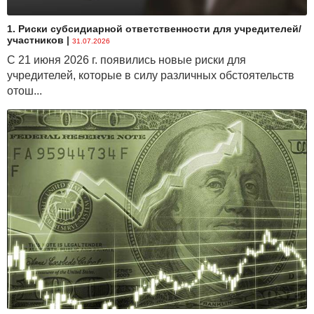
1. Риски субсидиарной ответственности для учредителей/
участников
|
31.07.2026
С 21 июня 2026 г. появились новые риски для
учредителей, которые в силу различных обстоятельств
отош...