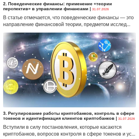
2. Поведенческие финансы: применение «теории
перспектив» в управлении финансами
|
31.07.2026
В статье отмечается, что поведенческие финансы — это
направление финансовой теории, предметом исслед...
3. Регулирование работы криптобанков, контроль в сфере
токенов и идентификация клиентов криптобанков
|
31.07.2026
Вступили в силу постановления, которые касаются
криптобанков, вопросов контроля в сфере токенов и ус...