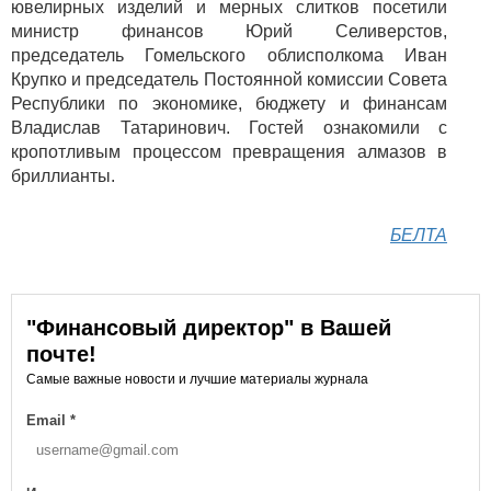
ювелирных изделий и мерных слитков посетили
министр финансов Юрий Селиверстов,
председатель Гомельского облисполкома Иван
Крупко и председатель Постоянной комиссии Совета
Республики по экономике, бюджету и финансам
Владислав Татаринович. Гостей ознакомили с
кропотливым процессом превращения алмазов в
бриллианты.
БЕЛТА
"Финансовый директор" в Вашей
почте!
Самые важные новости и лучшие материалы журнала
Email
*