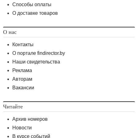
Способы оплаты
О доставке товаров
О нас
Контакты
О портале findirector.by
Наши свидетельства
Реклама
Авторам
Вакансии
Читайте
Архив номеров
Новости
В курсе событий