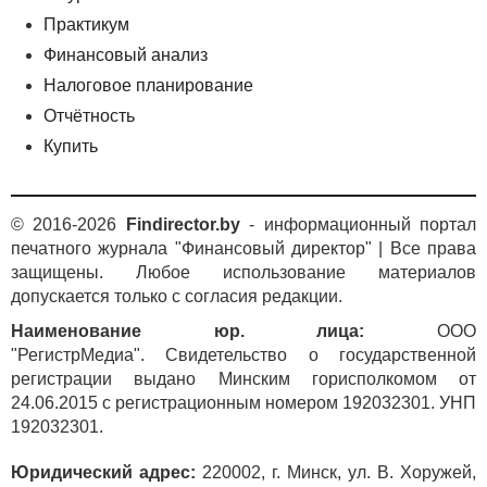
Практикум
Финансовый анализ
Налоговое планирование
Отчётность
Купить
© 2016-2026
Findirector.by
- информационный портал
печатного журнала "Финансовый директор" | Все права
защищены. Любое использование материалов
допускается только с согласия редакции.
Наименование юр. лица:
ООО
"РегистрМедиа". Свидетельство о государственной
регистрации выдано Минским горисполкомом от
24.06.2015 с регистрационным номером 192032301. УНП
192032301.
Юридический адрес:
220002, г. Минск, ул. В. Хоружей,