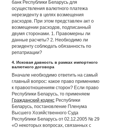
банк Республики Беларусь для
осуществления валютного платежа
нерезиденту в целях возмещения
расходов. При этом представлен акт о
возмещении расходов, подписанный
двумя сторонами. 1. Правомерны ли
данные расчеты? 2. Необходимо ли
резиденту соблюдать обязанность по
репатриации?
4. Исковая давность в рамках импортного
валютного договора
Вначале необходимо ответить на самый
главный вопрос: какое право применимо
к правоотношениям сторон? Если право
Республики Беларусь, то применяем
Гражданский кодекс
Республики
Беларусь, постановление Пленума
Высшего Хозяйственного Суда
Республики Беларусь от 02.12.2005 № 29
«О некоторых вопросах, связанных с