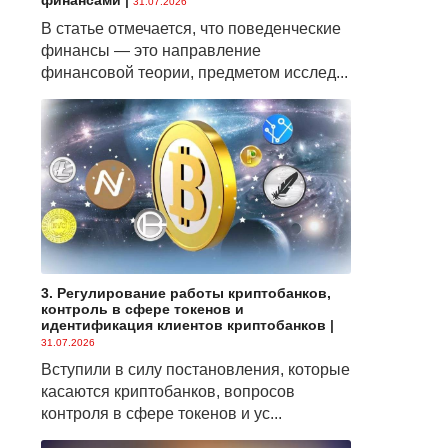
финансами
|
31.07.2026
В статье отмечается, что поведенческие
финансы — это направление
финансовой теории, предметом исслед...
3. Регулирование работы криптобанков,
контроль в сфере токенов и
идентификация клиентов криптобанков
|
31.07.2026
Вступили в силу постановления, которые
касаются криптобанков, вопросов
контроля в сфере токенов и ус...