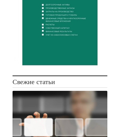
Свежие статьи