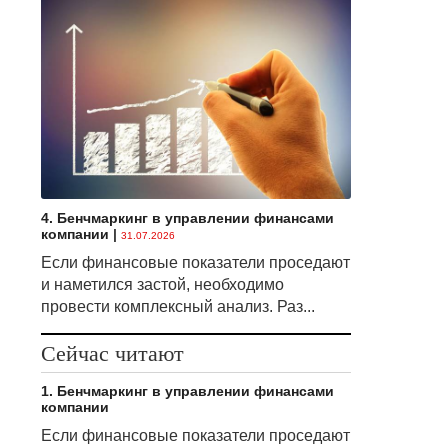
4. Бенчмаркинг в управлении финансами
компании
|
31.07.2026
Если финансовые показатели проседают
и наметился застой, необходимо
провести комплексный анализ. Раз...
Сейчас читают
1. Бенчмаркинг в управлении финансами
компании
Если финансовые показатели проседают