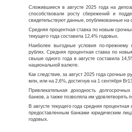
Сложившиеся в августе 2025 года на депоз
способствовали росту сбережений и подде
свидетельствуют данные, опубликованные на 
Средняя процентная ставка по новым срочным
текущего года составила 12,4% годовых.
Наиболее выгодные условия по-прежнему п
рублях. Средняя процентная ставка по новы
свыше одного года в августе составила 14,
национальной валюте.
Как следствие, за август 2025 года срочные 
млн, или на 2,6%, достигнув на 1 сентября Br1
Привлекательная доходность долгосрочных
банков, а также позволяла им удовлетворять 
В августе текущего года средняя процентная 
предоставленным банками юридическим лица
годовых.