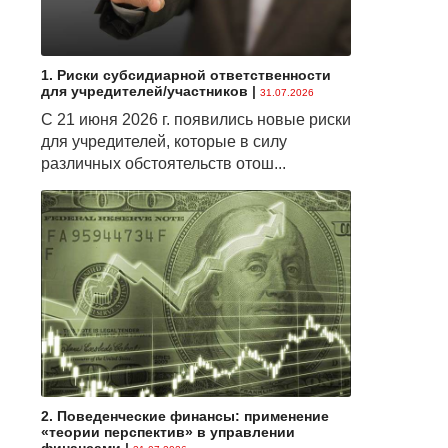
1. Риски субсидиарной ответственности
для учредителей/участников
|
31.07.2026
С 21 июня 2026 г. появились новые риски
для учредителей, которые в силу
различных обстоятельств отош...
2. Поведенческие финансы: применение
«теории перспектив» в управлении