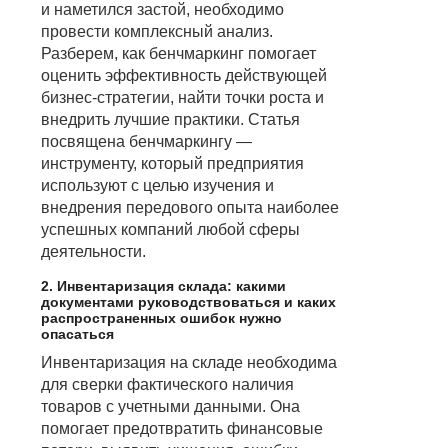
и наметился застой, необходимо
провести комплексный анализ.
Разберем, как бенчмаркинг помогает
оценить эффективность действующей
бизнес-стратегии, найти точки роста и
внедрить лучшие практики. Статья
посвящена бенчмаркингу —
инструменту, который предприятия
используют с целью изучения и
внедрения передового опыта наиболее
успешных компаний любой сферы
деятельности.
2. Инвентаризация склада: какими
документами руководствоваться и каких
распространенных ошибок нужно
опасаться
Инвентаризация на складе необходима
для сверки фактического наличия
товаров с учетными данными. Она
помогает предотвратить финансовые