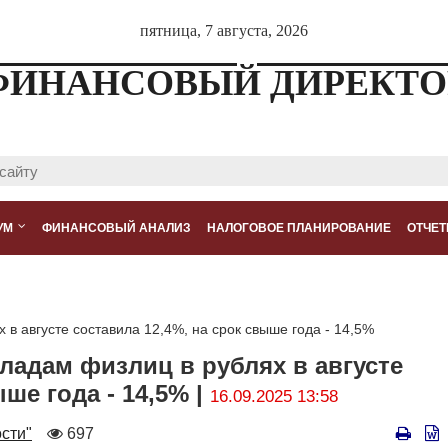
пятница, 7 августа, 2026
ФИНАНСОВЫЙ ДИРЕКТО
УМ
ФИНАНСОВЫЙ АНАЛИЗ
НАЛОГОВОЕ ПЛАНИРОВАНИЕ
ОТЧЕТ
 в августе составила 12,4%, на срок свыше года - 14,5%
ладам физлиц в рублях в августе
ше года - 14,5% |
16.09.2025 13:58
Количество
сти"
697