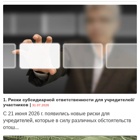
1. Риски субсидиарной ответственности для учредителей/
участников
|
31.07.2026
С 21 июня 2026 г. появились новые риски для
учредителей, которые в силу различных обстоятельств
отош...