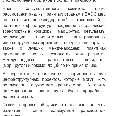
уполномоченных органов в области транспорта.
Члены Консультативного комитета также
рассмотрели анализ принятых странами ЕАЭС мер
по развитию железнодорожной, автодорожной и
портовой инфраструктуры, входящей в евразийские
транспортные коридоры (маршруты), результаты
реализации приоритетных интеграционных
инфраструктурных проектов в сфере транспорта, а
также о лучших международных практиках
применения новых технологий для развития
международных транспортных коридоров
(маршрутов) и рекомендаций по их применению.
В перспективе планируется сформировать пул
инфраструктурных проектов, которые могут быть
реализованы с участием третьих стран. Алгоритм
формирования такого пула будет проработан
дополнительно.
Также стороны обсудили отраслевые аспекты
развития в свете реализуемой транспортной