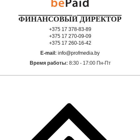
ФИНАНСОВЫЙ ДИРЕКТОР
+375 17 378-83-89
+375 17 270-09-09
+375 17 260-16-42
E-mail:
info@profmedia.by
Время работы:
8:30 - 17:00 Пн-Пт