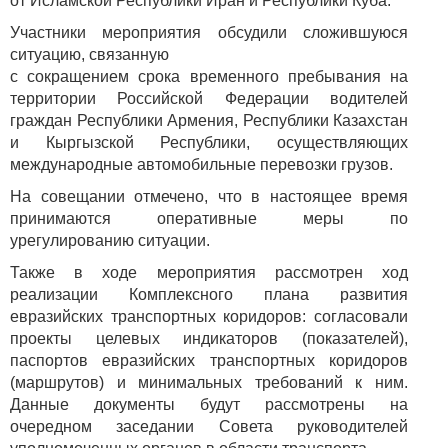
от Исламской Республики Иран и Республики Куба.
Участники мероприятия обсудили сложившуюся
ситуацию, связанную
с сокращением срока временного пребывания на
территории Российской Федерации водителей
граждан Республики Армения, Республики Казахстан
и Кыргызской Республики, осуществляющих
международные автомобильные перевозки грузов.
На совещании отмечено, что в настоящее время
принимаются оперативные меры по
урегулированию ситуации.
Также в ходе мероприятия рассмотрен ход
реализации Комплексного плана развития
евразийских транспортных коридоров: согласовали
проекты целевых индикаторов (показателей),
паспортов евразийских транспортных коридоров
(маршрутов) и минимальных требований к ним.
Данные документы будут рассмотрены на
очередном заседании Совета руководителей