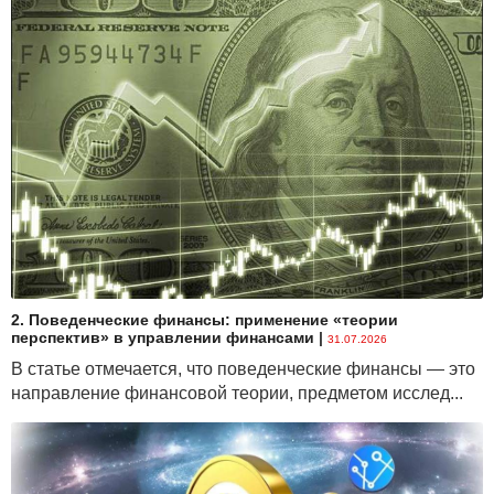
2. Поведенческие финансы: применение «теории
перспектив» в управлении финансами
|
31.07.2026
В статье отмечается, что поведенческие финансы — это
направление финансовой теории, предметом исслед...