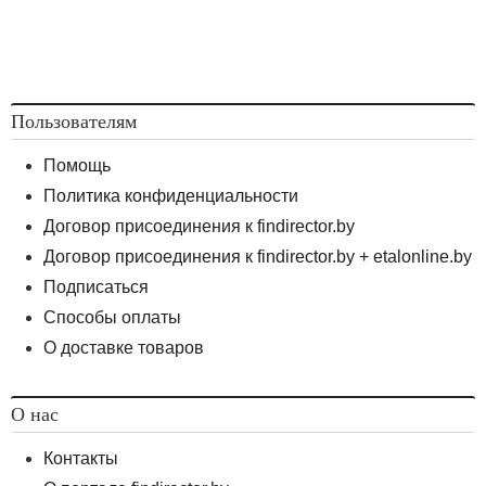
Пользователям
Помощь
Политика конфиденциальности
Договор присоединения к findirector.by
Договор присоединения к findirector.by + etalonline.by
Подписаться
Способы оплаты
О доставке товаров
О нас
Контакты