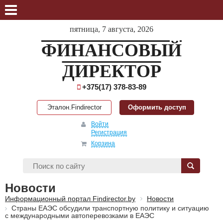
пятница, 7 августа, 2026
ФИНАНСОВЫЙ
ДИРЕКТОР
+375(17) 378-83-89
Эталон.Findirector
Оформить доступ
Войти
Регистрация
Корзина
Новости
Информационный портал Findirector.by
Новости
Страны ЕАЭС обсудили транспортную политику и ситуацию
с международными автоперевозками в ЕАЭС