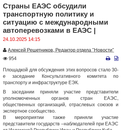
Страны ЕАЭС обсудили
транспортную политику и
ситуацию с международными
автоперевозками в ЕАЭС |
24.10.2025 14:15
Автор
Алексей Решетников, Редактор отдела "Новости"
Количество
954
просмотров
Площадкой для обсуждения этих вопросов стало 30-
е заседание Консультативного комитета по
транспорту и инфраструктуре ЕЭК.
В заседании приняли участие представители
уполномоченных органов стран ЕАЭС,
общественных организаций, отраслевых союзов и
экспертное сообщество.
В мероприятии также приняли участие
представители государств –наблюдателей при ЕАЭС