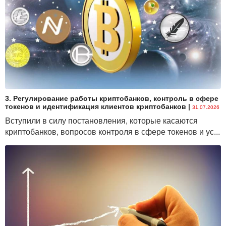
3. Регулирование работы криптобанков, контроль в сфере
токенов и идентификация клиентов криптобанков
|
31.07.2026
Вступили в силу постановления, которые касаются
криптобанков, вопросов контроля в сфере токенов и ус...