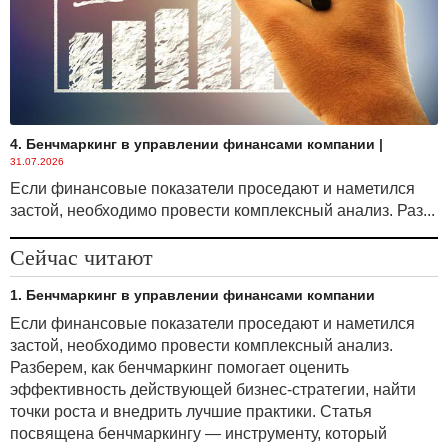
4. Бенчмаркинг в управлении финансами компании
|
31.07.2026
Если финансовые показатели проседают и наметился
застой, необходимо провести комплексный анализ. Раз...
Сейчас читают
1. Бенчмаркинг в управлении финансами компании
Если финансовые показатели проседают и наметился
застой, необходимо провести комплексный анализ.
Разберем, как бенчмаркинг помогает оценить
эффективность действующей бизнес-стратегии, найти
точки роста и внедрить лучшие практики. Статья
посвящена бенчмаркингу — инструменту, который