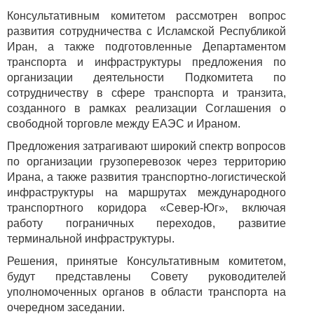
Консультативным комитетом рассмотрен вопрос
развития сотрудничества с Исламской Республикой
Иран, а также подготовленные Департаментом
транспорта и инфраструктуры предложения по
организации деятельности Подкомитета по
сотрудничеству в сфере транспорта и транзита,
созданного в рамках реализации Соглашения о
свободной торговле между ЕАЭС и Ираном.
Предложения затрагивают широкий спектр вопросов
по организации грузоперевозок через территорию
Ирана, а также развития транспортно-логистической
инфраструктуры на маршрутах международного
транспортного коридора «Север-Юг», включая
работу пограничных переходов, развитие
терминальной инфраструктуры.
Решения, принятые Консультативным комитетом,
будут представлены Совету руководителей
уполномоченных органов в области транспорта на
очередном заседании.