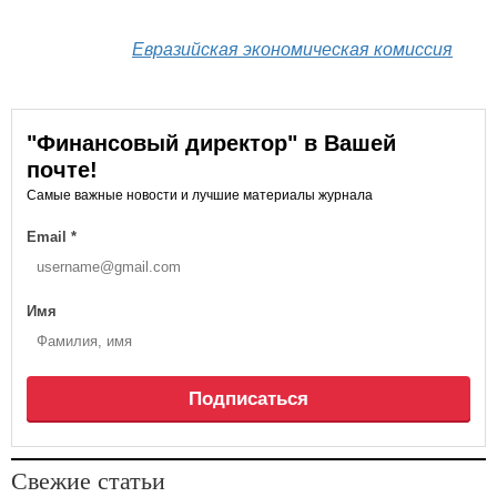
Евразийская экономическая комиссия
"Финансовый директор" в Вашей
почте!
Самые важные новости и лучшие материалы журнала
Email
*
Имя
Подписаться
Свежие статьи