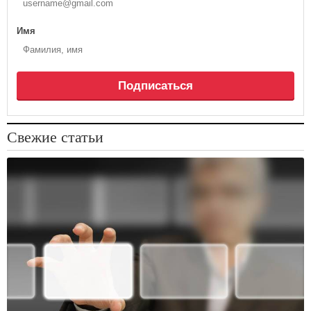
Имя
Подписаться
Свежие статьи