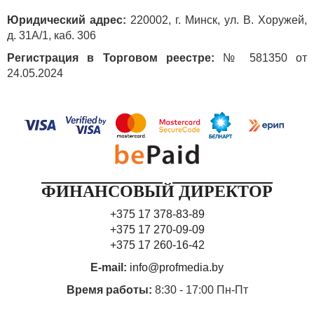
Юридический адрес:
220002, г. Минск, ул. В. Хоружей,
д. 31А/1, каб. 306
Регистрация в Торговом реестре:
№ 581350 от
24.05.2024
ФИНАНСОВЫЙ ДИРЕКТОР
+375 17 378-83-89
+375 17 270-09-09
+375 17 260-16-42
E-mail:
info@profmedia.by
Время работы:
8:30 - 17:00 Пн-Пт