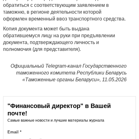
обратиться с соответствующим заявлением в
таможню, в регионе деятельности которой
оформлен временный ввоз транспортного средства.
Копия документа может быть выдана
обратившемуся лицу на руки при предъявлении
документа, подтверждающего личность и
полномочия (для представителя).
Официальный Telegram-канал Государственного
таможенного комитета Республики Беларусь
«Таможенные органы Беларуси», 11.05.2026
"Финансовый директор" в Вашей
почте!
Самые важные новости и лучшие материалы журнала
Email
*