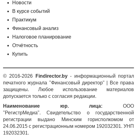
Новости
В курсе событий
Практикум
Финансовый анализ
Налоговое планирование
Отчётность
Купить
© 2016-2026
Findirector.by
- информационный портал
печатного журнала "Финансовый директор" | Все права
защищены. Любое использование материалов
допускается только с согласия редакции.
Наименование юр. лица:
ООО
"РегистрМедиа". Свидетельство о государственной
регистрации выдано Минским горисполкомом от
24.06.2015 с регистрационным номером 192032301. УНП
192032301.