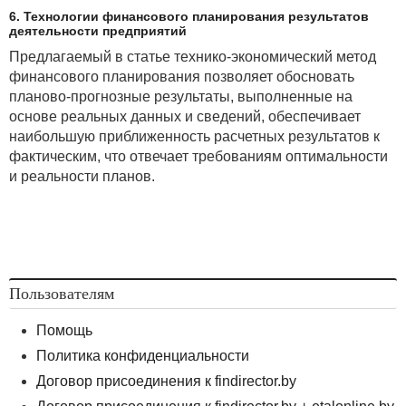
6. Технологии финансового планирования результатов
деятельности предприятий
Предлагаемый в статье технико-экономический метод
финансового планирования позволяет обосновать
планово-прогнозные результаты, выполненные на
основе реальных данных и сведений, обеспечивает
наибольшую приближенность расчетных результатов к
фактическим, что отвечает требованиям оптимальности
и реальности планов.
Пользователям
Помощь
Политика конфиденциальности
Договор присоединения к findirector.by