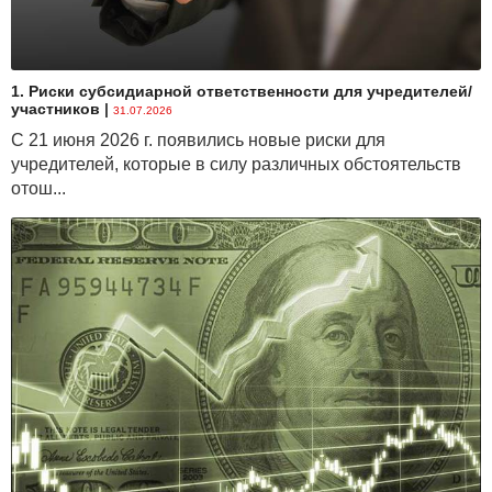
1. Риски субсидиарной ответственности для учредителей/
участников
|
31.07.2026
С 21 июня 2026 г. появились новые риски для
учредителей, которые в силу различных обстоятельств
отош...