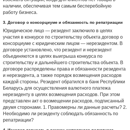
наличии, обеспечивая тем самым бесперебойную
работу бизнеса.
3. Договор о консорциуме и обязанность по репатриации
Юридическое лицо — резидент заключило в целях
участия в конкурсе по строительству объекта договор о
консорциуме с юридическим лицом — нерезидентом. В
договоре установлено, что резидент и нерезидент
объединяются в целях выигрыша конкурса по
строительству и дальнейшего строительства объекта. В
договоре распределены права и обязанности резидента
и нерезидента, а также порядок возмещения расходов
каждой стороны. Резидент обратился в банк Республики
Беларусь для осуществления валютного платежа
нерезиденту в целях возмещения расходов. При этом
представлен акт о возмещении расходов, подписанный
двумя сторонами. 1. Правомерны ли данные расчеты? 2.
Необходимо ли резиденту соблюдать обязанность по
репатриации?