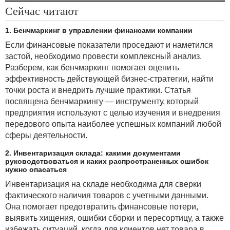
Сейчас читают
1. Бенчмаркинг в управлении финансами компании
Если финансовые показатели проседают и наметился
застой, необходимо провести комплексный анализ.
Разберем, как бенчмаркинг помогает оценить
эффективность действующей бизнес-стратегии, найти
точки роста и внедрить лучшие практики. Статья
посвящена бенчмаркингу — инструменту, который
предприятия используют с целью изучения и внедрения
передового опыта наиболее успешных компаний любой
сферы деятельности.
2. Инвентаризация склада: какими документами
руководствоваться и каких распространенных ошибок
нужно опасаться
Инвентаризация на складе необходима для сверки
фактического наличия товаров с учетными данными.
Она помогает предотвратить финансовые потери,
выявить хищения, ошибки сборки и пересортицу, а также
избежать ситуаций, когда для клиентов нет товара в