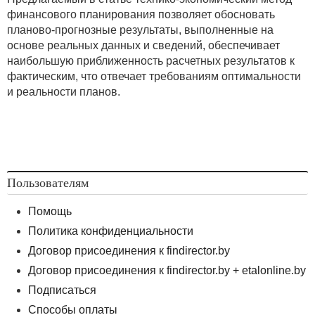
финансового планирования позволяет обосновать
планово-прогнозные результаты, выполненные на
основе реальных данных и сведений, обеспечивает
наибольшую приближенность расчетных результатов к
фактическим, что отвечает требованиям оптимальности
и реальности планов.
Пользователям
Помощь
Политика конфиденциальности
Договор присоединения к findirector.by
Договор присоединения к findirector.by + etalonline.by
Подписаться
Способы оплаты