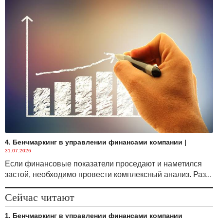
4. Бенчмаркинг в управлении финансами компании
|
31.07.2026
Если финансовые показатели проседают и наметился
застой, необходимо провести комплексный анализ. Раз...
Сейчас читают
1. Бенчмаркинг в управлении финансами компании