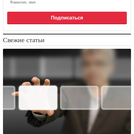
Подписаться
Свежие статьи