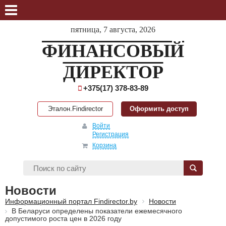
пятница, 7 августа, 2026
ФИНАНСОВЫЙ
ДИРЕКТОР
+375(17) 378-83-89
Эталон.Findirector
Оформить доступ
Войти
Регистрация
Корзина
Новости
Информационный портал Findirector.by
Новости
В Беларуси определены показатели ежемесячного
допустимого роста цен в 2026 году