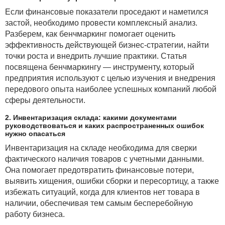
Если финансовые показатели проседают и наметился
застой, необходимо провести комплексный анализ.
Разберем, как бенчмаркинг помогает оценить
эффективность действующей бизнес-стратегии, найти
точки роста и внедрить лучшие практики. Статья
посвящена бенчмаркингу — инструменту, который
предприятия используют с целью изучения и внедрения
передового опыта наиболее успешных компаний любой
сферы деятельности.
2. Инвентаризация склада: какими документами
руководствоваться и каких распространенных ошибок
нужно опасаться
Инвентаризация на складе необходима для сверки
фактического наличия товаров с учетными данными.
Она помогает предотвратить финансовые потери,
выявить хищения, ошибки сборки и пересортицу, а также
избежать ситуаций, когда для клиентов нет товара в
наличии, обеспечивая тем самым бесперебойную
работу бизнеса.