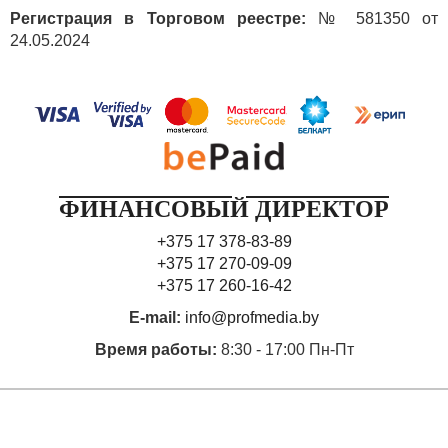
Регистрация в Торговом реестре:
№ 581350 от
24.05.2024
ФИНАНСОВЫЙ ДИРЕКТОР
+375 17 378-83-89
+375 17 270-09-09
+375 17 260-16-42
E-mail:
info@profmedia.by
Время работы:
8:30 - 17:00 Пн-Пт