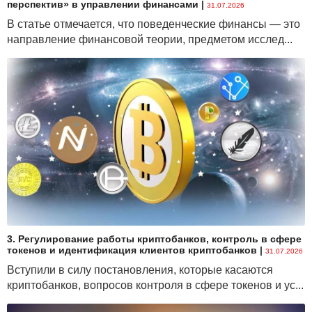
перспектив» в управлении финансами
|
31.07.2026
В статье отмечается, что поведенческие финансы — это
направление финансовой теории, предметом исслед...
3. Регулирование работы криптобанков, контроль в сфере
токенов и идентификация клиентов криптобанков
|
31.07.2026
Вступили в силу постановления, которые касаются
криптобанков, вопросов контроля в сфере токенов и ус...