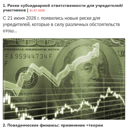
1. Риски субсидиарной ответственности для учредителей/
участников
|
31.07.2026
С 21 июня 2026 г. появились новые риски для
учредителей, которые в силу различных обстоятельств
отош...
2. Поведенческие финансы: применение «теории