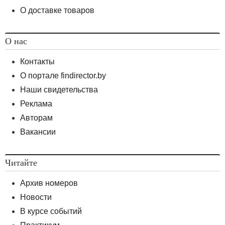
О доставке товаров
О нас
Контакты
О портале findirector.by
Наши свидетельства
Реклама
Авторам
Вакансии
Читайте
Архив номеров
Новости
В курсе событий