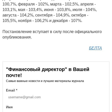
100,7%, февраля - 102%, марта - 102,5%, апреля -
103,1%, мая - 103,4%, июня - 103,8%, июля - 104%,
августа - 104,2%, сентября - 104,9%, октября -
105,5%, ноября - 106,2% и декабря - 107%.
Постановление вступает в силу после официального
опубликования.
БЕЛТА
"Финансовый директор" в Вашей
почте!
Самые важные новости и лучшие материалы журнала
Email
*
Имя