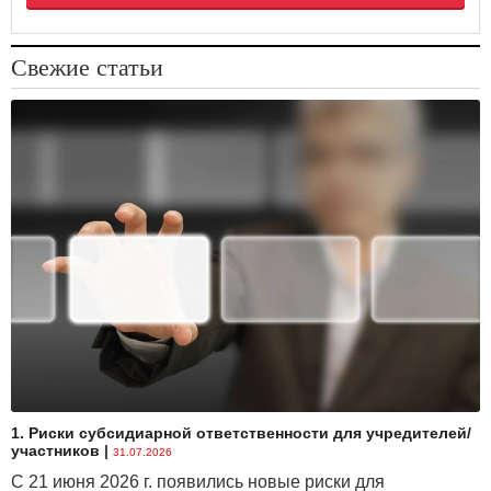
Свежие статьи
1. Риски субсидиарной ответственности для учредителей/
участников
|
31.07.2026
С 21 июня 2026 г. появились новые риски для