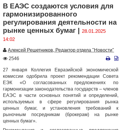
В ЕАЭС создаются условия для
гармонизированного
регулирования деятельности на
рынке ценных бумаг |
28.01.2025
14:02
Автор
Алексей Решетников, Редактор отдела "Новости"
Количество
2546
просмотров
27 января Коллегия Евразийской экономической
комиссии одобрила проект рекомендации Совета
ЕЭК «О согласованных предложениях по
гармонизации законодательства государств – членов
ЕАЭС в части основных понятий и определений,
используемых в сфере регулирования рынка
ценных бумаг, и установления требований к
рыночным посредникам (брокерам) на рынке
ценных бумаг».