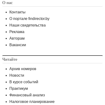
О нас
Контакты
О портале findirector.by
Наши свидетельства
Реклама
Авторам
Вакансии
Читайте
Архив номеров
Новости
В курсе событий
Практикум
Финансовый анализ
Налоговое планирование