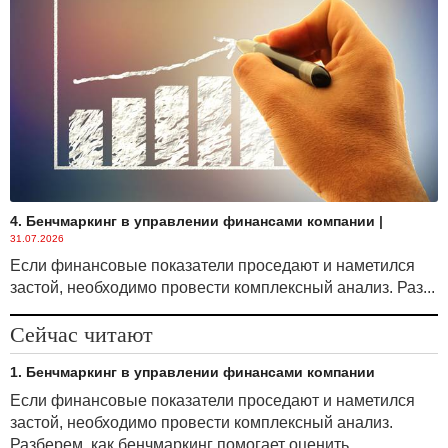
4. Бенчмаркинг в управлении финансами компании
|
31.07.2026
Если финансовые показатели проседают и наметился
застой, необходимо провести комплексный анализ. Раз...
Сейчас читают
1. Бенчмаркинг в управлении финансами компании
Если финансовые показатели проседают и наметился
застой, необходимо провести комплексный анализ.
Разберем, как бенчмаркинг помогает оценить