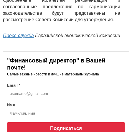
Одобренные Коллегией рекомендации и
согласованные предложения по гармонизации
законодательства будут представлены на
рассмотрение Совета Комиссии для утверждения.
Пресс-служба
Евразийской экономической комиссии
"Финансовый директор" в Вашей
почте!
Самые важные новости и лучшие материалы журнала
Email
*
Имя
Подписаться