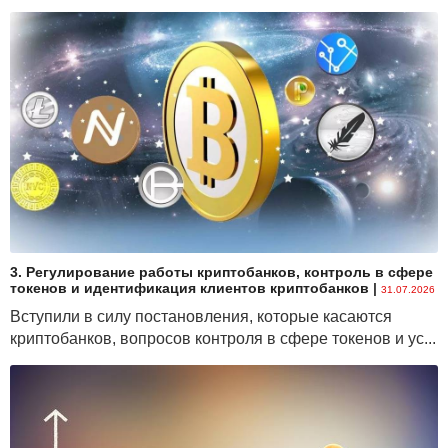
3. Регулирование работы криптобанков, контроль в сфере
токенов и идентификация клиентов криптобанков
|
31.07.2026
Вступили в силу постановления, которые касаются
криптобанков, вопросов контроля в сфере токенов и ус...