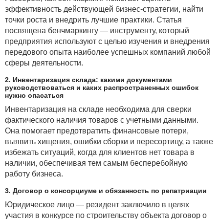
эффективность действующей бизнес-стратегии, найти
точки роста и внедрить лучшие практики. Статья
посвящена бенчмаркингу — инструменту, который
предприятия используют с целью изучения и внедрения
передового опыта наиболее успешных компаний любой
сферы деятельности.
2. Инвентаризация склада: какими документами
руководствоваться и каких распространенных ошибок
нужно опасаться
Инвентаризация на складе необходима для сверки
фактического наличия товаров с учетными данными.
Она помогает предотвратить финансовые потери,
выявить хищения, ошибки сборки и пересортицу, а также
избежать ситуаций, когда для клиентов нет товара в
наличии, обеспечивая тем самым бесперебойную
работу бизнеса.
3. Договор о консорциуме и обязанность по репатриации
Юридическое лицо — резидент заключило в целях
участия в конкурсе по строительству объекта договор о