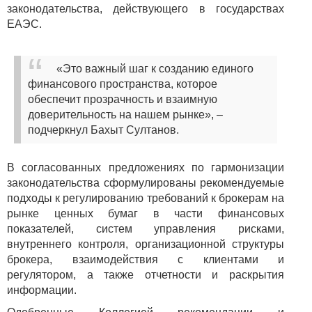
законодательства, действующего в государствах
ЕАЭС.
«Это важный шаг к созданию единого
финансового пространства, которое
обеспечит прозрачность и взаимную
доверительность на нашем рынке», –
подчеркнул Бахыт Султанов.
В согласованных предложениях по гармонизации
законодательства сформулированы рекомендуемые
подходы к регулированию требований к брокерам на
рынке ценных бумаг в части финансовых
показателей, систем управления рисками,
внутреннего контроля, организационной структуры
брокера, взаимодействия с клиентами и
регулятором, а также отчетности и раскрытия
информации.