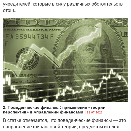
учредителей, которые в силу различных обстоятельств
отош...
2. Поведенческие финансы: применение «теории
перспектив» в управлении финансами
|
31.07.2026
В статье отмечается, что поведенческие финансы — это
направление финансовой теории, предметом исслед...