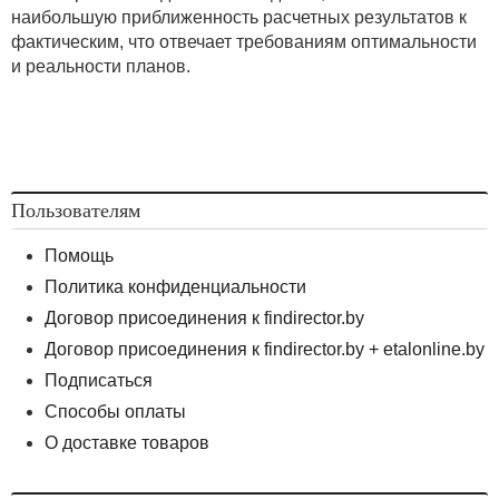
наибольшую приближенность расчетных результатов к
фактическим, что отвечает требованиям оптимальности
и реальности планов.
Пользователям
Помощь
Политика конфиденциальности
Договор присоединения к findirector.by
Договор присоединения к findirector.by + etalonline.by
Подписаться
Способы оплаты
О доставке товаров