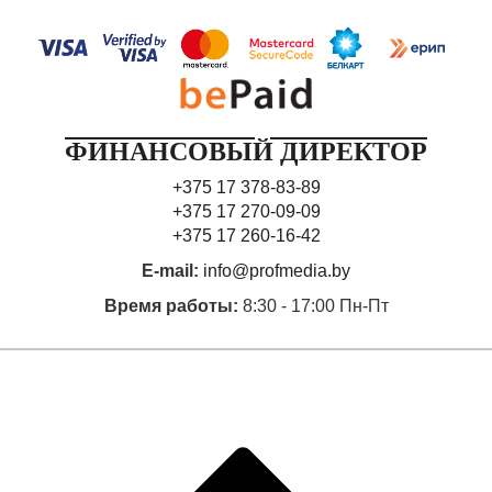
ФИНАНСОВЫЙ ДИРЕКТОР
+375 17 378-83-89
+375 17 270-09-09
+375 17 260-16-42
E-mail:
info@profmedia.by
Время работы:
8:30 - 17:00 Пн-Пт