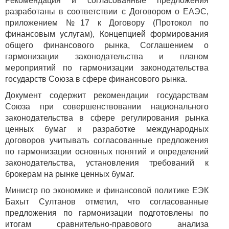
Рекомендация и согласованные предложения
разработаны в соответствии с Договором о ЕАЭС,
приложением №17 к Договору (Протокол по
финансовым услугам), Концепцией формирования
общего финансового рынка, Соглашением о
гармонизации законодательства и планом
мероприятий по гармонизации законодательства
государств Союза в сфере финансового рынка.
Документ содержит рекомендации государствам
Союза при совершенствовании национального
законодательства в сфере регулирования рынка
ценных бумаг и разработке международных
договоров учитывать согласованные предложения
по гармонизации основных понятий и определений
законодательства, установления требований к
брокерам на рынке ценных бумаг.
Министр по экономике и финансовой политике ЕЭК
Бахыт Султанов отметил, что согласованные
предложения по гармонизации подготовлены по
итогам сравнительно-правового анализа