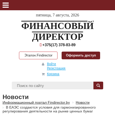
пятница, 7 августа, 2026
ФИНАНСОВЫЙ
ДИРЕКТОР
+375(17) 378-83-89
Эталон.Findirector
Оформить доступ
Войти
Регистрация
Корзина
Новости
Информационный портал Findirector.by
Новости
В ЕАЭС создаются условия для гармонизированного
регулирования деятельности на рынке ценных бумаг