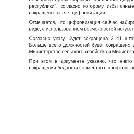
республики", согласно которому избыточны
сокращены за счет цифровизации.
Отмечается, что цифровизация сейчас набир
виде, с использованием возможностей искусст
Согласно указу, будет сокращена 2141 шта
Больше всего должностей будет сокращено в
Министерстве сельского хозяйства и Министер
При этом в документе указано, что никто
сокращения бедности совместно с профсоюзам