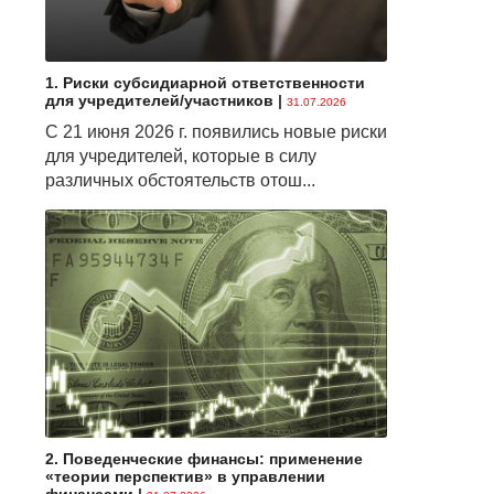
1. Риски субсидиарной ответственности
для учредителей/участников
|
31.07.2026
С 21 июня 2026 г. появились новые риски
для учредителей, которые в силу
различных обстоятельств отош...
2. Поведенческие финансы: применение
«теории перспектив» в управлении