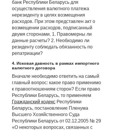
банк Республики Беларусь для
осуществления валютного платежа
нерезиденту в целях возмещения
расходов. При этом представлен акт о
возмещении расходов, подписанный
двумя сторонами. 1. Правомерны ли
данные расчеты? 2. Необходимо ли
резиденту соблюдать обязанность по
репатриации?
4. Исковая давность в рамках импортного
валютного договора
Вначале необходимо ответить на самый
главный вопрос: какое право применимо
к правоотношениям сторон? Если право
Республики Беларусь, то применяем
Гражданский кодекс
Республики
Беларусь, постановление Пленума
Высшего Хозяйственного Суда
Республики Беларусь от 02.12.2005 № 29
«О некоторых вопросах, связанных с