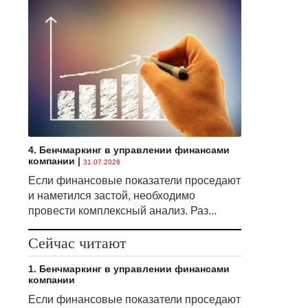
4. Бенчмаркинг в управлении финансами
компании
|
31.07.2026
Если финансовые показатели проседают
и наметился застой, необходимо
провести комплексный анализ. Раз...
Сейчас читают
1. Бенчмаркинг в управлении финансами
компании
Если финансовые показатели проседают