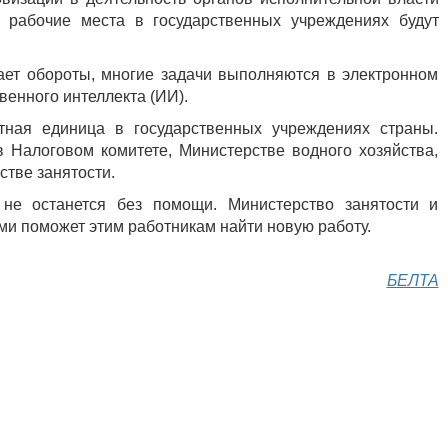
е рабочие места в государственных учреждениях будут
ает обороты, многие задачи выполняются в электронном
венного интеллекта (ИИ).
тная единица в государственных учреждениях страны.
 Налоговом комитете, Министерстве водного хозяйства,
стве занятости.
 не останется без помощи. Министерство занятости и
и поможет этим работникам найти новую работу.
БЕЛТА