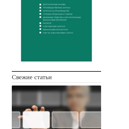
Свежие статьи