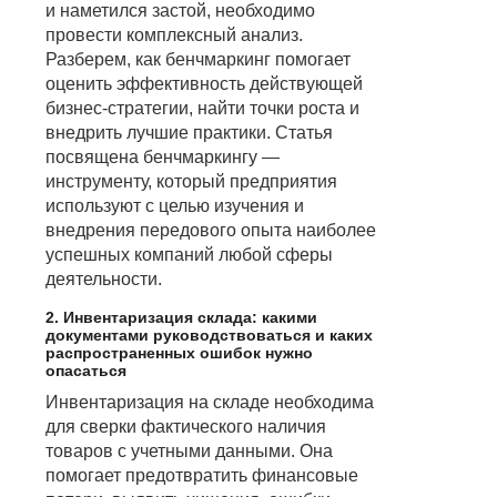
и наметился застой, необходимо
провести комплексный анализ.
Разберем, как бенчмаркинг помогает
оценить эффективность действующей
бизнес-стратегии, найти точки роста и
внедрить лучшие практики. Статья
посвящена бенчмаркингу —
инструменту, который предприятия
используют с целью изучения и
внедрения передового опыта наиболее
успешных компаний любой сферы
деятельности.
2. Инвентаризация склада: какими
документами руководствоваться и каких
распространенных ошибок нужно
опасаться
Инвентаризация на складе необходима
для сверки фактического наличия
товаров с учетными данными. Она
помогает предотвратить финансовые