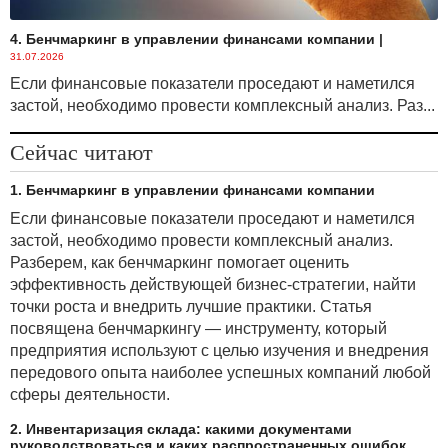
4. Бенчмаркинг в управлении финансами компании
|
31.07.2026
Если финансовые показатели проседают и наметился
застой, необходимо провести комплексный анализ. Раз...
Сейчас читают
1. Бенчмаркинг в управлении финансами компании
Если финансовые показатели проседают и наметился
застой, необходимо провести комплексный анализ.
Разберем, как бенчмаркинг помогает оценить
эффективность действующей бизнес-стратегии, найти
точки роста и внедрить лучшие практики. Статья
посвящена бенчмаркингу — инструменту, который
предприятия используют с целью изучения и внедрения
передового опыта наиболее успешных компаний любой
сферы деятельности.
2. Инвентаризация склада: какими документами
руководствоваться и каких распространенных ошибок