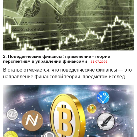
2. Поведенческие финансы: применение «теории
перспектив» в управлении финансами
|
31.07.2026
В статье отмечается, что поведенческие финансы — это
направление финансовой теории, предметом исслед...