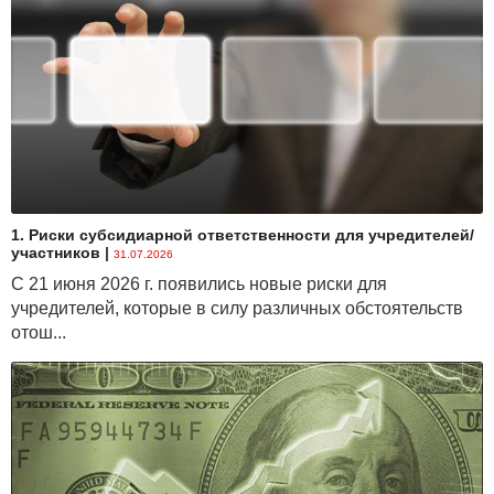
1. Риски субсидиарной ответственности для учредителей/
участников
|
31.07.2026
С 21 июня 2026 г. появились новые риски для
учредителей, которые в силу различных обстоятельств
отош...