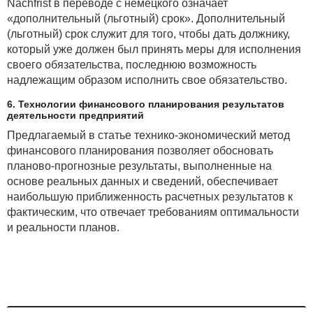
Nachfrist в переводе с немецкого означает
«дополнительный (льготный) срок». Дополнительный
(льготный) срок служит для того, чтобы дать должнику,
который уже должен был принять меры для исполнения
своего обязательства, последнюю возможность
надлежащим образом исполнить свое обязательство.
6. Технологии финансового планирования результатов
деятельности предприятий
Предлагаемый в статье технико-экономический метод
финансового планирования позволяет обосновать
планово-прогнозные результаты, выполненные на
основе реальных данных и сведений, обеспечивает
наибольшую приближенность расчетных результатов к
фактическим, что отвечает требованиям оптимальности
и реальности планов.