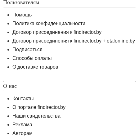
Пользователям
Помощь
Политика конфиденциальности
Договор присоединения к findirector.by
Договор присоединения к findirector.by + etalonline.by
Подписаться
Способы оплаты
О доставке товаров
О нас
Контакты
О портале findirector.by
Наши свидетельства
Реклама
Авторам