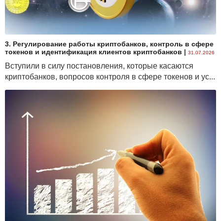
3. Регулирование работы криптобанков, контроль в сфере
токенов и идентификация клиентов криптобанков
|
31.07.2026
Вступили в силу постановления, которые касаются
криптобанков, вопросов контроля в сфере токенов и ус...