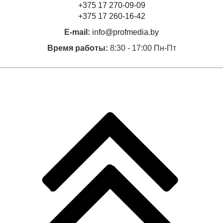
+375 17 270-09-09
+375 17 260-16-42
E-mail:
info@profmedia.by
Время работы:
8:30 - 17:00 Пн-Пт