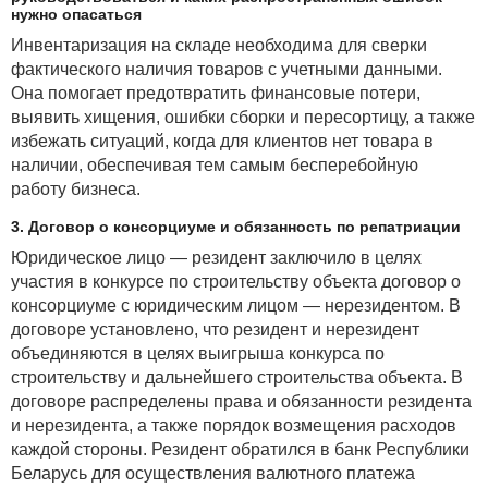
нужно опасаться
Инвентаризация на складе необходима для сверки
фактического наличия товаров с учетными данными.
Она помогает предотвратить финансовые потери,
выявить хищения, ошибки сборки и пересортицу, а также
избежать ситуаций, когда для клиентов нет товара в
наличии, обеспечивая тем самым бесперебойную
работу бизнеса.
3. Договор о консорциуме и обязанность по репатриации
Юридическое лицо — резидент заключило в целях
участия в конкурсе по строительству объекта договор о
консорциуме с юридическим лицом — нерезидентом. В
договоре установлено, что резидент и нерезидент
объединяются в целях выигрыша конкурса по
строительству и дальнейшего строительства объекта. В
договоре распределены права и обязанности резидента
и нерезидента, а также порядок возмещения расходов
каждой стороны. Резидент обратился в банк Республики
Беларусь для осуществления валютного платежа