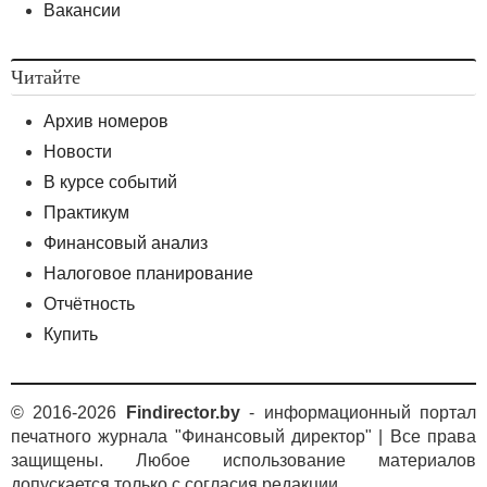
Вакансии
Читайте
Архив номеров
Новости
В курсе событий
Практикум
Финансовый анализ
Налоговое планирование
Отчётность
Купить
© 2016-2026
Findirector.by
- информационный портал
печатного журнала "Финансовый директор" | Все права
защищены. Любое использование материалов
допускается только с согласия редакции.