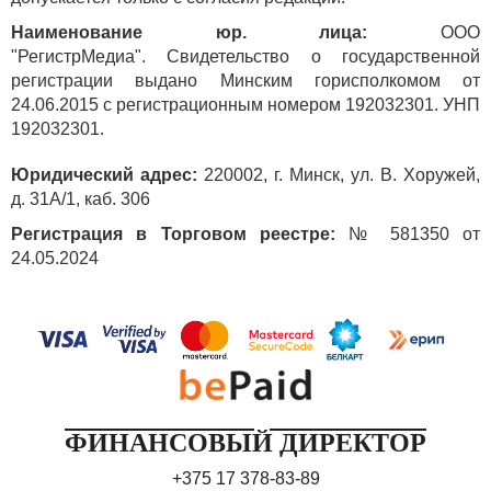
Наименование юр. лица:
ООО
"РегистрМедиа". Свидетельство о государственной
регистрации выдано Минским горисполкомом от
24.06.2015 с регистрационным номером 192032301. УНП
192032301.
Юридический адрес:
220002, г. Минск, ул. В. Хоружей,
д. 31А/1, каб. 306
Регистрация в Торговом реестре:
№ 581350 от
24.05.2024
ФИНАНСОВЫЙ ДИРЕКТОР
+375 17 378-83-89