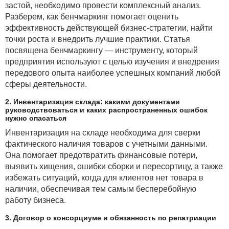
застой, необходимо провести комплексный анализ.
Разберем, как бенчмаркинг помогает оценить
эффективность действующей бизнес-стратегии, найти
точки роста и внедрить лучшие практики. Статья
посвящена бенчмаркингу — инструменту, который
предприятия используют с целью изучения и внедрения
передового опыта наиболее успешных компаний любой
сферы деятельности.
2. Инвентаризация склада: какими документами
руководствоваться и каких распространенных ошибок
нужно опасаться
Инвентаризация на складе необходима для сверки
фактического наличия товаров с учетными данными.
Она помогает предотвратить финансовые потери,
выявить хищения, ошибки сборки и пересортицу, а также
избежать ситуаций, когда для клиентов нет товара в
наличии, обеспечивая тем самым бесперебойную
работу бизнеса.
3. Договор о консорциуме и обязанность по репатриации