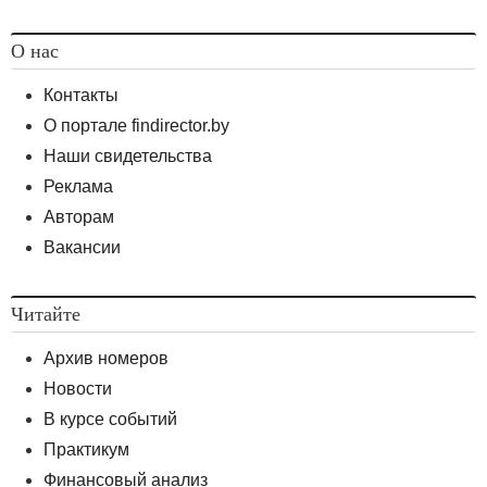
О нас
Контакты
О портале findirector.by
Наши свидетельства
Реклама
Авторам
Вакансии
Читайте
Архив номеров
Новости
В курсе событий
Практикум
Финансовый анализ