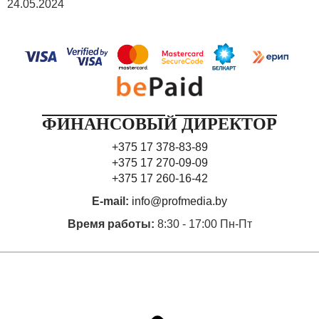
24.05.2024
ФИНАНСОВЫЙ ДИРЕКТОР
+375 17 378-83-89
+375 17 270-09-09
+375 17 260-16-42
E-mail:
info@profmedia.by
Время работы:
8:30 - 17:00 Пн-Пт