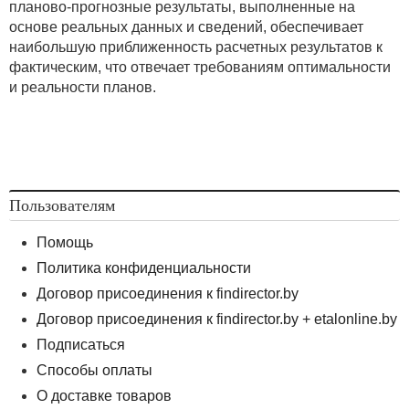
планово-прогнозные результаты, выполненные на
основе реальных данных и сведений, обеспечивает
наибольшую приближенность расчетных результатов к
фактическим, что отвечает требованиям оптимальности
и реальности планов.
Пользователям
Помощь
Политика конфиденциальности
Договор присоединения к findirector.by
Договор присоединения к findirector.by + etalonline.by
Подписаться
Способы оплаты
О доставке товаров