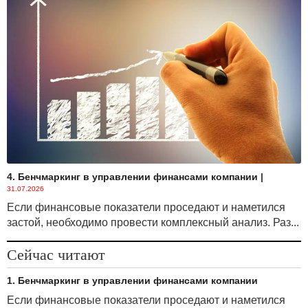
4. Бенчмаркинг в управлении финансами компании
|
31.07.2026
Если финансовые показатели проседают и наметился
застой, необходимо провести комплексный анализ. Раз...
Сейчас читают
1. Бенчмаркинг в управлении финансами компании
Если финансовые показатели проседают и наметился