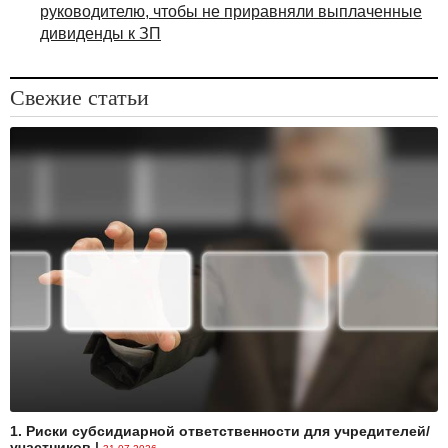
руководителю, чтобы не приравняли выплаченные
дивиденды к ЗП
Свежие статьи
1. Риски субсидиарной ответственности для учредителей/
участников
|