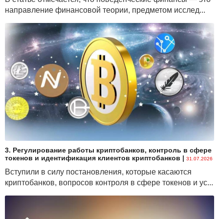
направление финансовой теории, предметом исслед...
3. Регулирование работы криптобанков, контроль в сфере
токенов и идентификация клиентов криптобанков
|
31.07.2026
Вступили в силу постановления, которые касаются
криптобанков, вопросов контроля в сфере токенов и ус...