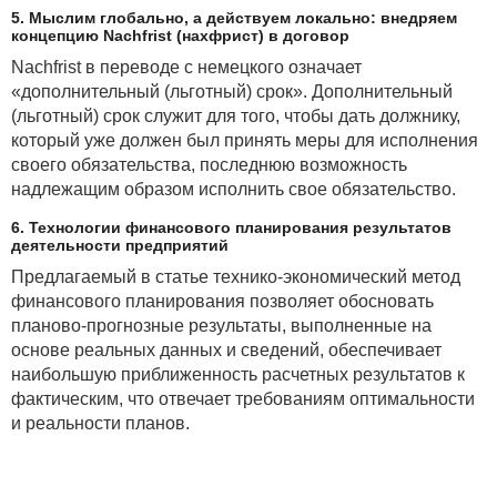
5. Мыслим глобально, а действуем локально: внедряем
концепцию Nachfrist (нахфрист) в договор
Nachfrist в переводе с немецкого означает
«дополнительный (льготный) срок». Дополнительный
(льготный) срок служит для того, чтобы дать должнику,
который уже должен был принять меры для исполнения
своего обязательства, последнюю возможность
надлежащим образом исполнить свое обязательство.
6. Технологии финансового планирования результатов
деятельности предприятий
Предлагаемый в статье технико-экономический метод
финансового планирования позволяет обосновать
планово-прогнозные результаты, выполненные на
основе реальных данных и сведений, обеспечивает
наибольшую приближенность расчетных результатов к
фактическим, что отвечает требованиям оптимальности
и реальности планов.