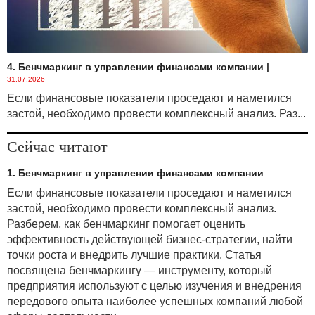
4. Бенчмаркинг в управлении финансами компании
|
31.07.2026
Если финансовые показатели проседают и наметился
застой, необходимо провести комплексный анализ. Раз...
Сейчас читают
1. Бенчмаркинг в управлении финансами компании
Если финансовые показатели проседают и наметился
застой, необходимо провести комплексный анализ.
Разберем, как бенчмаркинг помогает оценить
эффективность действующей бизнес-стратегии, найти
точки роста и внедрить лучшие практики. Статья
посвящена бенчмаркингу — инструменту, который
предприятия используют с целью изучения и внедрения
передового опыта наиболее успешных компаний любой