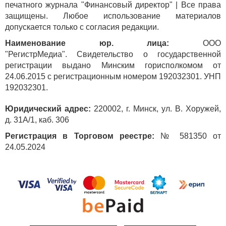
печатного журнала "Финансовый директор" | Все права
защищены. Любое использование материалов
допускается только с согласия редакции.
Наименование юр. лица:
ООО
"РегистрМедиа". Свидетельство о государственной
регистрации выдано Минским горисполкомом от
24.06.2015 с регистрационным номером 192032301. УНП
192032301.
Юридический адрес:
220002, г. Минск, ул. В. Хоружей,
д. 31А/1, каб. 306
Регистрация в Торговом реестре:
№ 581350 от
24.05.2024