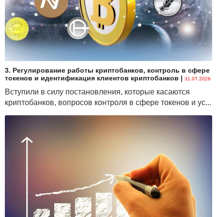
3. Регулирование работы криптобанков, контроль в сфере
токенов и идентификация клиентов криптобанков
|
31.07.2026
Вступили в силу постановления, которые касаются
криптобанков, вопросов контроля в сфере токенов и ус...