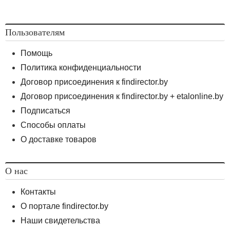
Пользователям
Помощь
Политика конфиденциальности
Договор присоединения к findirector.by
Договор присоединения к findirector.by + etalonline.by
Подписаться
Способы оплаты
О доставке товаров
О нас
Контакты
О портале findirector.by
Наши свидетельства