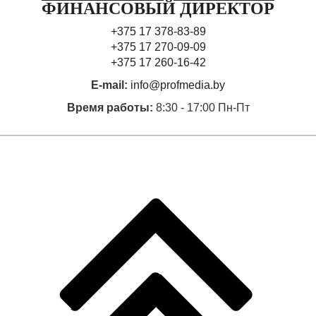
ФИНАНСОВЫЙ ДИРЕКТОР
+375 17 378-83-89
+375 17 270-09-09
+375 17 260-16-42
E-mail:
info@profmedia.by
Время работы:
8:30 - 17:00 Пн-Пт