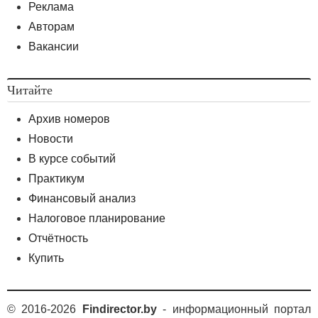
Реклама
Авторам
Вакансии
Читайте
Архив номеров
Новости
В курсе событий
Практикум
Финансовый анализ
Налоговое планирование
Отчётность
Купить
© 2016-2026
Findirector.by
- информационный портал