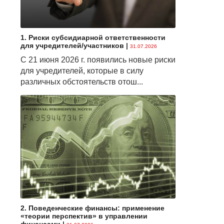
1. Риски субсидиарной ответственности
для учредителей/участников
|
31.07.2026
С 21 июня 2026 г. появились новые риски
для учредителей, которые в силу
различных обстоятельств отош...
2. Поведенческие финансы: применение
«теории перспектив» в управлении