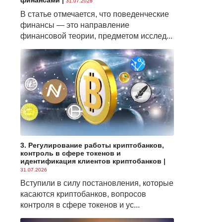
финансами
|
31.07.2026
В статье отмечается, что поведенческие
финансы — это направление
финансовой теории, предметом исслед...
3. Регулирование работы криптобанков,
контроль в сфере токенов и
идентификация клиентов криптобанков
|
31.07.2026
Вступили в силу постановления, которые
касаются криптобанков, вопросов
контроля в сфере токенов и ус...