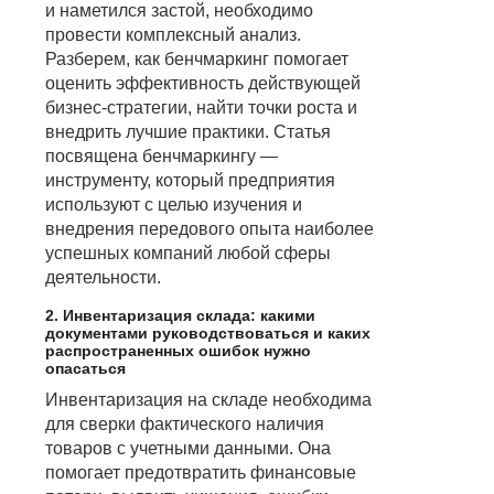
и наметился застой, необходимо
провести комплексный анализ.
Разберем, как бенчмаркинг помогает
оценить эффективность действующей
бизнес-стратегии, найти точки роста и
внедрить лучшие практики. Статья
посвящена бенчмаркингу —
инструменту, который предприятия
используют с целью изучения и
внедрения передового опыта наиболее
успешных компаний любой сферы
деятельности.
2. Инвентаризация склада: какими
документами руководствоваться и каких
распространенных ошибок нужно
опасаться
Инвентаризация на складе необходима
для сверки фактического наличия
товаров с учетными данными. Она
помогает предотвратить финансовые