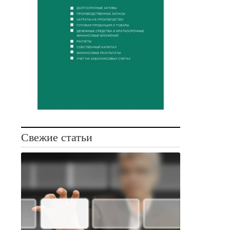
Свежие статьи