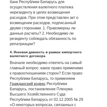
банк Республики Беларусь для
осуществления валютного платежа
нерезиденту в целях возмещения
расходов. При этом представлен акт о
возмещении расходов, подписанный
двумя сторонами. 1. Правомерны ли
данные расчеты? 2. Необходимо ли
резиденту соблюдать обязанность по
репатриации?
4. Исковая давность в рамках импортного
валютного договора
Вначале необходимо ответить на самый
главный вопрос: какое право применимо
к правоотношениям сторон? Если право
Республики Беларусь, то применяем
Гражданский кодекс
Республики
Беларусь, постановление Пленума
Высшего Хозяйственного Суда
Республики Беларусь от 02.12.2005 № 29
«О некоторых вопросах, связанных с