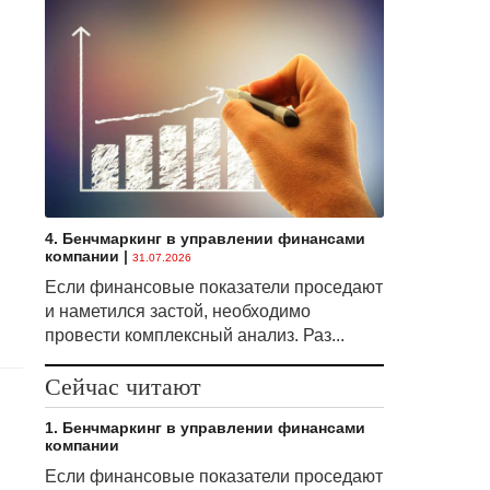
4. Бенчмаркинг в управлении финансами
компании
|
31.07.2026
Если финансовые показатели проседают
и наметился застой, необходимо
провести комплексный анализ. Раз...
Сейчас читают
1. Бенчмаркинг в управлении финансами
компании
Если финансовые показатели проседают