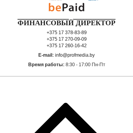
ФИНАНСОВЫЙ ДИРЕКТОР
+375 17 378-83-89
+375 17 270-09-09
+375 17 260-16-42
E-mail:
info@profmedia.by
Время работы:
8:30 - 17:00 Пн-Пт