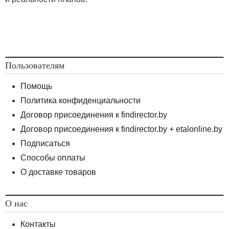
Пользователям
Помощь
Политика конфиденциальности
Договор присоединения к findirector.by
Договор присоединения к findirector.by + etalonline.by
Подписаться
Способы оплаты
О доставке товаров
О нас
Контакты