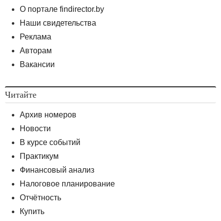
О портале findirector.by
Наши свидетельства
Реклама
Авторам
Вакансии
Читайте
Архив номеров
Новости
В курсе событий
Практикум
Финансовый анализ
Налоговое планирование
Отчётность
Купить