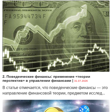
2. Поведенческие финансы: применение «теории
перспектив» в управлении финансами
|
31.07.2026
В статье отмечается, что поведенческие финансы — это
направление финансовой теории, предметом исслед...