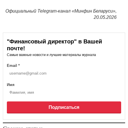
Официальный Telegram-канал «Минфин Беларуси»,
20.05.2026
"Финансовый директор" в Вашей
почте!
Самые важные новости и лучшие материалы журнала
Email
*
Имя
Подписаться