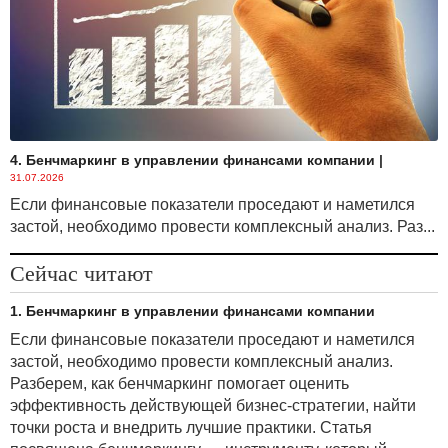
4. Бенчмаркинг в управлении финансами компании
|
31.07.2026
Если финансовые показатели проседают и наметился
застой, необходимо провести комплексный анализ. Раз...
Сейчас читают
1. Бенчмаркинг в управлении финансами компании
Если финансовые показатели проседают и наметился
застой, необходимо провести комплексный анализ.
Разберем, как бенчмаркинг помогает оценить
эффективность действующей бизнес-стратегии, найти
точки роста и внедрить лучшие практики. Статья