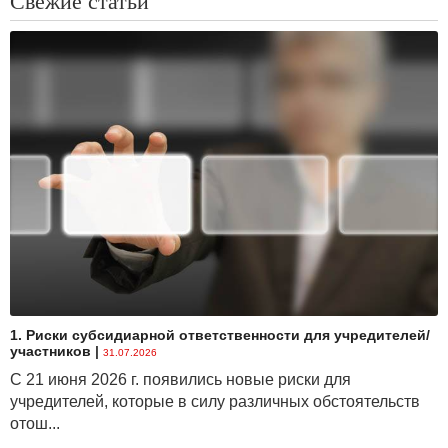
Свежие статьи
1. Риски субсидиарной ответственности для учредителей/
участников
|
31.07.2026
С 21 июня 2026 г. появились новые риски для
учредителей, которые в силу различных обстоятельств
отош...