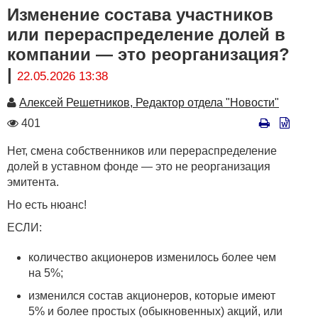
Изменение состава участников
или перераспределение долей в
компании — это реорганизация?
|
22.05.2026 13:38
Автор
Алексей Решетников, Редактор отдела "Новости"
Количество
401
просмотров
Нет, смена собственников или перераспределение
долей в уставном фонде — это не реорганизация
эмитента.
Но есть нюанс!
ЕСЛИ:
количество акционеров изменилось более чем
на 5%;
изменился состав акционеров, которые имеют
5% и более простых (обыкновенных) акций, или