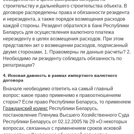
строительству и дальнейшего строительства объекта. В
договоре распределены права и обязанности резидента
и нерезидента, а также порядок возмещения расходов
каждой стороны. Резидент обратился в банк Республики
Беларусь для осуществления валютного платежа
нерезиденту в целях возмещения расходов. При этом
представлен акт о возмещении расходов, подписанный
двумя сторонами. 1. Правомерны ли данные расчеты? 2.
Необходимо ли резиденту соблюдать обязанность по
репатриации?
4. Исковая давность в рамках импортного валютного
договора
Вначале необходимо ответить на самый главный
вопрос: какое право применимо к правоотношениям
сторон? Если право Республики Беларусь, то применяем
Гражданский кодекс
Республики Беларусь,
постановление Пленума Высшего Хозяйственного Суда
Республики Беларусь от 02.12.2005 № 29 «О некоторых
вопросах, связанных с применением сроков исковой