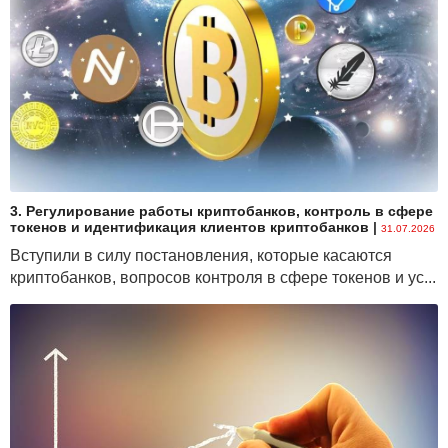
3. Регулирование работы криптобанков, контроль в сфере
токенов и идентификация клиентов криптобанков
|
31.07.2026
Вступили в силу постановления, которые касаются
криптобанков, вопросов контроля в сфере токенов и ус...