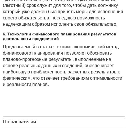
(льготный) срок служит для того, чтобы дать должнику,
который уже должен был принять меры для исполнения
своего обязательства, последнюю возможность
надлежащим образом исполнить свое обязательство.
6. Технологии финансового планирования результатов
деятельности предприятий
Предлагаемый в статье технико-экономический метод
финансового планирования позволяет обосновать
планово-прогнозные результаты, выполненные на
основе реальных данных и сведений, обеспечивает
наибольшую приближенность расчетных результатов к
фактическим, что отвечает требованиям оптимальности
и реальности планов.
Пользователям