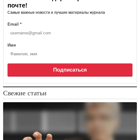
почте!
Самые важные новости и лучшие материалы журнала
Email
*
Имя
Подписаться
Свежие статьи