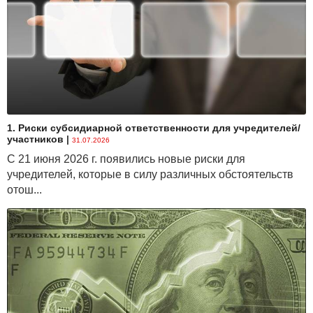
1. Риски субсидиарной ответственности для учредителей/
участников
|
31.07.2026
С 21 июня 2026 г. появились новые риски для
учредителей, которые в силу различных обстоятельств
отош...