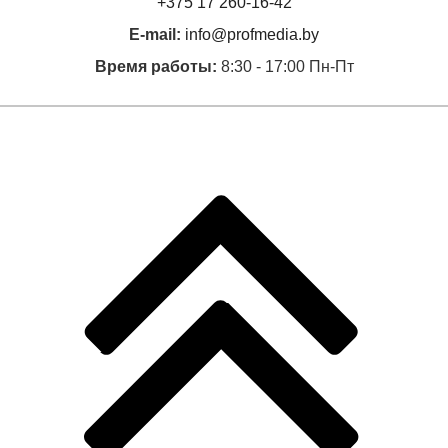
+375 17 260-16-42
E-mail:
info@profmedia.by
Время работы:
8:30 - 17:00 Пн-Пт