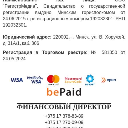
"РегистрМедиа". Свидетельство о государственной
регистрации выдано Минским горисполкомом от
24.06.2015 с регистрационным номером 192032301. УНП
192032301.
Юридический адрес:
220002, г. Минск, ул. В. Хоружей,
д. 31А/1, каб. 306
Регистрация в Торговом реестре:
№ 581350 от
24.05.2024
ФИНАНСОВЫЙ ДИРЕКТОР
+375 17 378-83-89
+375 17 270-09-09