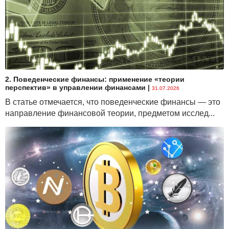
2. Поведенческие финансы: применение «теории
перспектив» в управлении финансами
|
31.07.2026
В статье отмечается, что поведенческие финансы — это
направление финансовой теории, предметом исслед...