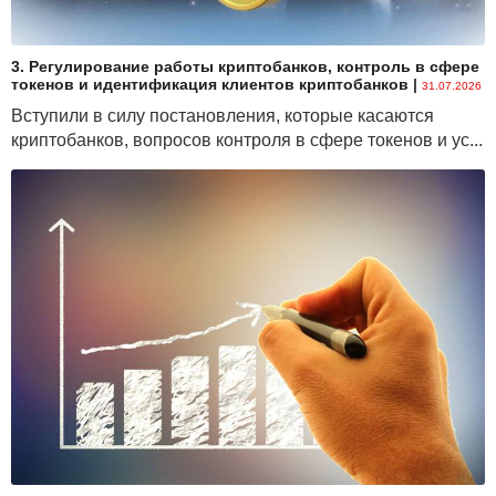
3. Регулирование работы криптобанков, контроль в сфере
токенов и идентификация клиентов криптобанков
|
31.07.2026
Вступили в силу постановления, которые касаются
криптобанков, вопросов контроля в сфере токенов и ус...