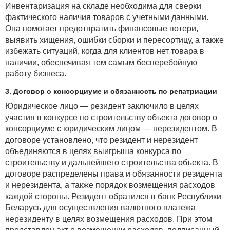
Инвентаризация на складе необходима для сверки
фактического наличия товаров с учетными данными.
Она помогает предотвратить финансовые потери,
выявить хищения, ошибки сборки и пересортицу, а также
избежать ситуаций, когда для клиентов нет товара в
наличии, обеспечивая тем самым бесперебойную
работу бизнеса.
3. Договор о консорциуме и обязанность по репатриации
Юридическое лицо — резидент заключило в целях
участия в конкурсе по строительству объекта договор о
консорциуме с юридическим лицом — нерезидентом. В
договоре установлено, что резидент и нерезидент
объединяются в целях выигрыша конкурса по
строительству и дальнейшего строительства объекта. В
договоре распределены права и обязанности резидента
и нерезидента, а также порядок возмещения расходов
каждой стороны. Резидент обратился в банк Республики
Беларусь для осуществления валютного платежа
нерезиденту в целях возмещения расходов. При этом