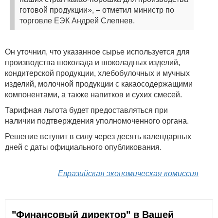
готовой продукции», – отметил министр по
торговле ЕЭК Андрей Слепнев.
Он уточнил, что указанное сырье используется для
производства шоколада и шоколадных изделий,
кондитерской продукции, хлебобулочных и мучных
изделий, молочной продукции с какаосодержащими
компонентами, а также напитков и сухих смесей.
Тарифная льгота будет предоставляться при
наличии подтверждения уполномоченного органа.
Решение вступит в силу через десять календарных
дней с даты официального опубликования.
Евразийская экономическая комиссия
"Финансовый директор" в Вашей