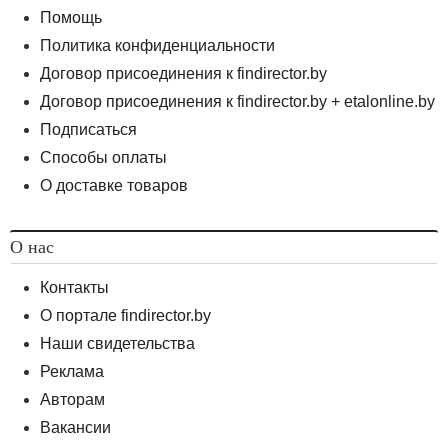
Помощь
Политика конфиденциальности
Договор присоединения к findirector.by
Договор присоединения к findirector.by + etalonline.by
Подписаться
Способы оплаты
О доставке товаров
О нас
Контакты
О портале findirector.by
Наши свидетельства
Реклама
Авторам
Вакансии