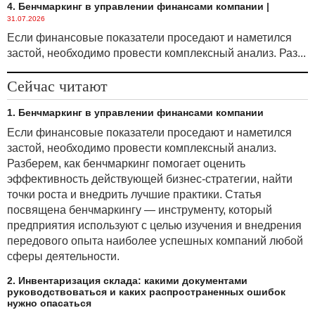
4. Бенчмаркинг в управлении финансами компании
|
31.07.2026
Если финансовые показатели проседают и наметился
застой, необходимо провести комплексный анализ. Раз...
Сейчас читают
1. Бенчмаркинг в управлении финансами компании
Если финансовые показатели проседают и наметился
застой, необходимо провести комплексный анализ.
Разберем, как бенчмаркинг помогает оценить
эффективность действующей бизнес-стратегии, найти
точки роста и внедрить лучшие практики. Статья
посвящена бенчмаркингу — инструменту, который
предприятия используют с целью изучения и внедрения
передового опыта наиболее успешных компаний любой
сферы деятельности.
2. Инвентаризация склада: какими документами
руководствоваться и каких распространенных ошибок
нужно опасаться