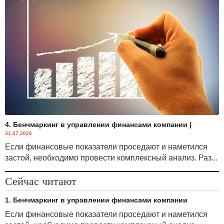
4. Бенчмаркинг в управлении финансами компании
|
31.07.2026
Если финансовые показатели проседают и наметился
застой, необходимо провести комплексный анализ. Раз...
Сейчас читают
1. Бенчмаркинг в управлении финансами компании
Если финансовые показатели проседают и наметился