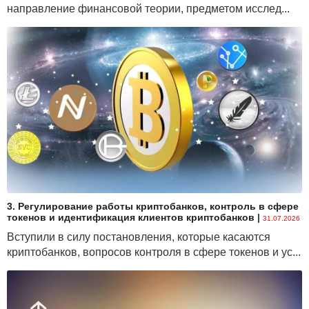
направление финансовой теории, предметом исслед...
3. Регулирование работы криптобанков, контроль в сфере
токенов и идентификация клиентов криптобанков
|
31.07.2026
Вступили в силу постановления, которые касаются
криптобанков, вопросов контроля в сфере токенов и ус...