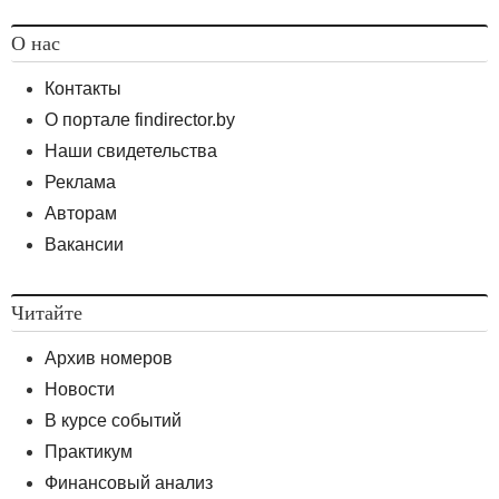
О нас
Контакты
О портале findirector.by
Наши свидетельства
Реклама
Авторам
Вакансии
Читайте
Архив номеров
Новости
В курсе событий
Практикум
Финансовый анализ