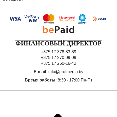
ФИНАНСОВЫЙ ДИРЕКТОР
+375 17 378-83-89
+375 17 270-09-09
+375 17 260-16-42
E-mail:
info@profmedia.by
Время работы:
8:30 - 17:00 Пн-Пт