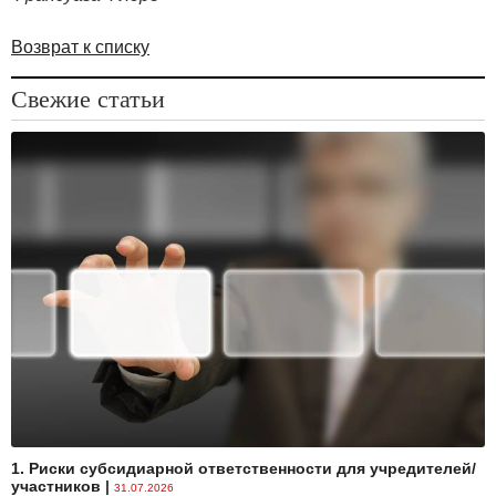
Возврат к списку
Свежие статьи
1. Риски субсидиарной ответственности для учредителей/
участников
|
31.07.2026