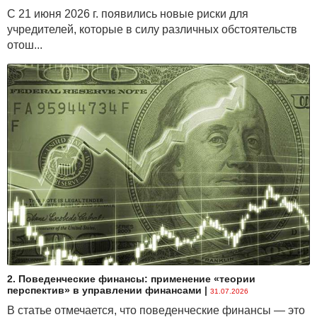
С 21 июня 2026 г. появились новые риски для
учредителей, которые в силу различных обстоятельств
отош...
2. Поведенческие финансы: применение «теории
перспектив» в управлении финансами
|
31.07.2026
В статье отмечается, что поведенческие финансы — это