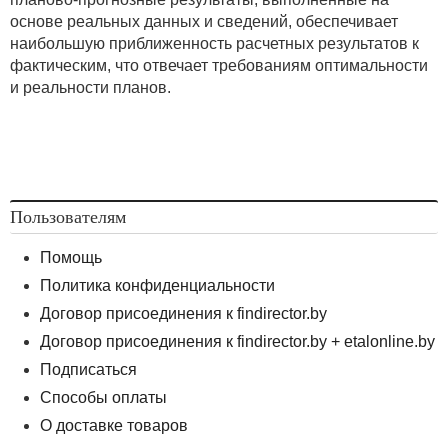
основе реальных данных и сведений, обеспечивает
наибольшую приближенность расчетных результатов к
фактическим, что отвечает требованиям оптимальности
и реальности планов.
Пользователям
Помощь
Политика конфиденциальности
Договор присоединения к findirector.by
Договор присоединения к findirector.by + etalonline.by
Подписаться
Способы оплаты
О доставке товаров