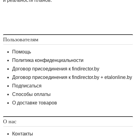
и реальности планов.
Пользователям
Помощь
Политика конфиденциальности
Договор присоединения к findirector.by
Договор присоединения к findirector.by + etalonline.by
Подписаться
Способы оплаты
О доставке товаров
О нас
Контакты