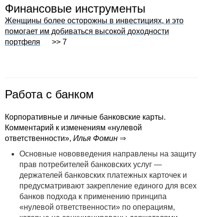
Финансовые инструменты
Женщины более осторожны в инвестициях, и это
помогает им добиваться высокой доходности
портфеля
>> 7
Работа с банком
Корпоративные и личные банковские карты.
Комментарий к изменениям «нулевой
ответственности»,
Илья Фомин
⇒
Основные нововведения направлены на защиту
прав потребителей банковских услуг —
держателей банковских платежных карточек и
предусматривают закрепление единого для всех
банков подхода к применению принципа
«нулевой ответственности» по операциям,