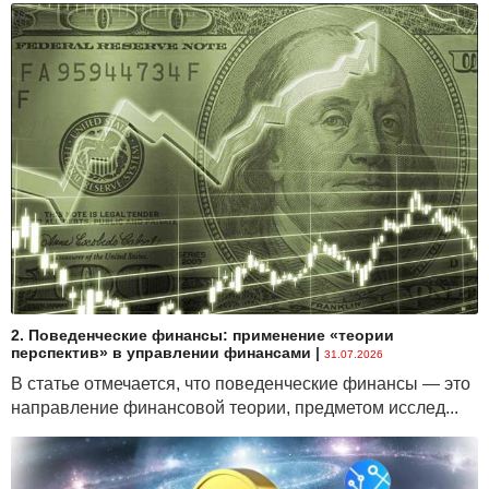
2. Поведенческие финансы: применение «теории
перспектив» в управлении финансами
|
31.07.2026
В статье отмечается, что поведенческие финансы — это
направление финансовой теории, предметом исслед...