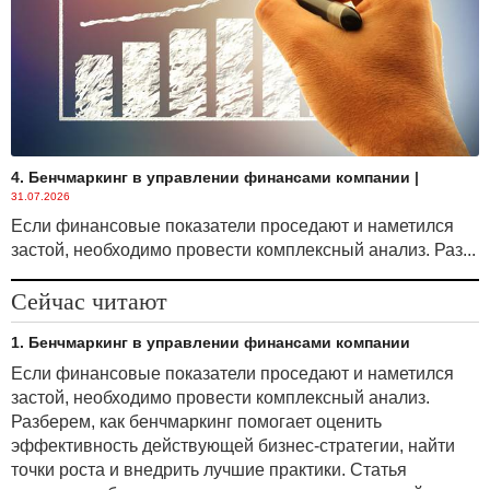
4. Бенчмаркинг в управлении финансами компании
|
31.07.2026
Если финансовые показатели проседают и наметился
застой, необходимо провести комплексный анализ. Раз...
Сейчас читают
1. Бенчмаркинг в управлении финансами компании
Если финансовые показатели проседают и наметился
застой, необходимо провести комплексный анализ.
Разберем, как бенчмаркинг помогает оценить
эффективность действующей бизнес-стратегии, найти
точки роста и внедрить лучшие практики. Статья