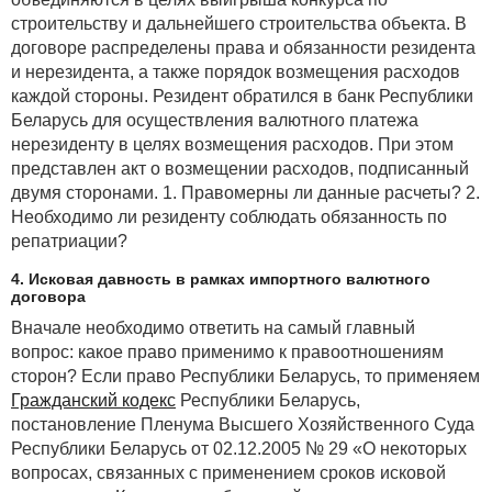
строительству и дальнейшего строительства объекта. В
договоре распределены права и обязанности резидента
и нерезидента, а также порядок возмещения расходов
каждой стороны. Резидент обратился в банк Республики
Беларусь для осуществления валютного платежа
нерезиденту в целях возмещения расходов. При этом
представлен акт о возмещении расходов, подписанный
двумя сторонами. 1. Правомерны ли данные расчеты? 2.
Необходимо ли резиденту соблюдать обязанность по
репатриации?
4. Исковая давность в рамках импортного валютного
договора
Вначале необходимо ответить на самый главный
вопрос: какое право применимо к правоотношениям
сторон? Если право Республики Беларусь, то применяем
Гражданский кодекс
Республики Беларусь,
постановление Пленума Высшего Хозяйственного Суда
Республики Беларусь от 02.12.2005 № 29 «О некоторых
вопросах, связанных с применением сроков исковой