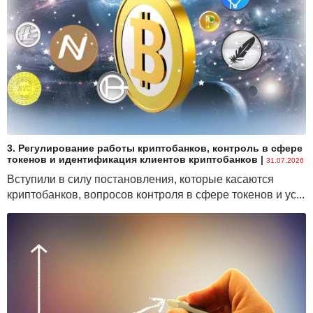
3. Регулирование работы криптобанков, контроль в сфере
токенов и идентификация клиентов криптобанков
|
31.07.2026
Вступили в силу постановления, которые касаются
криптобанков, вопросов контроля в сфере токенов и ус...