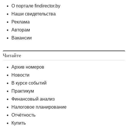
О портале findirector.by
Наши свидетельства
Реклама
Авторам
Вакансии
Читайте
Архив номеров
Новости
В курсе событий
Практикум
Финансовый анализ
Налоговое планирование
Отчётность
Купить