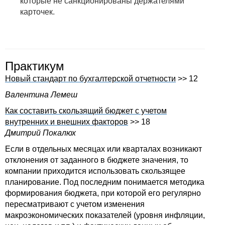
которые не санкционированы держателями
карточек.
Практикум
Новый стандарт по бухгалтерской отчетности
>> 12
Валентина Лемеш
Как составить скользящий бюджет с учетом
внутренних и внешних факторов
>> 18
Дмитрий Покалюх
Если в отдельных месяцах или кварталах возникают
отклонения от заданного в бюджете значения, то
компании приходится использовать скользящее
планирование. Под последним понимается методика
формирования бюджета, при которой его регулярно
пересматривают с учетом изменения
макроэкономических показателей (уровня инфляции,