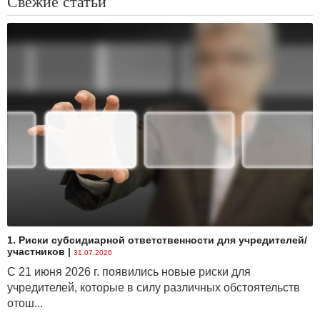
Свежие статьи
1. Риски субсидиарной ответственности для учредителей/
участников
|
31.07.2026
С 21 июня 2026 г. появились новые риски для
учредителей, которые в силу различных обстоятельств
отош...