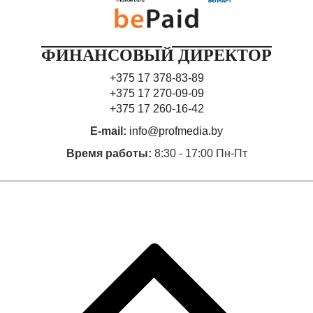
ФИНАНСОВЫЙ ДИРЕКТОР
+375 17 378-83-89
+375 17 270-09-09
+375 17 260-16-42
E-mail:
info@profmedia.by
Время работы:
8:30 - 17:00 Пн-Пт