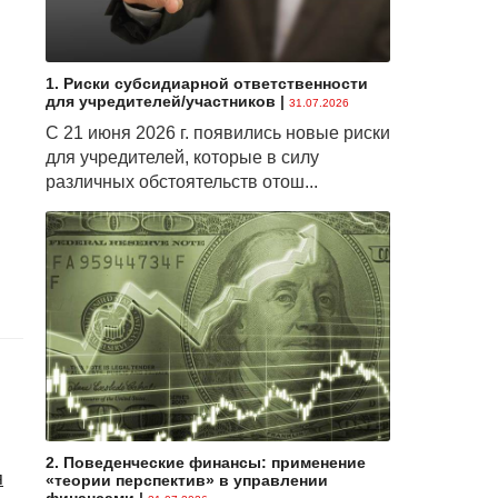
1. Риски субсидиарной ответственности
для учредителей/участников
|
31.07.2026
С 21 июня 2026 г. появились новые риски
для учредителей, которые в силу
различных обстоятельств отош...
2. Поведенческие финансы: применение
я
«теории перспектив» в управлении