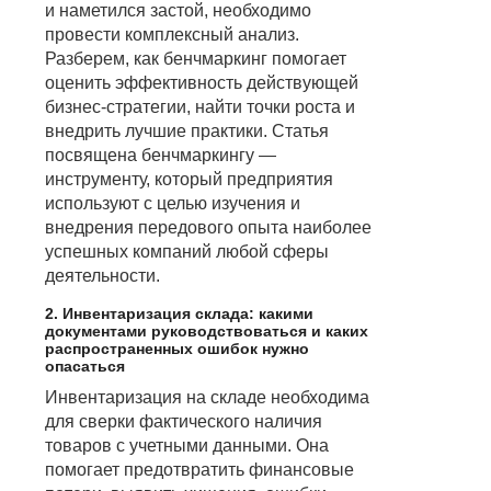
и наметился застой, необходимо
провести комплексный анализ.
Разберем, как бенчмаркинг помогает
оценить эффективность действующей
бизнес-стратегии, найти точки роста и
внедрить лучшие практики. Статья
посвящена бенчмаркингу —
инструменту, который предприятия
используют с целью изучения и
внедрения передового опыта наиболее
успешных компаний любой сферы
деятельности.
2. Инвентаризация склада: какими
документами руководствоваться и каких
распространенных ошибок нужно
опасаться
Инвентаризация на складе необходима
для сверки фактического наличия
товаров с учетными данными. Она
помогает предотвратить финансовые