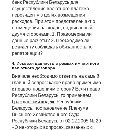
банк Республики Беларусь для
осуществления валютного платежа
нерезиденту в целях возмещения
расходов. При этом представлен акт о
возмещении расходов, подписанный
двумя сторонами. 1. Правомерны ли
данные расчеты? 2. Необходимо ли
резиденту соблюдать обязанность по
репатриации?
4. Исковая давность в рамках импортного
валютного договора
Вначале необходимо ответить на самый
главный вопрос: какое право применимо
к правоотношениям сторон? Если право
Республики Беларусь, то применяем
Гражданский кодекс
Республики
Беларусь, постановление Пленума
Высшего Хозяйственного Суда
Республики Беларусь от 02.12.2005 № 29
«О некоторых вопросах, связанных с