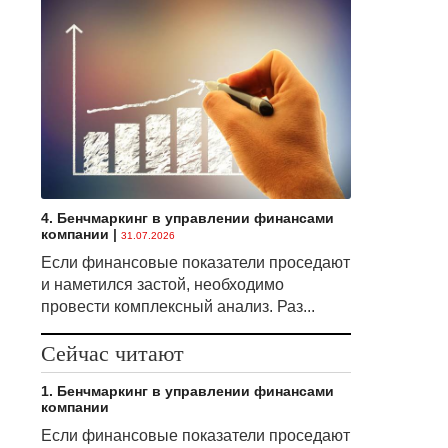
4. Бенчмаркинг в управлении финансами
компании
|
31.07.2026
Если финансовые показатели проседают
и наметился застой, необходимо
провести комплексный анализ. Раз...
Сейчас читают
1. Бенчмаркинг в управлении финансами
компании
Если финансовые показатели проседают