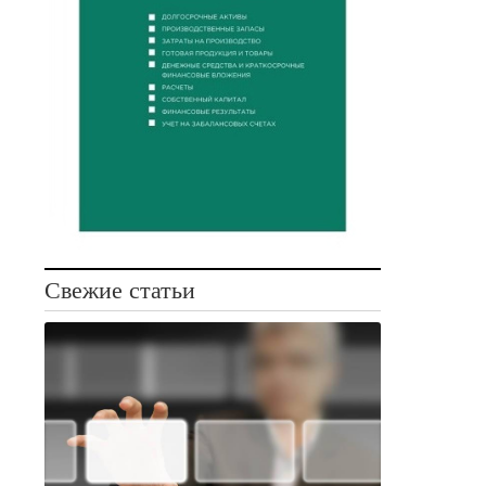
Свежие статьи