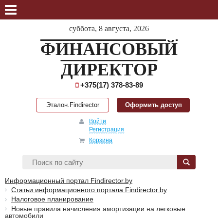
суббота, 8 августа, 2026
ФИНАНСОВЫЙ
ДИРЕКТОР
+375(17) 378-83-89
Эталон.Findirector
Оформить доступ
Войти
Регистрация
Корзина
Информационный портал Findirector.by
Статьи информационного портала Findirector.by
Налоговое планирование
Новые правила начисления амортизации на легковые
автомобили