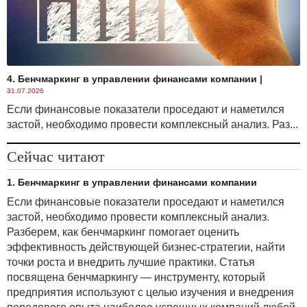
4. Бенчмаркинг в управлении финансами компании
|
31.07.2026
Если финансовые показатели проседают и наметился
застой, необходимо провести комплексный анализ. Раз...
Сейчас читают
1. Бенчмаркинг в управлении финансами компании
Если финансовые показатели проседают и наметился
застой, необходимо провести комплексный анализ.
Разберем, как бенчмаркинг помогает оценить
эффективность действующей бизнес-стратегии, найти
точки роста и внедрить лучшие практики. Статья
посвящена бенчмаркингу — инструменту, который
предприятия используют с целью изучения и внедрения