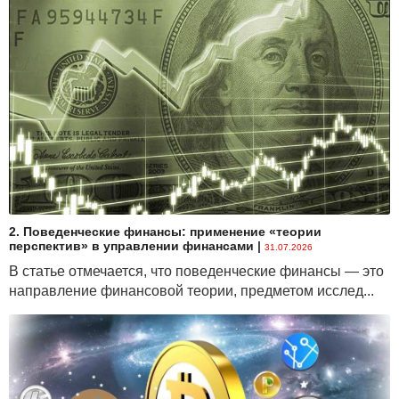
2. Поведенческие финансы: применение «теории
перспектив» в управлении финансами
|
31.07.2026
В статье отмечается, что поведенческие финансы — это
направление финансовой теории, предметом исслед...