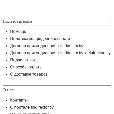
Пользователям
Помощь
Политика конфиденциальности
Договор присоединения к findirector.by
Договор присоединения к findirector.by + etalonline.by
Подписаться
Способы оплаты
О доставке товаров
О нас
Контакты
О портале findirector.by