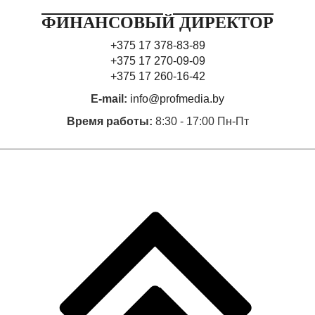
ФИНАНСОВЫЙ ДИРЕКТОР
+375 17 378-83-89
+375 17 270-09-09
+375 17 260-16-42
E-mail:
info@profmedia.by
Время работы:
8:30 - 17:00 Пн-Пт