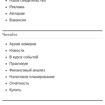
Наши свидетельства
Реклама
Авторам
Вакансии
Читайте
Архив номеров
Новости
В курсе событий
Практикум
Финансовый анализ
Налоговое планирование
Отчётность
Купить