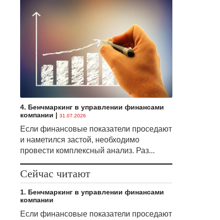
4. Бенчмаркинг в управлении финансами
компании
|
31.07.2026
Если финансовые показатели проседают
и наметился застой, необходимо
провести комплексный анализ. Раз...
Сейчас читают
1. Бенчмаркинг в управлении финансами
компании
Если финансовые показатели проседают