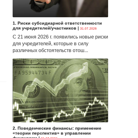
1. Риски субсидиарной ответственности
для учредителей/участников
|
31.07.2026
С 21 июня 2026 г. появились новые риски
для учредителей, которые в силу
различных обстоятельств отош...
2. Поведенческие финансы: применение
«теории перспектив» в управлении