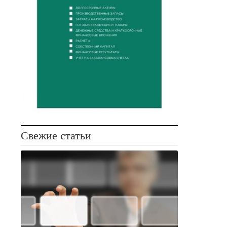
Свежие статьи