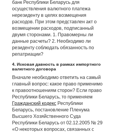
банк Республики Беларусь для
осуществления валютного платежа
нерезиденту в целях возмещения
расходов. При этом представлен акт о
возмещении расходов, подписанный
двумя сторонами. 1. Правомерны ли
данные расчеты? 2. Необходимо ли
резиденту соблюдать обязанность по
репатриации?
4. Исковая давность в рамках импортного
валютного договора
Вначале необходимо ответить на самый
главный вопрос: какое право применимо
к правоотношениям сторон? Если право
Республики Беларусь, то применяем
Гражданский кодекс
Республики
Беларусь, постановление Пленума
Высшего Хозяйственного Суда
Республики Беларусь от 02.12.2005 № 29
«О некоторых вопросах, связанных с