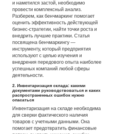
и наметился застой, необходимо
провести комплексный анализ.
Разберем, как бенчмаркинг помогает
оценить эффективность действующей
бизнес-стратегии, найти точки роста и
внедрить лучшие практики. Статья
посвящена бенчмаркингу —
инструменту, который предприятия
используют с целью изучения и
внедрения передового опыта наиболее
успешных компаний любой сферы
деятельности.
2. Инвентаризация склада: какими
документами руководствоваться и каких
распространенных ошибок нужно
опасаться
Инвентаризация на складе необходима
для сверки фактического наличия
товаров с учетными данными. Она
помогает предотвратить финансовые