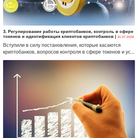
3. Регулирование работы криптобанков, контроль в сфере
токенов и идентификация клиентов криптобанков
|
31.07.2026
Вступили в силу постановления, которые касаются
криптобанков, вопросов контроля в сфере токенов и ус...