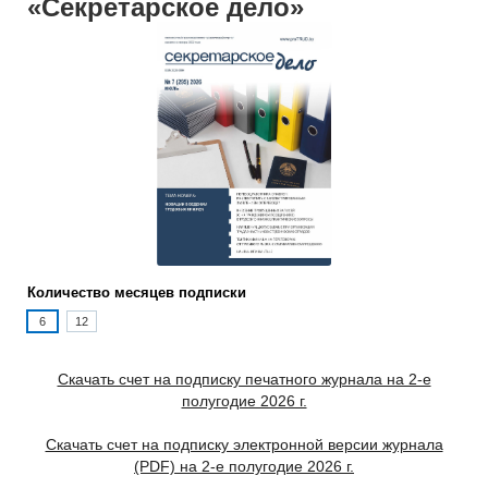
«Секретарское дело»
Количество месяцев подписки
6
12
Скачать счет на подписку печатного журнала на 2-е
полугодие 2026 г.
Скачать счет на подписку электронной версии журнала
(PDF) на 2-е полугодие 2026 г.