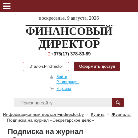
воскресенье, 9 августа, 2026
ФИНАНСОВЫЙ
ДИРЕКТОР
+375(17) 378-83-89
Эталон.Findirector
Оформить доступ
Войти
Регистрация
Корзина
Информационный портал Findirector.by
Купить
Журналы
Подписка на журнал «Секретарское дело»
Подписка на журнал