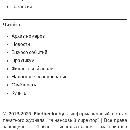
Вакансии
Читайте
Архив номеров
Новости
В курсе событий
Практикум
Финансовый анализ
Налоговое планирование
Отчётность
Купить
© 2016-2026
Findirector.by
- информационный портал
печатного журнала "Финансовый директор" | Все права
защищены. Любое использование материалов