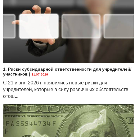
1. Риски субсидиарной ответственности для учредителей/
участников
|
31.07.2026
С 21 июня 2026 г. появились новые риски для
учредителей, которые в силу различных обстоятельств
отош...