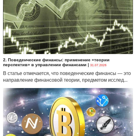
2. Поведенческие финансы: применение «теории
перспектив» в управлении финансами
|
31.07.2026
В статье отмечается, что поведенческие финансы — это
направление финансовой теории, предметом исслед...