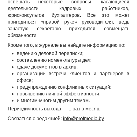
освещать некоторые вопросы, касающиеся
деятельности кадровых работников,
юрисконсультов, бухгалтеров. Все это может
пригодиться «правой руке» руководителя, ведь
зачастую секретарю приходится совмещать
обязанности.
Кроме того, в журнале вы найдете информацию по:
ведению деловой переписки;
составлению номенклатуры дел;
сдаче документов в архив;
организации встречи клиентов и партнеров в
офисе;
предупреждению конфликтных ситуаций;
повышению личной эффективности;
и многим-многим другим темам.
Периодичность выхода — 1 раз в месяц.
Связаться с редакцией:
info@profmedia.by