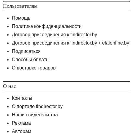
Пользователям
Помощь
Политика конфиденциальности
Договор присоединения к findirector.by
Договор присоединения к findirector.by + etalonline.by
Подписаться
Способы оплаты
О доставке товаров
О нас
Контакты
О портале findirector.by
Наши свидетельства
Реклама
Авторам