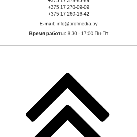
+375 17 378-83-89
+375 17 270-09-09
+375 17 260-16-42
E-mail:
info@profmedia.by
Время работы:
8:30 - 17:00 Пн-Пт