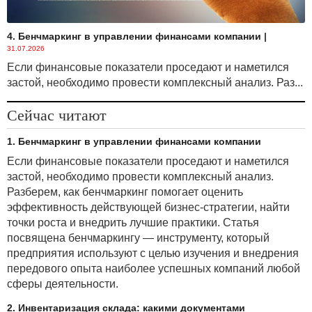
4. Бенчмаркинг в управлении финансами компании
|
31.07.2026
Если финансовые показатели проседают и наметился
застой, необходимо провести комплексный анализ. Раз...
Сейчас читают
1. Бенчмаркинг в управлении финансами компании
Если финансовые показатели проседают и наметился
застой, необходимо провести комплексный анализ.
Разберем, как бенчмаркинг помогает оценить
эффективность действующей бизнес-стратегии, найти
точки роста и внедрить лучшие практики. Статья
посвящена бенчмаркингу — инструменту, который
предприятия используют с целью изучения и внедрения
передового опыта наиболее успешных компаний любой
сферы деятельности.
2. Инвентаризация склада: какими документами