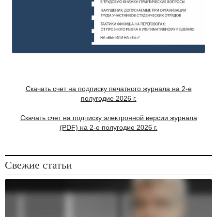
Скачать счет на подписку печатного журнала на 2-е
полугодие 2026 г.
Скачать счет на подписку электронной версии журнала
(PDF) на 2-е полугодие 2026 г.
Свежие статьи