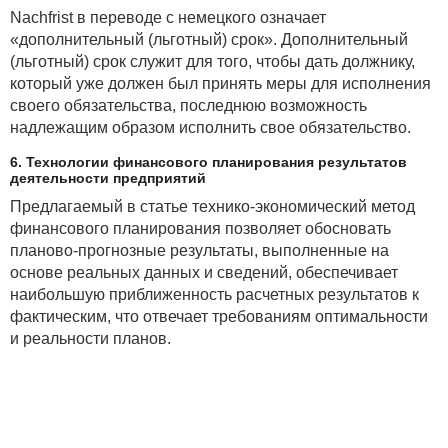
Nachfrist в переводе с немецкого означает
«дополнительный (льготный) срок». Дополнительный
(льготный) срок служит для того, чтобы дать должнику,
который уже должен был принять меры для исполнения
своего обязательства, последнюю возможность
надлежащим образом исполнить свое обязательство.
6. Технологии финансового планирования результатов
деятельности предприятий
Предлагаемый в статье технико-экономический метод
финансового планирования позволяет обосновать
планово-прогнозные результаты, выполненные на
основе реальных данных и сведений, обеспечивает
наибольшую приближенность расчетных результатов к
фактическим, что отвечает требованиям оптимальности
и реальности планов.