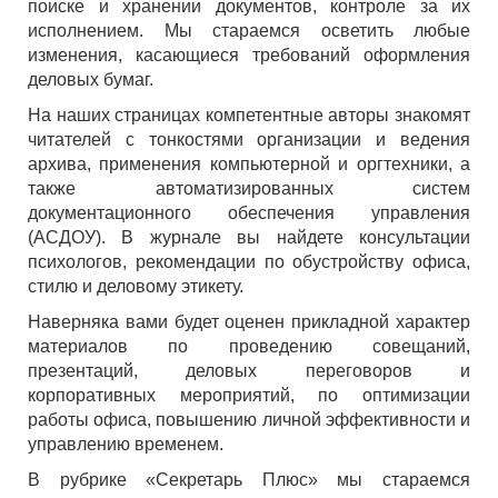
поиске и хранении документов, контроле за их
исполнением. Мы стараемся осветить любые
изменения, касающиеся требований оформления
деловых бумаг.
На наших страницах компетентные авторы знакомят
читателей с тонкостями организации и ведения
архива, применения компьютерной и оргтехники, а
также автоматизированных систем
документационного обеспечения управления
(АСДОУ). В журнале вы найдете консультации
психологов, рекомендации по обустройству офиса,
стилю и деловому этикету.
Наверняка вами будет оценен прикладной характер
материалов по проведению совещаний,
презентаций, деловых переговоров и
корпоративных мероприятий, по оптимизации
работы офиса, повышению личной эффективности и
управлению временем.
В рубрике «Секретарь Плюс» мы стараемся