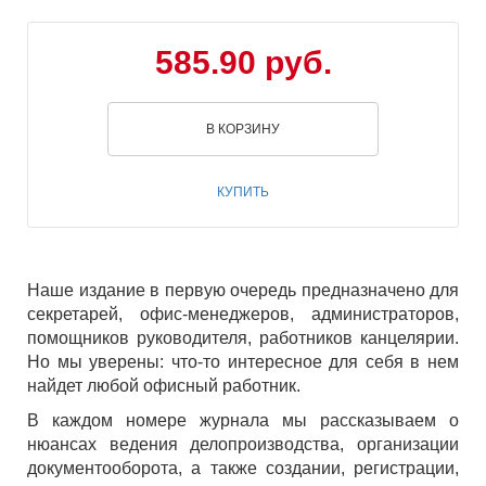
585.90 руб.
В КОРЗИНУ
КУПИТЬ
Наше издание в первую очередь предназначено для
секретарей, офис-менеджеров, администраторов,
помощников руководителя, работников канцелярии.
Но мы уверены: что-то интересное для себя в нем
найдет любой офисный работник.
В каждом номере журнала мы рассказываем о
нюансах ведения делопроизводства, организации
документооборота, а также создании, регистрации,