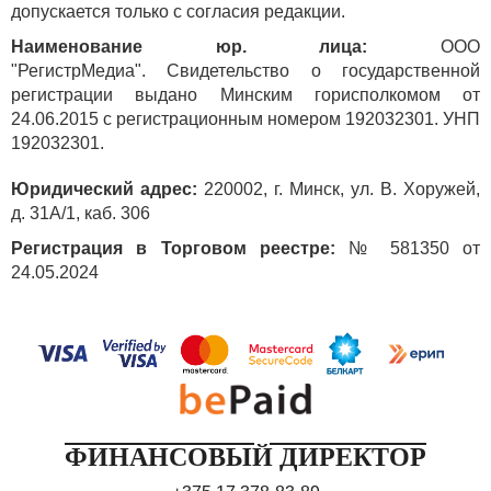
допускается только с согласия редакции.
Наименование юр. лица:
ООО
"РегистрМедиа". Свидетельство о государственной
регистрации выдано Минским горисполкомом от
24.06.2015 с регистрационным номером 192032301. УНП
192032301.
Юридический адрес:
220002, г. Минск, ул. В. Хоружей,
д. 31А/1, каб. 306
Регистрация в Торговом реестре:
№ 581350 от
24.05.2024
ФИНАНСОВЫЙ ДИРЕКТОР