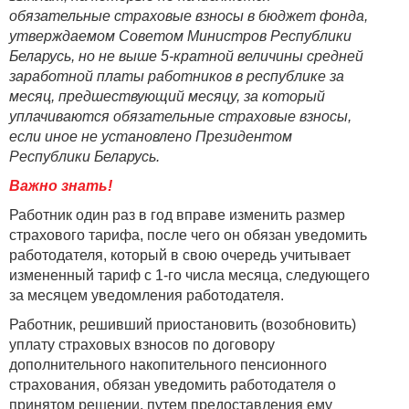
обязательные страховые взносы в бюджет фонда,
утверждаемом Советом Министров Республики
Беларусь, но не выше 5-кратной величины средней
заработной платы работников в республике за
месяц, предшествующий месяцу, за который
уплачиваются обязательные страховые взносы,
если иное не установлено Президентом
Республики Беларусь.
Важно знать!
Работник один раз в год вправе изменить размер
страхового тарифа, после чего он обязан уведомить
работодателя, который в свою очередь учитывает
измененный тариф с 1-го числа месяца, следующего
за месяцем уведомления работодателя.
Работник, решивший приостановить (возобновить)
уплату страховых взносов по договору
дополнительного накопительного пенсионного
страхования, обязан уведомить работодателя о
принятом решении, путем предоставления ему