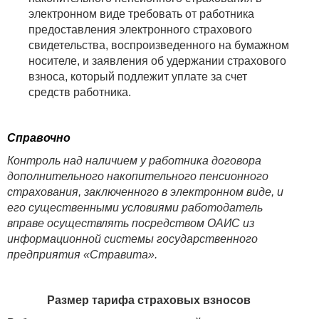
электронном виде требовать от работника
предоставления электронного страхового
свидетельства, воспроизведенного на бумажном
носителе, и заявления об удержании страхового
взноса, который подлежит уплате за счет
средств работника.
Справочно
Контроль над наличием у работника договора
дополнительного накопительного пенсионного
страхования, заключенного в электронном виде, и
его существенными условиями работодатель
вправе осуществлять посредством ОАИС из
информационной системы государственного
предприятия «Стравита».
Размер тарифа страховых взносов