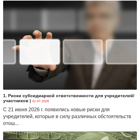
1. Риски субсидиарной ответственности для учредителей/
участников
|
31.07.2026
С 21 июня 2026 г. появились новые риски для
учредителей, которые в силу различных обстоятельств
отош...