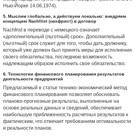
Нью-Йорке 14.06.1974).
5. Мыслим глобально, а действуем локально: внедряем
концепцию Nachfrist (нахфрист) в договор
Nachfrist в переводе с немецкого означает
«дополнительный (льготный) срок». Дополнительный
(льготный) срок служит для того, чтобы дать должнику,
который уже должен был принять меры для исполнения
своего обязательства, последнюю возможность
надлежащим образом исполнить свое обязательство.
6. Технологии финансового планирования результатов
деятельности предприятий
Предлагаемый в статье технико-экономический метод
финансового планирования позволяет обосновать
планово-прогнозные результаты, выполненные на
основе реальных данных и сведений, обеспечивает
наибольшую приближенность расчетных результатов к
фактическим, что отвечает требованиям оптимальности
и реальности планов.