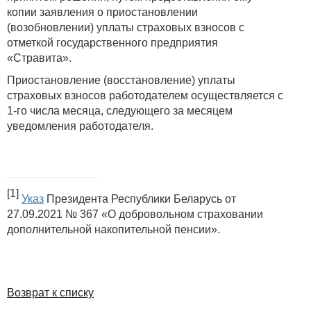
копии заявления о приостановлении
(возобновлении) уплаты страховых взносов с
отметкой государственного предприятия
«Стравита».
Приостановление (восстановление) уплаты
страховых взносов работодателем осуществляется с
1-го числа месяца, следующего за месяцем
уведомления работодателя.
[1]
Указ
Президента Республики Беларусь от
27.09.2021 № 367 «О добровольном страховании
дополнительной накопительной пенсии».
Возврат к списку