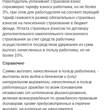
Работодатель уплачивает страховой взнос
соразмерно тарифу взноса работника, но не более
3%, при этом для работодателя на соответствующий
тариф снижается размер обязательных страховых
взносов на пенсионное страхование в бюджет
фонда. Уплата страховых взносов по договору
дополнительного накопительного пенсионного
страхования за счет средств работника
осуществляется посредством удержания из сумм
выплат, начисленных в пользу работника, но не
более 10%.
Справочно
Суммы выплат, начисленные в пользу работника, -
выплаты всех видов в денежном и (или)
натуральном выражении, начисленные в пользу
работающих граждан по всем основаниям
независимо от источников финансирования,
включая вознаграждения по гражданско-правовым
договорам, кроме предусмотренных в перечне
выплат, на которые не начисляются