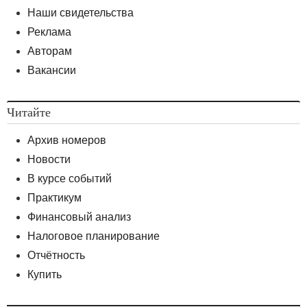
Наши свидетельства
Реклама
Авторам
Вакансии
Читайте
Архив номеров
Новости
В курсе событий
Практикум
Финансовый анализ
Налоговое планирование
Отчётность
Купить