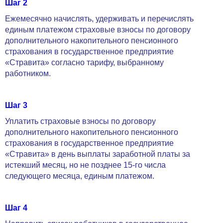
Шаг 2
Ежемесячно начислять, удерживать и перечислять
единым платежом страховые взносы по договору
дополнительного накопительного пенсионного
страхования в государственное предприятие
«Стравита» согласно тарифу, выбранному
работником.
Шаг 3
Уплатить страховые взносы по договору
дополнительного накопительного пенсионного
страхования в государственное предприятие
«Стравита» в день выплаты заработной платы за
истекший месяц, но не позднее 15-го числа
следующего месяца, единым платежом.
Шаг 4