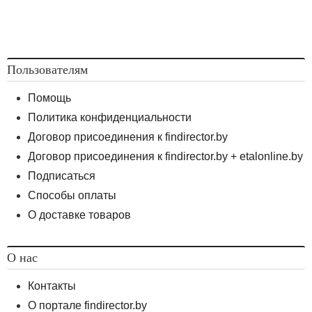
Пользователям
Помощь
Политика конфиденциальности
Договор присоединения к findirector.by
Договор присоединения к findirector.by + etalonline.by
Подписаться
Способы оплаты
О доставке товаров
О нас
Контакты
О портале findirector.by