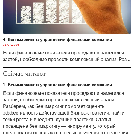
4. Бенчмаркинг в управлении финансами компании
|
31.07.2026
Если финансовые показатели проседают и наметился
застой, необходимо провести комплексный анализ. Раз...
Сейчас читают
1. Бенчмаркинг в управлении финансами компании
Если финансовые показатели проседают и наметился
застой, необходимо провести комплексный анализ.
Разберем, как бенчмаркинг помогает оценить
эффективность действующей бизнес-стратегии, найти
точки роста и внедрить лучшие практики. Статья
посвящена бенчмаркингу — инструменту, который
предприятия используют с целью изучения и внедрения