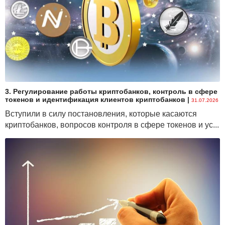
3. Регулирование работы криптобанков, контроль в сфере
токенов и идентификация клиентов криптобанков
|
31.07.2026
Вступили в силу постановления, которые касаются
криптобанков, вопросов контроля в сфере токенов и ус...