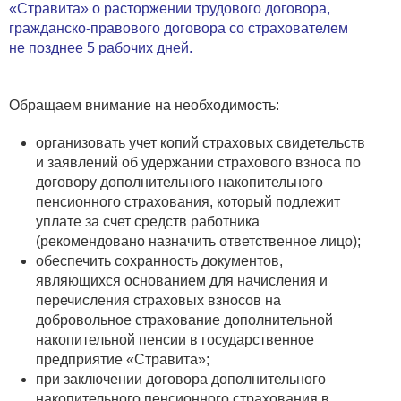
«Стравита» о расторжении трудового договора,
гражданско-правового договора со страхователем
не позднее 5 рабочих дней.
Обращаем внимание на необходимость:
организовать учет копий страховых свидетельств
и заявлений об удержании страхового взноса по
договору дополнительного накопительного
пенсионного страхования, который подлежит
уплате за счет средств работника
(рекомендовано назначить ответственное лицо);
обеспечить сохранность документов,
являющихся основанием для начисления и
перечисления страховых взносов на
добровольное страхование дополнительной
накопительной пенсии в государственное
предприятие «Стравита»;
при заключении договора дополнительного
накопительного пенсионного страхования в