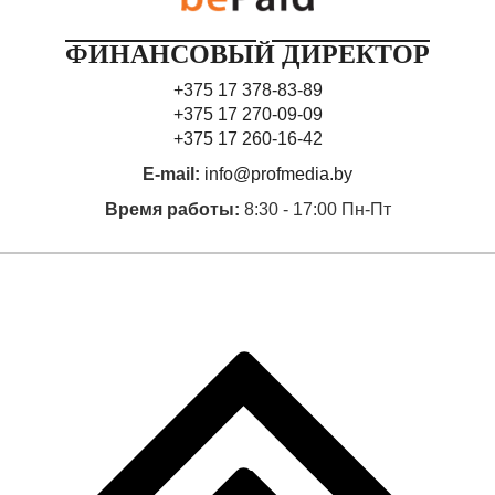
ФИНАНСОВЫЙ ДИРЕКТОР
+375 17 378-83-89
+375 17 270-09-09
+375 17 260-16-42
E-mail:
info@profmedia.by
Время работы:
8:30 - 17:00 Пн-Пт