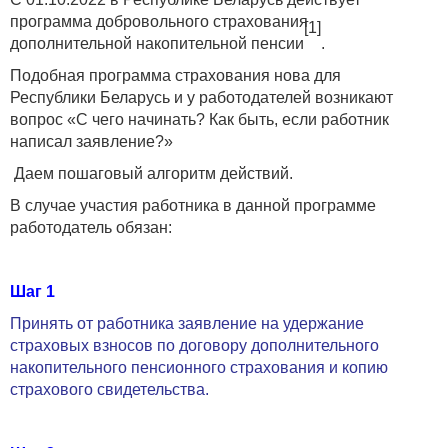
программа добровольного страхования
[1]
дополнительной накопительной пенсии
.
Подобная программа страхования нова для
Республики Беларусь и у работодателей возникают
вопрос «С чего начинать? Как быть, если работник
написал заявление?»
Даем пошаговый алгоритм действий.
В случае участия работника в данной программе
работодатель обязан:
Шаг 1
Принять от работника заявление на удержание
страховых взносов по договору дополнительного
накопительного пенсионного страхования и копию
страхового свидетельства.