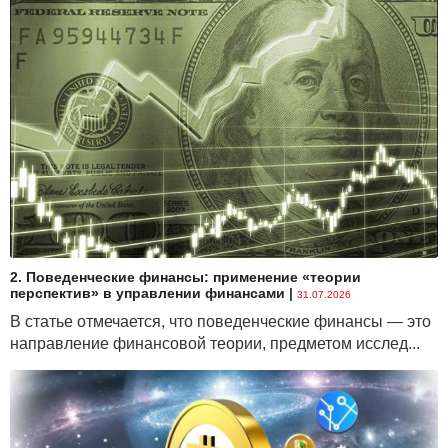
2. Поведенческие финансы: применение «теории
перспектив» в управлении финансами
|
31.07.2026
В статье отмечается, что поведенческие финансы — это
направление финансовой теории, предметом исслед...