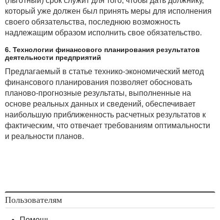
(льготный) срок служит для того, чтобы дать должнику,
который уже должен был принять меры для исполнения
своего обязательства, последнюю возможность
надлежащим образом исполнить свое обязательство.
6. Технологии финансового планирования результатов
деятельности предприятий
Предлагаемый в статье технико-экономический метод
финансового планирования позволяет обосновать
планово-прогнозные результаты, выполненные на
основе реальных данных и сведений, обеспечивает
наибольшую приближенность расчетных результатов к
фактическим, что отвечает требованиям оптимальности
и реальности планов.
Пользователям
Помощь