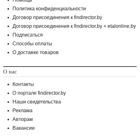
Политика конфиденциальности
Договор присоединения к findirector.by
Договор присоединения к findirector.by + etalonline.by
Подписаться
Способы оплаты
О доставке товаров
О нас
Контакты
О портале findirector.by
Наши свидетельства
Реклама
Авторам
Вакансии