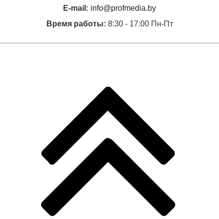
E-mail:
info@profmedia.by
Время работы:
8:30 - 17:00 Пн-Пт