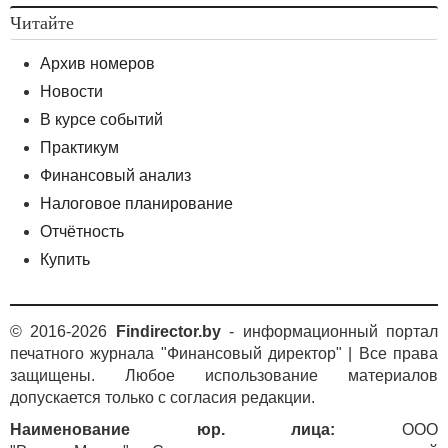
Читайте
Архив номеров
Новости
В курсе событий
Практикум
Финансовый анализ
Налоговое планирование
Отчётность
Купить
© 2016-2026
Findirector.by
- информационный портал
печатного журнала "Финансовый директор" | Все права
защищены. Любое использование материалов
допускается только с согласия редакции.
Наименование юр. лица:
ООО