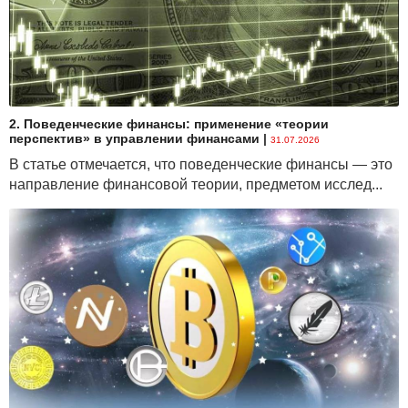
2. Поведенческие финансы: применение «теории
перспектив» в управлении финансами
|
31.07.2026
В статье отмечается, что поведенческие финансы — это
направление финансовой теории, предметом исслед...