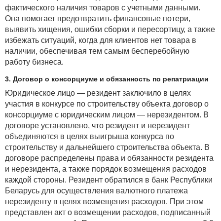
фактического наличия товаров с учетными данными.
Она помогает предотвратить финансовые потери,
выявить хищения, ошибки сборки и пересортицу, а также
избежать ситуаций, когда для клиентов нет товара в
наличии, обеспечивая тем самым бесперебойную
работу бизнеса.
3. Договор о консорциуме и обязанность по репатриации
Юридическое лицо — резидент заключило в целях
участия в конкурсе по строительству объекта договор о
консорциуме с юридическим лицом — нерезидентом. В
договоре установлено, что резидент и нерезидент
объединяются в целях выигрыша конкурса по
строительству и дальнейшего строительства объекта. В
договоре распределены права и обязанности резидента
и нерезидента, а также порядок возмещения расходов
каждой стороны. Резидент обратился в банк Республики
Беларусь для осуществления валютного платежа
нерезиденту в целях возмещения расходов. При этом
представлен акт о возмещении расходов, подписанный