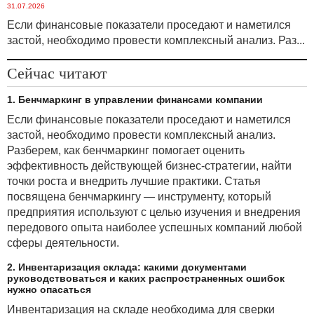
31.07.2026
Если финансовые показатели проседают и наметился
застой, необходимо провести комплексный анализ. Раз...
Сейчас читают
1. Бенчмаркинг в управлении финансами компании
Если финансовые показатели проседают и наметился
застой, необходимо провести комплексный анализ.
Разберем, как бенчмаркинг помогает оценить
эффективность действующей бизнес-стратегии, найти
точки роста и внедрить лучшие практики. Статья
посвящена бенчмаркингу — инструменту, который
предприятия используют с целью изучения и внедрения
передового опыта наиболее успешных компаний любой
сферы деятельности.
2. Инвентаризация склада: какими документами
руководствоваться и каких распространенных ошибок
нужно опасаться
Инвентаризация на складе необходима для сверки