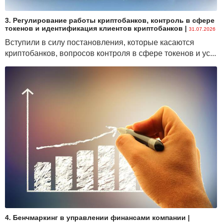
3. Регулирование работы криптобанков, контроль в сфере
токенов и идентификация клиентов криптобанков
|
31.07.2026
Вступили в силу постановления, которые касаются
криптобанков, вопросов контроля в сфере токенов и ус...
4. Бенчмаркинг в управлении финансами компании
|