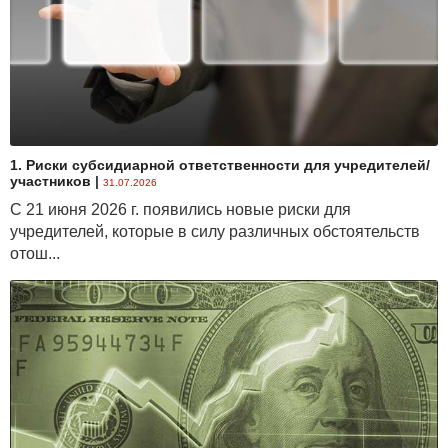
1. Риски субсидиарной ответственности для учредителей/
участников
|
31.07.2026
С 21 июня 2026 г. появились новые риски для
учредителей, которые в силу различных обстоятельств
отош...