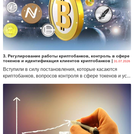
3. Регулирование работы криптобанков, контроль в сфере
токенов и идентификация клиентов криптобанков
|
31.07.2026
Вступили в силу постановления, которые касаются
криптобанков, вопросов контроля в сфере токенов и ус...