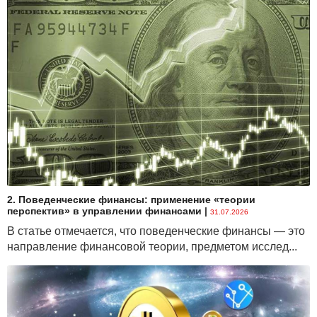
2. Поведенческие финансы: применение «теории
перспектив» в управлении финансами
|
31.07.2026
В статье отмечается, что поведенческие финансы — это
направление финансовой теории, предметом исслед...