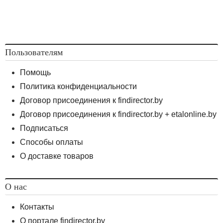
Пользователям
Помощь
Политика конфиденциальности
Договор присоединения к findirector.by
Договор присоединения к findirector.by + etalonline.by
Подписаться
Способы оплаты
О доставке товаров
О нас
Контакты
О портале findirector.by