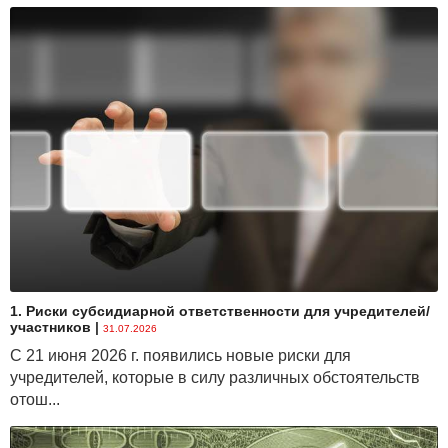
1. Риски субсидиарной ответственности для учредителей/
участников
|
31.07.2026
С 21 июня 2026 г. появились новые риски для
учредителей, которые в силу различных обстоятельств
отош...