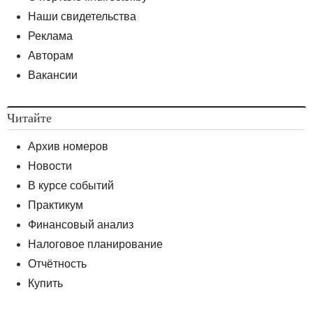
Наши свидетельства
Реклама
Авторам
Вакансии
Читайте
Архив номеров
Новости
В курсе событий
Практикум
Финансовый анализ
Налоговое планирование
Отчётность
Купить