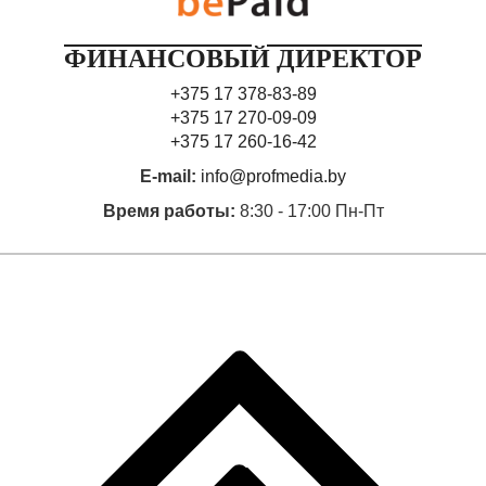
ФИНАНСОВЫЙ ДИРЕКТОР
+375 17 378-83-89
+375 17 270-09-09
+375 17 260-16-42
E-mail:
info@profmedia.by
Время работы:
8:30 - 17:00 Пн-Пт