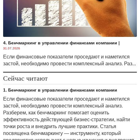
4. Бенчмаркинг в управлении финансами компании
|
31.07.2026
Если финансовые показатели проседают и наметился
застой, необходимо провести комплексный анализ. Раз...
Сейчас читают
1. Бенчмаркинг в управлении финансами компании
Если финансовые показатели проседают и наметился
застой, необходимо провести комплексный анализ.
Разберем, как бенчмаркинг помогает оценить
эффективность действующей бизнес-стратегии, найти
точки роста и внедрить лучшие практики. Статья
посвящена бенчмаркингу — инструменту, который