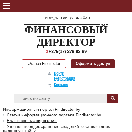
четверг, 6 августа, 2026
ФИНАНСОВЫЙ
ДИРЕКТОР
+375(17) 378-83-89
Эталон.Findirector
Оформить доступ
Войти
Регистрация
Корзина
Информационный портал Findirector.by
Статьи информационного портала Findirector.by
Налоговое планирование
Уточнен порядок хранения сведений, составляющих
налоговую тайну