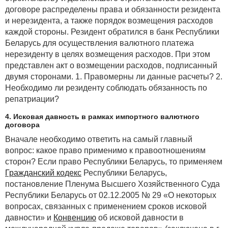
договоре распределены права и обязанности резидента
и нерезидента, а также порядок возмещения расходов
каждой стороны. Резидент обратился в банк Республики
Беларусь для осуществления валютного платежа
нерезиденту в целях возмещения расходов. При этом
представлен акт о возмещении расходов, подписанный
двумя сторонами. 1. Правомерны ли данные расчеты? 2.
Необходимо ли резиденту соблюдать обязанность по
репатриации?
4. Исковая давность в рамках импортного валютного
договора
Вначале необходимо ответить на самый главный
вопрос: какое право применимо к правоотношениям
сторон? Если право Республики Беларусь, то применяем
Гражданский кодекс
Республики Беларусь,
постановление Пленума Высшего Хозяйственного Суда
Республики Беларусь от 02.12.2005 № 29 «О некоторых
вопросах, связанных с применением сроков исковой
давности» и
Конвенцию
об исковой давности в