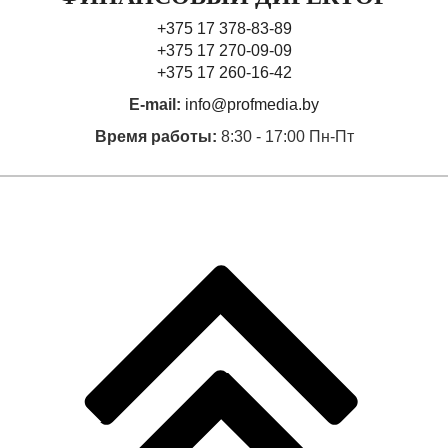
+375 17 378-83-89
+375 17 270-09-09
+375 17 260-16-42
E-mail:
info@profmedia.by
Время работы:
8:30 - 17:00 Пн-Пт