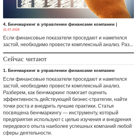
4. Бенчмаркинг в управлении финансами компании
|
31.07.2026
Если финансовые показатели проседают и наметился
застой, необходимо провести комплексный анализ. Раз...
Сейчас читают
1. Бенчмаркинг в управлении финансами компании
Если финансовые показатели проседают и наметился
застой, необходимо провести комплексный анализ.
Разберем, как бенчмаркинг помогает оценить
эффективность действующей бизнес-стратегии, найти
точки роста и внедрить лучшие практики. Статья
посвящена бенчмаркингу — инструменту, который
предприятия используют с целью изучения и внедрения
передового опыта наиболее успешных компаний любой
сферы деятельности.