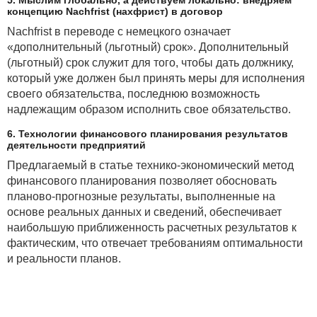
концепцию Nachfrist (нахфрист) в договор
Nachfrist в переводе с немецкого означает
«дополнительный (льготный) срок». Дополнительный
(льготный) срок служит для того, чтобы дать должнику,
который уже должен был принять меры для исполнения
своего обязательства, последнюю возможность
надлежащим образом исполнить свое обязательство.
6. Технологии финансового планирования результатов
деятельности предприятий
Предлагаемый в статье технико-экономический метод
финансового планирования позволяет обосновать
планово-прогнозные результаты, выполненные на
основе реальных данных и сведений, обеспечивает
наибольшую приближенность расчетных результатов к
фактическим, что отвечает требованиям оптимальности
и реальности планов.