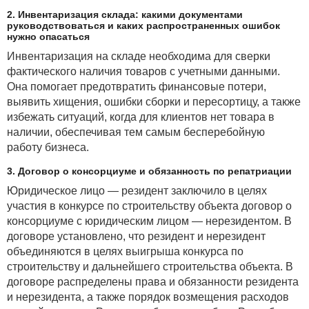
2. Инвентаризация склада: какими документами
руководствоваться и каких распространенных ошибок
нужно опасаться
Инвентаризация на складе необходима для сверки
фактического наличия товаров с учетными данными.
Она помогает предотвратить финансовые потери,
выявить хищения, ошибки сборки и пересортицу, а также
избежать ситуаций, когда для клиентов нет товара в
наличии, обеспечивая тем самым бесперебойную
работу бизнеса.
3. Договор о консорциуме и обязанность по репатриации
Юридическое лицо — резидент заключило в целях
участия в конкурсе по строительству объекта договор о
консорциуме с юридическим лицом — нерезидентом. В
договоре установлено, что резидент и нерезидент
объединяются в целях выигрыша конкурса по
строительству и дальнейшего строительства объекта. В
договоре распределены права и обязанности резидента
и нерезидента, а также порядок возмещения расходов