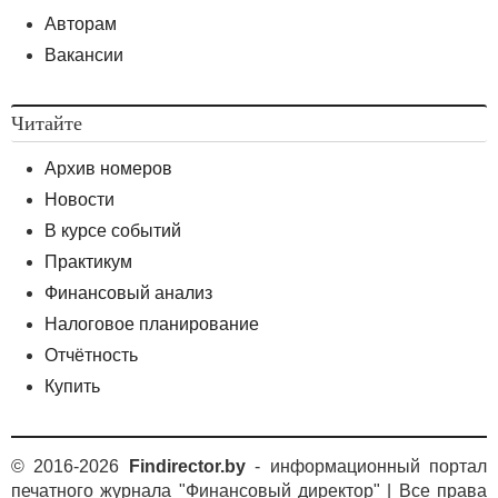
Авторам
Вакансии
Читайте
Архив номеров
Новости
В курсе событий
Практикум
Финансовый анализ
Налоговое планирование
Отчётность
Купить
© 2016-2026
Findirector.by
- информационный портал
печатного журнала "Финансовый директор" | Все права