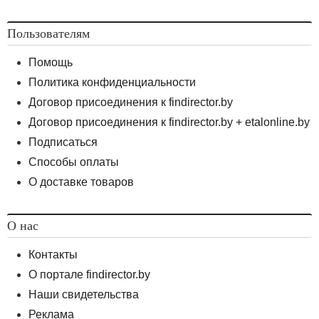
Пользователям
Помощь
Политика конфиденциальности
Договор присоединения к findirector.by
Договор присоединения к findirector.by + etalonline.by
Подписаться
Способы оплаты
О доставке товаров
О нас
Контакты
О портале findirector.by
Наши свидетельства
Реклама