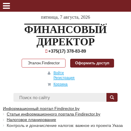
пятница, 7 августа, 2026
ФИНАНСОВЫЙ
ДИРЕКТОР
+375(17) 378-83-89
Эталон.Findirector
Оформить доступ
Войти
Регистрация
Корзина
Информационный портал Findirector.by
Статьи информационного портала Findirector.by
Налоговое планирование
Контроль и доначисление налогов: важное из проекта Указа