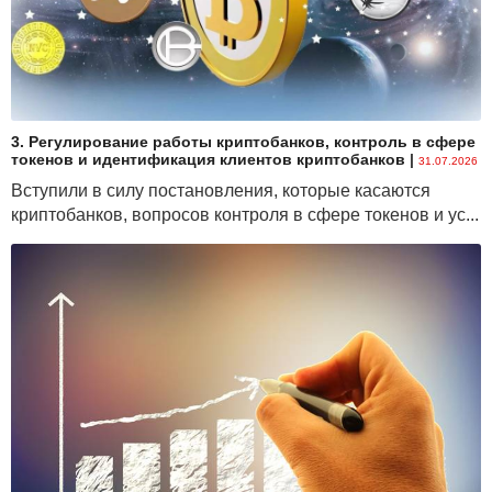
3. Регулирование работы криптобанков, контроль в сфере
токенов и идентификация клиентов криптобанков
|
31.07.2026
Вступили в силу постановления, которые касаются
криптобанков, вопросов контроля в сфере токенов и ус...