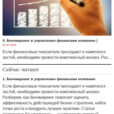
4. Бенчмаркинг в управлении финансами компании
|
31.07.2026
Если финансовые показатели проседают и наметился
застой, необходимо провести комплексный анализ. Раз...
Сейчас читают
1. Бенчмаркинг в управлении финансами компании
Если финансовые показатели проседают и наметился
застой, необходимо провести комплексный анализ.
Разберем, как бенчмаркинг помогает оценить
эффективность действующей бизнес-стратегии, найти
точки роста и внедрить лучшие практики. Статья