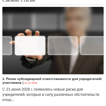
1. Риски субсидиарной ответственности для учредителей/
участников
|
31.07.2026
С 21 июня 2026 г. появились новые риски для
учредителей, которые в силу различных обстоятельств
отош...