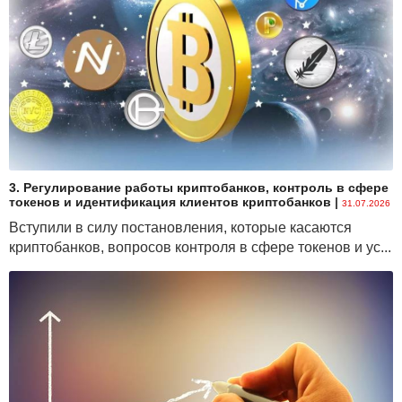
3. Регулирование работы криптобанков, контроль в сфере
токенов и идентификация клиентов криптобанков
|
31.07.2026
Вступили в силу постановления, которые касаются
криптобанков, вопросов контроля в сфере токенов и ус...