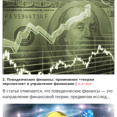
2. Поведенческие финансы: применение «теории
перспектив» в управлении финансами
|
31.07.2026
В статье отмечается, что поведенческие финансы — это
направление финансовой теории, предметом исслед...