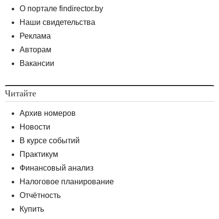
О портале findirector.by
Наши свидетельства
Реклама
Авторам
Вакансии
Читайте
Архив номеров
Новости
В курсе событий
Практикум
Финансовый анализ
Налоговое планирование
Отчётность
Купить