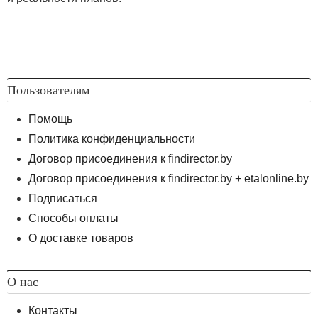
Пользователям
Помощь
Политика конфиденциальности
Договор присоединения к findirector.by
Договор присоединения к findirector.by + etalonline.by
Подписаться
Способы оплаты
О доставке товаров
О нас
Контакты