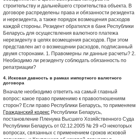
строительству и дальнейшего строительства объекта. В
договоре распределены права и обязанности резидента
и нерезидента, а также порядок возмещения расходов
каждой стороны. Резидент обратился в банк Республики
Беларусь для осуществления валютного платежа
нерезиденту в целях возмещения расходов. При этом
представлен акт о возмещении расходов, подписанный
двумя сторонами. 1. Правомерны ли данные расчеты? 2.
Необходимо ли резиденту соблюдать обязанность по
репатриации?
4. Исковая давность в рамках импортного валютного
договора
Вначале необходимо ответить на самый главный
вопрос: какое право применимо к правоотношениям
сторон? Если право Республики Беларусь, то применяем
Гражданский кодекс
Республики Беларусь,
постановление Пленума Высшего Хозяйственного Суда
Республики Беларусь от 02.12.2005 № 29 «О некоторых
вопросах, связанных с применением сроков исковой