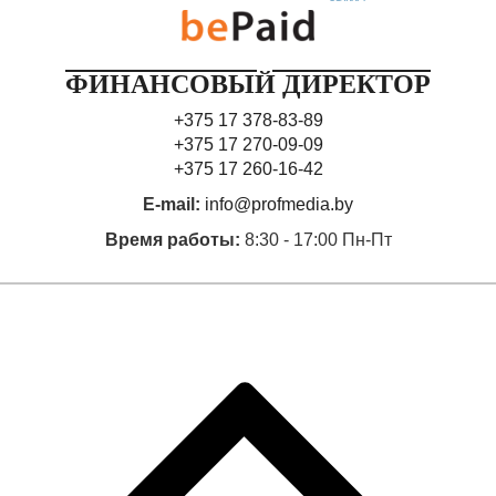
ФИНАНСОВЫЙ ДИРЕКТОР
+375 17 378-83-89
+375 17 270-09-09
+375 17 260-16-42
E-mail:
info@profmedia.by
Время работы:
8:30 - 17:00 Пн-Пт